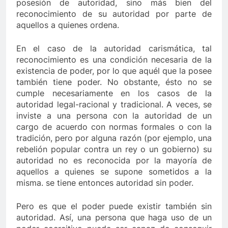
posesión de autoridad, sino más bien del
reconocimiento de su autoridad por parte de
aquellos a quienes ordena.
En el caso de la autoridad carismática, tal
reconocimiento es una condición necesaria de la
existencia de poder, por lo que aquél que la posee
también tiene poder. No obstante, ésto no se
cumple necesariamente en los casos de la
autoridad legal-racional y tradicional. A veces, se
inviste a una persona con la autoridad de un
cargo de acuerdo con normas formales o con la
tradición, pero por alguna razón (por ejemplo, una
rebelión popular contra un rey o un gobierno) su
autoridad no es reconocida por la mayoría de
aquellos a quienes se supone sometidos a la
misma. se tiene entonces autoridad sin poder.
Pero es que el poder puede existir también sin
autoridad. Así, una persona que haga uso de un