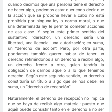
cuando decimos que una persona tiene el derecho
de hacer algo, podemos estar queriendo decir que
la acción que se propone llevar a cabo no está
prohibida por ninguna ley o norma moral, o que
una determinada ley le permite cometer acciones
de esa clase. Y según este primer sentido del
sustantivo “derecho”, un derecho sería una
libertad, una licencia, una autorización; en suma,
un “derecho de acción”. Pero, por otra parte,
podríamos también querer hablar de tener un
derecho refiriéndonos a un derecho a recibir algo,
un derecho frente a otro, quien tendría la
obligación de darnos aquello a lo que tenemos
derecho. Según este segundo sentido, un derecho
constituiría un título a algo que se nos debe; en
suma, un “derecho de recepción”.
Naturalmente, el derecho de recepción no implica
que se haya de recibir algo material; puesto que
aquél puede consistir tanto en el derecho a no ser