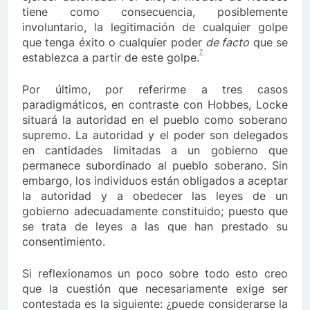
tiene como consecuencia, posiblemente
involuntario, la legitimación de cualquier golpe
que tenga éxito o cualquier poder
de facto
que se
7
establezca a partir de este golpe.
Por último, por referirme a tres casos
paradigmáticos, en contraste con Hobbes, Locke
situará la autoridad en el pueblo como soberano
supremo. La autoridad y el poder son delegados
en cantidades limitadas a un gobierno que
permanece subordinado al pueblo soberano. Sin
embargo, los individuos están obligados a aceptar
la autoridad y a obedecer las leyes de un
gobierno adecuadamente constituido; puesto que
se trata de leyes a las que han prestado su
consentimiento.
Si reflexionamos un poco sobre todo esto creo
que la cuestión que necesariamente exige ser
contestada es la siguiente: ¿puede considerarse la