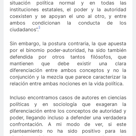
situación política normal y en todas las
instituciones estatales, el poder y la autoridad
coexisten y se apoyan el uno al otro, y entre
ambos condicionan la conducta de los
5
ciudadanos”.
Sin embargo, la postura contraria, la que apuesta
por el binomio poder-autoridad, ha sido también
defendida por otros tantos filósofos, que
mantienen que debe existir una clara
diferenciación entre ambos conceptos y no la
conjunción y la mezcla que parece caracterizar la
relación entre ambas nociones en la vida política.
Incluso encontramos casos de autores en ciencias
políticas y en sociología que exageran la
diferenciación entre los conceptos de autoridad y
poder, llegando incluso a defender una verdadera
confrontación. A mi modo de ver, si este
planteamiento no ha sido positivo para las