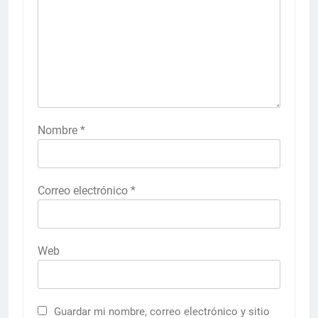
Nombre
*
Correo electrónico
*
Web
Guardar mi nombre, correo electrónico y sitio