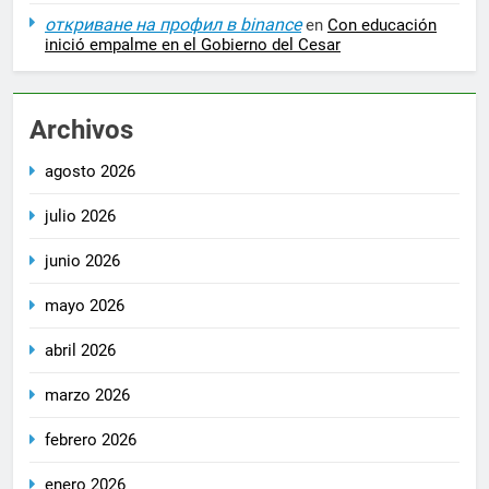
откриване на профил в binance
en
Con educación
inició empalme en el Gobierno del Cesar
Archivos
agosto 2026
julio 2026
junio 2026
mayo 2026
abril 2026
marzo 2026
febrero 2026
enero 2026