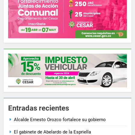
Entradas recientes
Alcalde Ernesto Orozco fortalece su gobierno
El gabinete de Abelardo de la Espriella