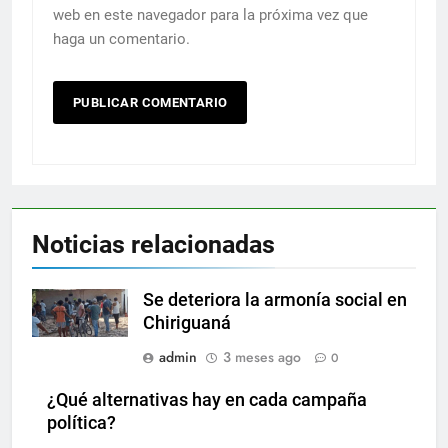
web en este navegador para la próxima vez que
haga un comentario.
Noticias relacionadas
Se deteriora la armonía social en
Chiriguaná
admin
3 meses ago
0
¿Qué alternativas hay en cada campaña
política?