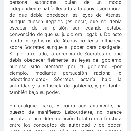
persona autónoma, quien de un modo
independiente había llegado a la convicción moral
de que debía obedecer las leyes de Atenas,
aunque fuesen ilegales (es decir, que no debía
escapar de su prisión aun cuando estaba
11
convencido de que su juicio era ilegal:
). De este
modo, el gobierno de Atenas no tenía influencia
sobre Sócrates aunque sí poder para castigarle.
Si, por otro lado, la creencia de Sócrates de que
debía obedecer fielmente las leyes del gobierno
hubiese sido alentada por el gobierno -por
ejemplo, mediante persuasión racional o
adoctrinamiento- Sócrates estaría bajo la
autoridad y la influencia del gobierno, y, por tanto,
también bajo su poder.
En cualquier caso, y como acertadamente, ha
puesto de manifiesto Labourdette, no parece
aceptable una diferenciación total o una fractura
entre los conceptos de autoridad y de poder.