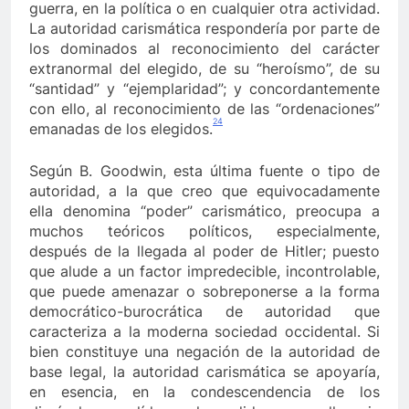
guerra, en la política o en cualquier otra actividad.
La autoridad carismática respondería por parte de
los dominados al reconocimiento del carácter
extranormal del elegido, de su “heroísmo”, de su
“santidad” y “ejemplaridad”; y concordantemente
con ello, al reconocimiento de las “ordenaciones”
24
emanadas de los elegidos.
Según B. Goodwin, esta última fuente o tipo de
autoridad, a la que creo que equivocadamente
ella denomina “poder” carismático, preocupa a
muchos teóricos políticos, especialmente,
después de la llegada al poder de Hitler; puesto
que alude a un factor impredecible, incontrolable,
que puede amenazar o sobreponerse a la forma
democrático-burocrática de autoridad que
caracteriza a la moderna sociedad occidental. Si
bien constituye una negación de la autoridad de
base legal, la autoridad carismática se apoyaría,
en esencia, en la condescendencia de los