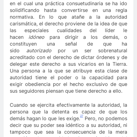
en el cual una práctica consuetudinaria se ha ido
solidificando hasta convertirse en una regla
normativa. En lo que atañe a la autoridad
carismática, el derecho proviene de la idea de que
las especiales cualidades del líder le
hacen
idóneo
para dirigir a los demás, o
constituyen una señal de que ha
sido
autorizado
por un ser sobrenatural
acreditado con el derecho de dictar órdenes y de
delegar este derecho a sus vicarios en la Tierra.
Una persona a la que se atribuye esta clase de
autoridad tiene el poder o la capacidad para
exigir obediencia por el hecho exclusivo de que
sus seguidores piensan que tiene derecho a ello.
Cuando se ejercita efectivamente la autoridad, la
persona que la detenta es capaz de que los
27
demás hagan lo que les exige.
Pero, no podemos
decir que su poder sea idéntico a su autoridad, ni
tampoco que sea la consecuencia de la mera