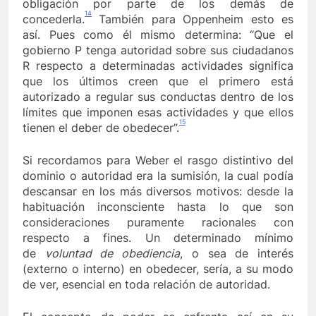
obligación por parte de los demás de
14
concederla.
También para Oppenheim esto es
así. Pues como él mismo determina: “Que el
gobierno P tenga autoridad sobre sus ciudadanos
R respecto a determinadas actividades significa
que los últimos creen que el primero está
autorizado a regular sus conductas dentro de los
límites que imponen esas actividades y que ellos
15
tienen el deber de obedecer”.
Si recordamos para Weber el rasgo distintivo del
dominio o autoridad era la sumisión, la cual podía
descansar en los más diversos motivos: desde la
habituación inconsciente hasta lo que son
consideraciones puramente racionales con
respecto a fines. Un determinado mínimo
de
voluntad de obediencia
, o sea de interés
(externo o interno) en obedecer, sería, a su modo
de ver, esencial en toda relación de autoridad.