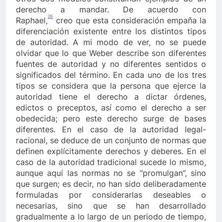
derecho a mandar. De acuerdo con
26
Raphael,
creo que esta consideración empaña la
diferenciación existente entre los distintos tipos
de autoridad. A mi modo de ver, no se puede
olvidar que lo que Weber describe son diferentes
fuentes de autoridad y no diferentes sentidos o
significados del término. En cada uno de los tres
tipos se considera que la persona que ejerce la
autoridad tiene el derecho a dictar órdenes,
edictos o preceptos, así como el derecho a ser
obedecida; pero este derecho surge de bases
diferentes. En el caso de la autoridad legal-
racional, se deduce de un conjunto de normas que
definen explícitamente derechos y deberes. En el
caso de la autoridad tradicional sucede lo mismo,
aunque aquí las normas no se “promulgan”, sino
que surgen; es decir, no han sido deliberadamente
formuladas por considerarlas deseables o
necesarias, sino que se han desarrollado
gradualmente a lo largo de un periodo de tiempo,