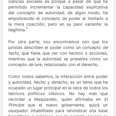
ciencias sociales es porque a pesar de que ha
permitido incrementar la capacidad explicativa
del concepto de autoridad, de algún modo, ha
empobrecido el concepto de poder al limitarlo a
la mera coacción, pero en su peor variante: la
6
ilegítima.
Por otra parte, nos encontramos con que los
juristas describen el poder como un concepto
de
facto
, que tiene que ver con hechos o acciones,
mientras que la autoridad se presenta como un
concepto
de
iure, relacionado con el derecho.
Como todos sabemos, la interacción entre poder
y autoridad, hecho y derecho, es un tema que ha
ocupado un lugar principal en la obra de todos los
teóricos políticos clásicos. No hay más que
recordar a Maquiavelo, quien afirmaba en
El
Príncipe
que el nuevo gobernante, quizá un
usurpador inhabilitado para reivindicar una base