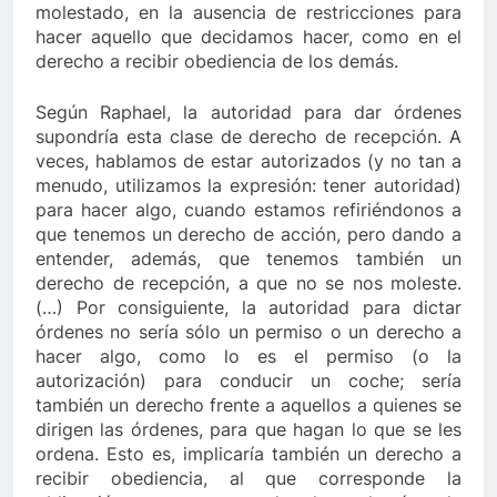
molestado, en la ausencia de restricciones para
hacer aquello que decidamos hacer, como en el
derecho a recibir obediencia de los demás.
Según Raphael, la autoridad para dar órdenes
supondría esta clase de derecho de recepción. A
veces, hablamos de estar autorizados (y no tan a
menudo, utilizamos la expresión: tener autoridad)
para hacer algo, cuando estamos refiriéndonos a
que tenemos un derecho de acción, pero dando a
entender, además, que tenemos también un
derecho de recepción, a que no se nos moleste.
(…) Por consiguiente, la autoridad para dictar
órdenes no sería sólo un permiso o un derecho a
hacer algo, como lo es el permiso (o la
autorización) para conducir un coche; sería
también un derecho frente a aquellos a quienes se
dirigen las órdenes, para que hagan lo que se les
ordena. Esto es, implicaría también un derecho a
recibir obediencia, al que corresponde la