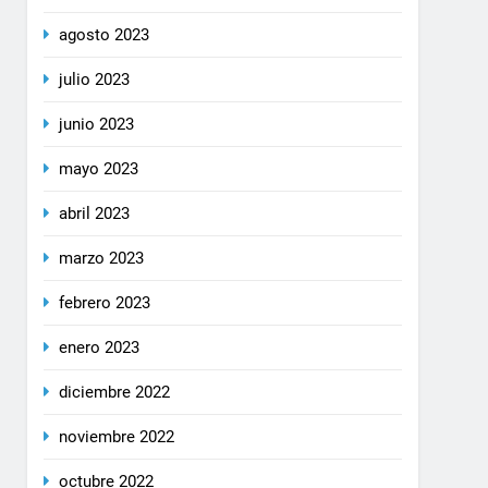
agosto 2023
julio 2023
junio 2023
mayo 2023
abril 2023
marzo 2023
febrero 2023
enero 2023
diciembre 2022
noviembre 2022
octubre 2022