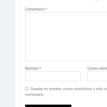
Comentario
*
Nombre
*
Correo elec
Guardar mi nombre, correo electrónico y sitio 
comentario.