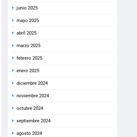
junio 2025
mayo 2025
abril 2025
marzo 2025
febrero 2025
enero 2025
diciembre 2024
noviembre 2024
octubre 2024
septiembre 2024
agosto 2024