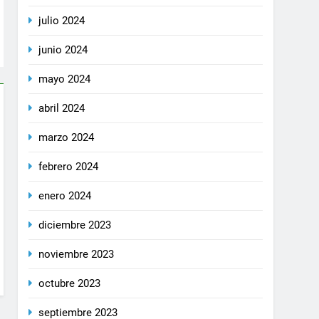
julio 2024
junio 2024
mayo 2024
abril 2024
marzo 2024
febrero 2024
enero 2024
diciembre 2023
noviembre 2023
octubre 2023
septiembre 2023