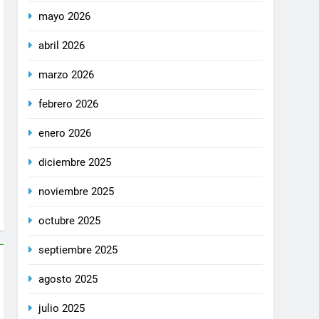
mayo 2026
abril 2026
marzo 2026
febrero 2026
enero 2026
diciembre 2025
noviembre 2025
octubre 2025
septiembre 2025
agosto 2025
julio 2025