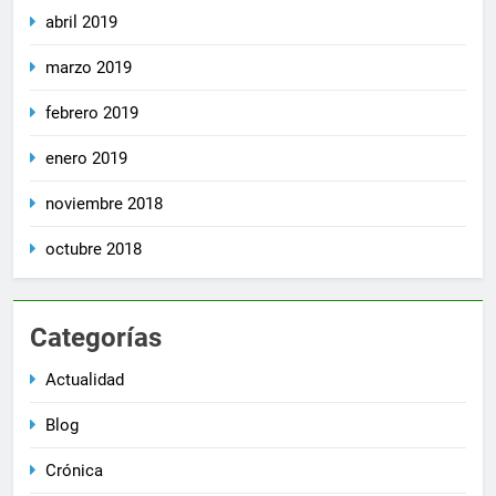
abril 2019
marzo 2019
febrero 2019
enero 2019
noviembre 2018
octubre 2018
Categorías
Actualidad
Blog
Crónica