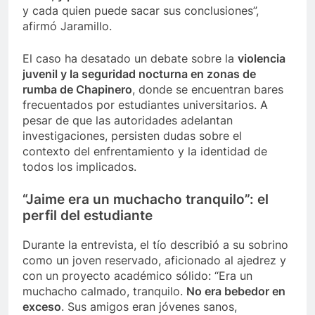
y cada quien puede sacar sus conclusiones”,
afirmó Jaramillo.
El caso ha desatado un debate sobre la
violencia
juvenil y la seguridad nocturna en zonas de
rumba de Chapinero
, donde se encuentran bares
frecuentados por estudiantes universitarios. A
pesar de que las autoridades adelantan
investigaciones, persisten dudas sobre el
contexto del enfrentamiento y la identidad de
todos los implicados.
“Jaime era un muchacho tranquilo”: el
perfil del estudiante
Durante la entrevista, el tío describió a su sobrino
como un joven reservado, aficionado al ajedrez y
con un proyecto académico sólido: “Era un
muchacho calmado, tranquilo.
No era bebedor en
exceso
. Sus amigos eran jóvenes sanos,