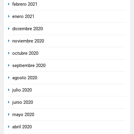
febrero 2021
enero 2021
diciembre 2020
noviembre 2020
octubre 2020
septiembre 2020
agosto 2020
julio 2020
junio 2020
mayo 2020
abril 2020