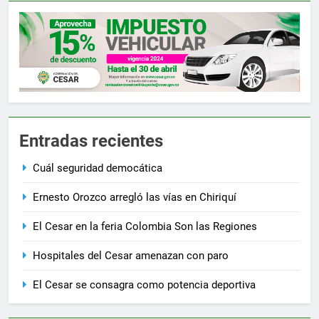
Entradas recientes
Cuál seguridad democática
Ernesto Orozco arregló las vías en Chiriquí
El Cesar en la feria Colombia Son las Regiones
Hospitales del Cesar amenazan con paro
El Cesar se consagra como potencia deportiva