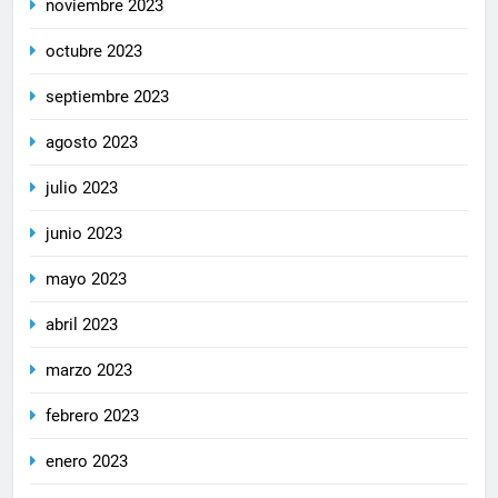
noviembre 2023
octubre 2023
septiembre 2023
agosto 2023
julio 2023
junio 2023
mayo 2023
abril 2023
marzo 2023
febrero 2023
enero 2023