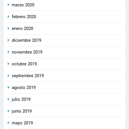
marzo 2020
febrero 2020
enero 2020
diciembre 2019
noviembre 2019
octubre 2019
septiembre 2019
agosto 2019
julio 2019
junio 2019
mayo 2019