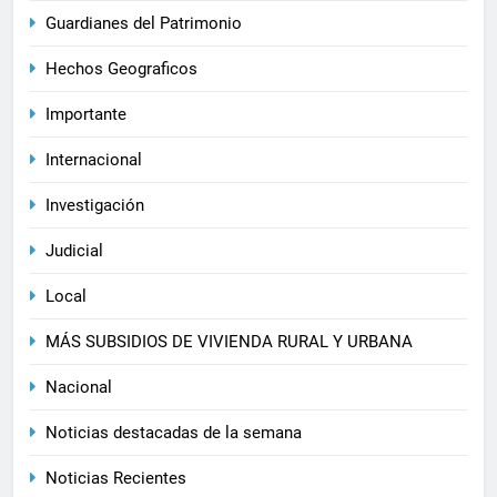
Guardianes del Patrimonio
Hechos Geograficos
Importante
Internacional
Investigación
Judicial
Local
MÁS SUBSIDIOS DE VIVIENDA RURAL Y URBANA
Nacional
Noticias destacadas de la semana
Noticias Recientes