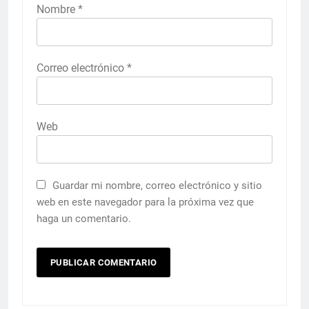
Nombre
*
Correo electrónico
*
Web
Guardar mi nombre, correo electrónico y sitio
web en este navegador para la próxima vez que
haga un comentario.