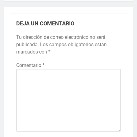
DEJA UN COMENTARIO
Tu dirección de correo electrónico no será
publicada.
Los campos obligatorios están
marcados con
*
Comentario
*