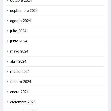
octubre 2024
septiembre 2024
agosto 2024
julio 2024
junio 2024
mayo 2024
abril 2024
marzo 2024
febrero 2024
enero 2024
diciembre 2023