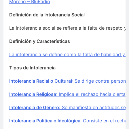
Moreno – BluRadio
Definición de la Intolerancia Social
La intolerancia social se refiere a la falta de respeto 
Definición y Características
La intolerancia se define como la falta de habilidad y 
Tipos de Intolerancia
Intolerancia Racial o Cultural
: Se dirige contra person
Intolerancia Religiosa
: Implica el rechazo hacia cierta
Intolerancia de Género:
Se manifiesta en actitudes sex
Intolerancia Política o Ideológica
: Consiste en el rech