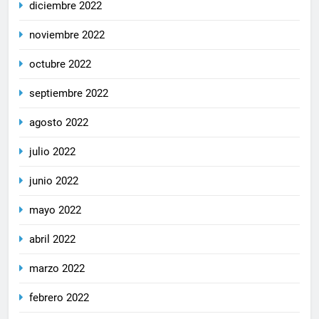
diciembre 2022
noviembre 2022
octubre 2022
septiembre 2022
agosto 2022
julio 2022
junio 2022
mayo 2022
abril 2022
marzo 2022
febrero 2022