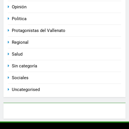
Opinión
Politica
Protagonistas del Vallenato
Regional
Salud
Sin categoría
Sociales
Uncategorised