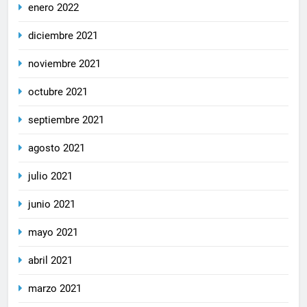
enero 2022
diciembre 2021
noviembre 2021
octubre 2021
septiembre 2021
agosto 2021
julio 2021
junio 2021
mayo 2021
abril 2021
marzo 2021