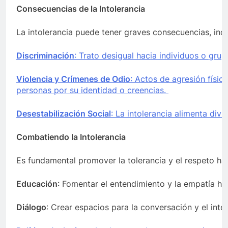
Consecuencias de la Intolerancia
La intolerancia puede tener graves consecuencias, inc
Discriminación
: Trato desigual hacia individuos o gru
Violencia y Crímenes de Odio
: Actos de agresión física
personas por su identidad o creencias.
Desestabilización Social
: La intolerancia alimenta div
Combatiendo la Intolerancia
Es fundamental promover la tolerancia y el respeto haci
Educación
: Fomentar el entendimiento y la empatía hac
Diálogo
: Crear espacios para la conversación y el inte