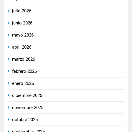
julio 2026
junio 2026
mayo 2026
abril 2026
marzo 2026
febrero 2026
enero 2026
diciembre 2025
noviembre 2025
octubre 2025
septiembre 2025