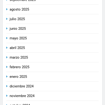
agosto 2025
julio 2025
junio 2025
mayo 2025
abril 2025
marzo 2025
febrero 2025
enero 2025
diciembre 2024
noviembre 2024