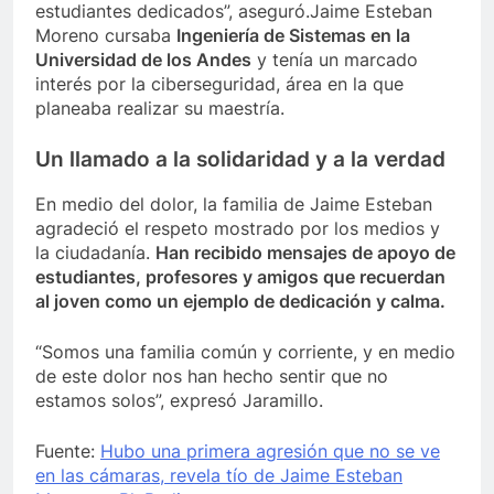
estudiantes dedicados”, aseguró.Jaime Esteban
Moreno cursaba
Ingeniería de Sistemas en la
Universidad de los Andes
y tenía un marcado
interés por la ciberseguridad, área en la que
planeaba realizar su maestría.
Un llamado a la solidaridad y a la verdad
En medio del dolor, la familia de Jaime Esteban
agradeció el respeto mostrado por los medios y
la ciudadanía.
Han recibido mensajes de apoyo de
estudiantes, profesores y amigos que recuerdan
al joven como un ejemplo de dedicación y calma.
“Somos una familia común y corriente, y en medio
de este dolor nos han hecho sentir que no
estamos solos”, expresó Jaramillo.
Fuente:
Hubo una primera agresión que no se ve
en las cámaras, revela tío de Jaime Esteban