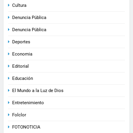
Cultura
Denuncia Pública
Denuncia Pública
Deportes
Economia
Editorial
Educación
El Mundo a la Luz de Dios
Entretenimiento
Folclor
FOTONOTICIA