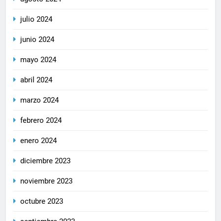
julio 2024
junio 2024
mayo 2024
abril 2024
marzo 2024
febrero 2024
enero 2024
diciembre 2023
noviembre 2023
octubre 2023