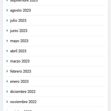
septiembre 2023
agosto 2023
julio 2023
junio 2023
mayo 2023
abril 2023
marzo 2023
febrero 2023
enero 2023
diciembre 2022
noviembre 2022