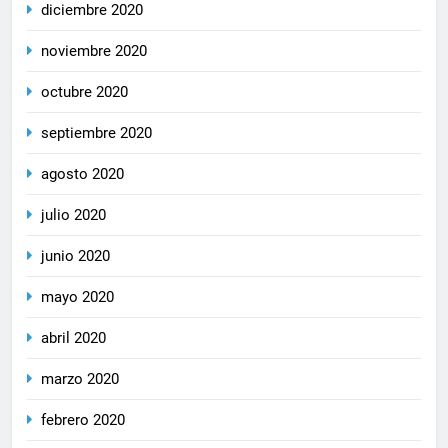
diciembre 2020
noviembre 2020
octubre 2020
septiembre 2020
agosto 2020
julio 2020
junio 2020
mayo 2020
abril 2020
marzo 2020
febrero 2020