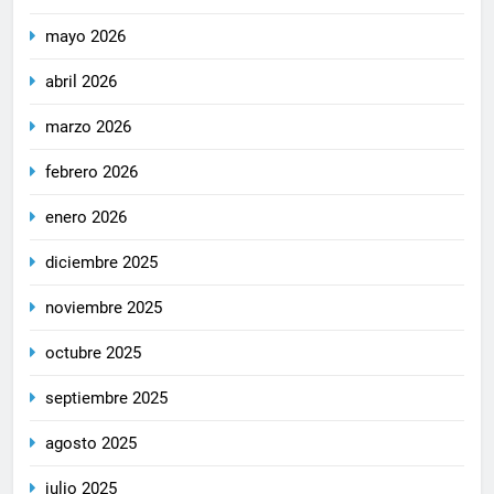
mayo 2026
abril 2026
marzo 2026
febrero 2026
enero 2026
diciembre 2025
noviembre 2025
octubre 2025
septiembre 2025
agosto 2025
julio 2025