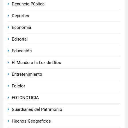
Denuncia Pública
Deportes
Economia
Editorial
Educación
El Mundo a la Luz de Dios
Entretenimiento
Folclor
FOTONOTICIA
Guardianes del Patrimonio
Hechos Geograficos