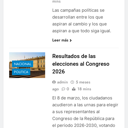
mins
Las campañas políticas se
desarrollan entre los que
aspiran al cambio y los que
aspiran a que todo siga igual.
Leer más
Resultados de las
elecciones al Congreso
NACIONAL
2026
POLITICA
admin
5 meses
ago
0
18 mins
El 8 de marzo, los ciudadanos
acudieron a las urnas para elegir
a sus representantes al
Congreso de la República para
el periodo 2026-2030, votando