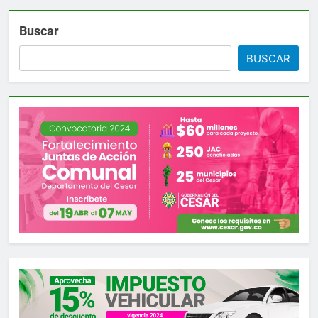
Buscar
BUSCAR