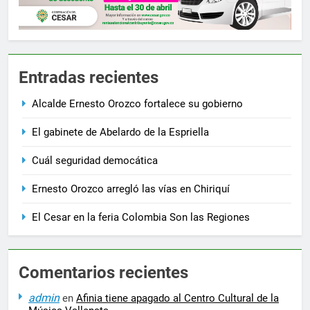
Entradas recientes
Alcalde Ernesto Orozco fortalece su gobierno
El gabinete de Abelardo de la Espriella
Cuál seguridad democática
Ernesto Orozco arregló las vías en Chiriquí
El Cesar en la feria Colombia Son las Regiones
Comentarios recientes
admin
en
Afinia tiene apagado al Centro Cultural de la