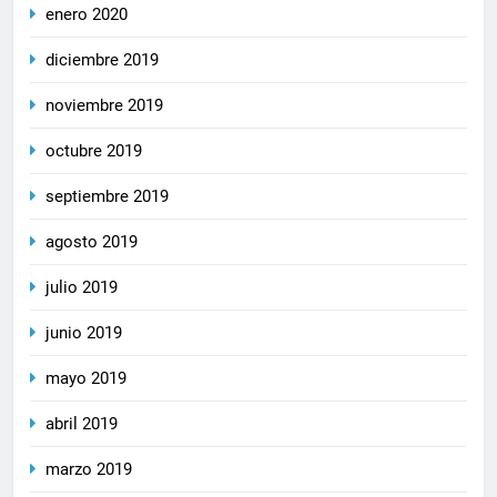
enero 2020
diciembre 2019
noviembre 2019
octubre 2019
septiembre 2019
agosto 2019
julio 2019
junio 2019
mayo 2019
abril 2019
marzo 2019