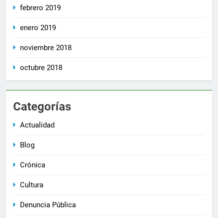
febrero 2019
enero 2019
noviembre 2018
octubre 2018
Categorías
Actualidad
Blog
Crónica
Cultura
Denuncia Pública