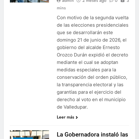
admin
2 meses ago
0
3
mins
Con motivo de la segunda vuelta
de las elecciones presidenciales
que se desarrollarán este
domingo 21 de junio de 2026, el
gobierno del alcalde Ernesto
Orozco Durán expidió el decreto
mediante el cual se adoptan
medidas especiales para la
conservación del orden público,
la transparencia electoral y las
garantías para el ejercicio del
derecho al voto en el municipio
de Valledupar.
Leer más
La Gobernadora instaló las