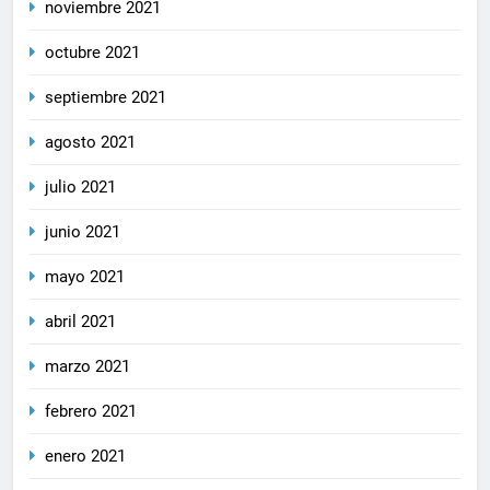
noviembre 2021
octubre 2021
septiembre 2021
agosto 2021
julio 2021
junio 2021
mayo 2021
abril 2021
marzo 2021
febrero 2021
enero 2021