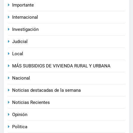
Importante
Internacional
Investigación
Judicial
Local
MÁS SUBSIDIOS DE VIVIENDA RURAL Y URBANA
Nacional
Noticias destacadas de la semana
Noticias Recientes
Opinión
Politica