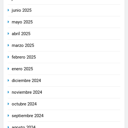
junio 2025
mayo 2025
abril 2025
marzo 2025
febrero 2025
enero 2025
diciembre 2024
noviembre 2024
octubre 2024
septiembre 2024
agosto 2024