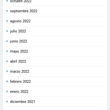
octubre 2022
septiembre 2022
agosto 2022
julio 2022
junio 2022
mayo 2022
abril 2022
marzo 2022
febrero 2022
enero 2022
diciembre 2021