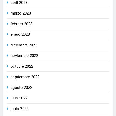
abril 2023
marzo 2023
febrero 2023
enero 2023
diciembre 2022
noviembre 2022
octubre 2022
septiembre 2022
agosto 2022
julio 2022
junio 2022