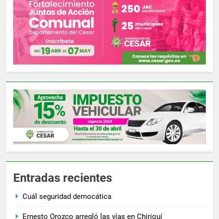
Entradas recientes
Cuál seguridad democática
Ernesto Orozco arregló las vías en Chiriquí