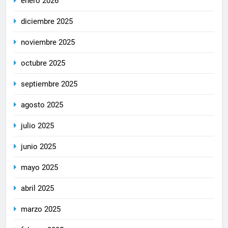
enero 2026
diciembre 2025
noviembre 2025
octubre 2025
septiembre 2025
agosto 2025
julio 2025
junio 2025
mayo 2025
abril 2025
marzo 2025