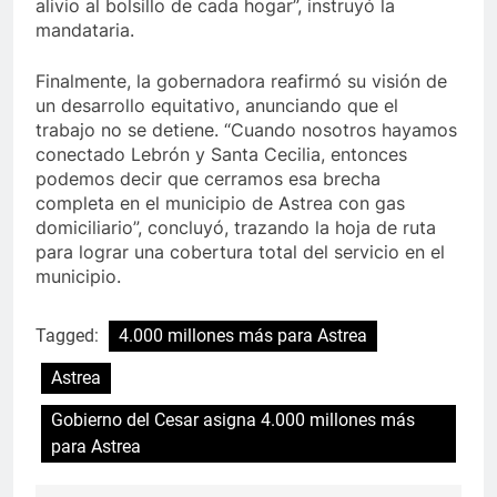
alivio al bolsillo de cada hogar”, instruyó la
mandataria.
Finalmente, la gobernadora reafirmó su visión de
un desarrollo equitativo, anunciando que el
trabajo no se detiene. “Cuando nosotros hayamos
conectado Lebrón y Santa Cecilia, entonces
podemos decir que cerramos esa brecha
completa en el municipio de Astrea con gas
domiciliario”, concluyó, trazando la hoja de ruta
para lograr una cobertura total del servicio en el
municipio.
Tagged:
4.000 millones más para Astrea
Astrea
Gobierno del Cesar asigna 4.000 millones más
para Astrea