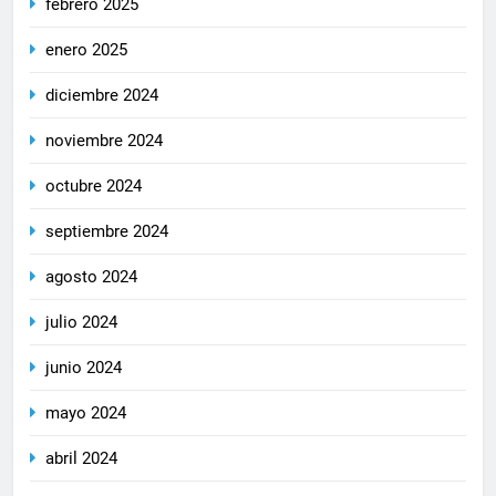
febrero 2025
enero 2025
diciembre 2024
noviembre 2024
octubre 2024
septiembre 2024
agosto 2024
julio 2024
junio 2024
mayo 2024
abril 2024