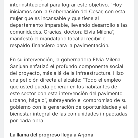
interinstitucional para lograr este objetivo. “Hoy
iniciamos con la Gobernación del Cesar, con esta
mujer que es incansable y que tiene al
departamento imparable, llevando desarrollo a las
comunidades. Gracias, doctora Elvia Milena”,
manifestó el mandatario local al recibir el
respaldo financiero para la pavimentación.
En su intervención, la gobernadora Elvia Milena
Sanjuan enfatizó el profundo componente social
del proyecto, más allá de la infraestructura. Hizo
una petición directa al alcalde: “Todo el empleo
que usted pueda generar en los habitantes de
este sector con esta intervención del pavimento
urbano, hágalo”, subrayando el compromiso de su
gobierno con la generación de oportunidades y el
bienestar integral de las comunidades impactadas
por cada obra.
La llama del progreso llega a Arjona