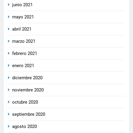
junio 2021
mayo 2021
abril 2021
marzo 2021
febrero 2021
enero 2021
diciembre 2020
noviembre 2020
octubre 2020
septiembre 2020
agosto 2020