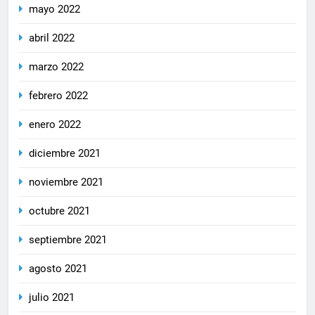
mayo 2022
abril 2022
marzo 2022
febrero 2022
enero 2022
diciembre 2021
noviembre 2021
octubre 2021
septiembre 2021
agosto 2021
julio 2021