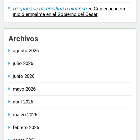
откриване на профил в binance
en
Con educación
inició empalme en el Gobierno del Cesar
Archivos
agosto 2026
julio 2026
junio 2026
mayo 2026
abril 2026
marzo 2026
febrero 2026