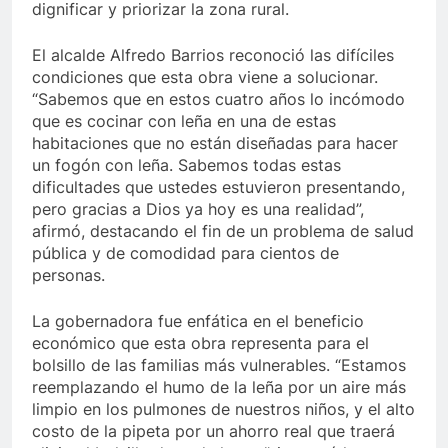
dignificar y priorizar la zona rural.
El alcalde Alfredo Barrios reconoció las difíciles
condiciones que esta obra viene a solucionar.
“Sabemos que en estos cuatro años lo incómodo
que es cocinar con leña en una de estas
habitaciones que no están diseñadas para hacer
un fogón con leña. Sabemos todas estas
dificultades que ustedes estuvieron presentando,
pero gracias a Dios ya hoy es una realidad”,
afirmó, destacando el fin de un problema de salud
pública y de comodidad para cientos de
personas.
La gobernadora fue enfática en el beneficio
económico que esta obra representa para el
bolsillo de las familias más vulnerables. “Estamos
reemplazando el humo de la leña por un aire más
limpio en los pulmones de nuestros niños, y el alto
costo de la pipeta por un ahorro real que traerá