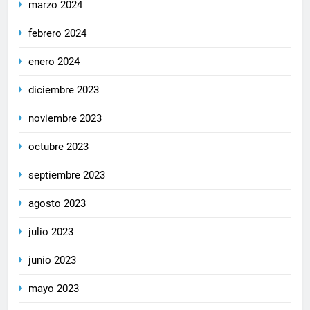
marzo 2024
febrero 2024
enero 2024
diciembre 2023
noviembre 2023
octubre 2023
septiembre 2023
agosto 2023
julio 2023
junio 2023
mayo 2023