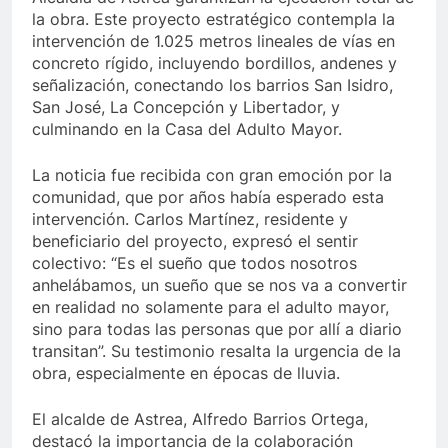
la obra. Este proyecto estratégico contempla la
intervención de 1.025 metros lineales de vías en
concreto rígido, incluyendo bordillos, andenes y
señalización, conectando los barrios San Isidro,
San José, La Concepción y Libertador, y
culminando en la Casa del Adulto Mayor.
La noticia fue recibida con gran emoción por la
comunidad, que por años había esperado esta
intervención. Carlos Martínez, residente y
beneficiario del proyecto, expresó el sentir
colectivo: “Es el sueño que todos nosotros
anhelábamos, un sueño que se nos va a convertir
en realidad no solamente para el adulto mayor,
sino para todas las personas que por allí a diario
transitan”. Su testimonio resalta la urgencia de la
obra, especialmente en épocas de lluvia.
El alcalde de Astrea, Alfredo Barrios Ortega,
destacó la importancia de la colaboración