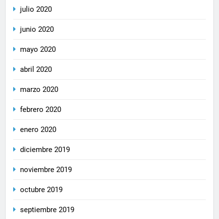
julio 2020
junio 2020
mayo 2020
abril 2020
marzo 2020
febrero 2020
enero 2020
diciembre 2019
noviembre 2019
octubre 2019
septiembre 2019