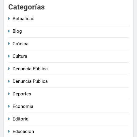
Categorías
Actualidad
Blog
Crónica
Cultura
Denuncia Pública
Denuncia Pública
Deportes
Economia
Editorial
Educación