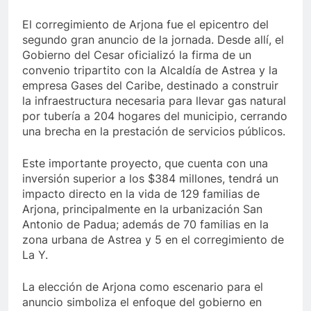
El corregimiento de Arjona fue el epicentro del
segundo gran anuncio de la jornada. Desde allí, el
Gobierno del Cesar oficializó la firma de un
convenio tripartito con la Alcaldía de Astrea y la
empresa Gases del Caribe, destinado a construir
la infraestructura necesaria para llevar gas natural
por tubería a 204 hogares del municipio, cerrando
una brecha en la prestación de servicios públicos.
Este importante proyecto, que cuenta con una
inversión superior a los $384 millones, tendrá un
impacto directo en la vida de 129 familias de
Arjona, principalmente en la urbanización San
Antonio de Padua; además de 70 familias en la
zona urbana de Astrea y 5 en el corregimiento de
La Y.
La elección de Arjona como escenario para el
anuncio simboliza el enfoque del gobierno en