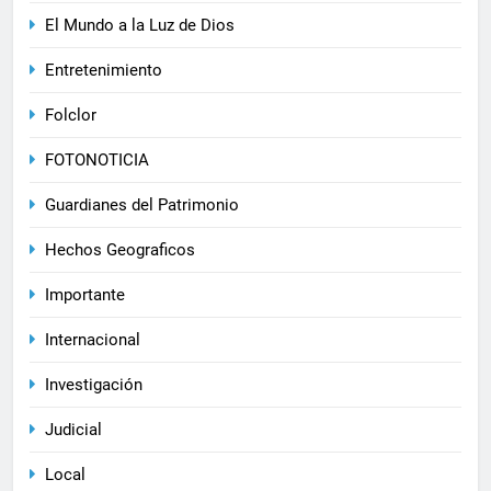
El Mundo a la Luz de Dios
Entretenimiento
Folclor
FOTONOTICIA
Guardianes del Patrimonio
Hechos Geograficos
Importante
Internacional
Investigación
Judicial
Local