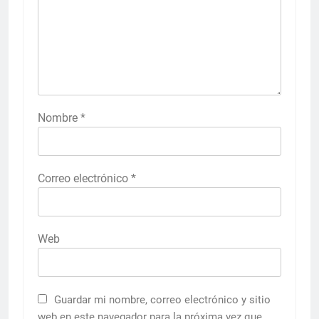
Nombre
*
Correo electrónico
*
Web
Guardar mi nombre, correo electrónico y sitio
web en este navegador para la próxima vez que