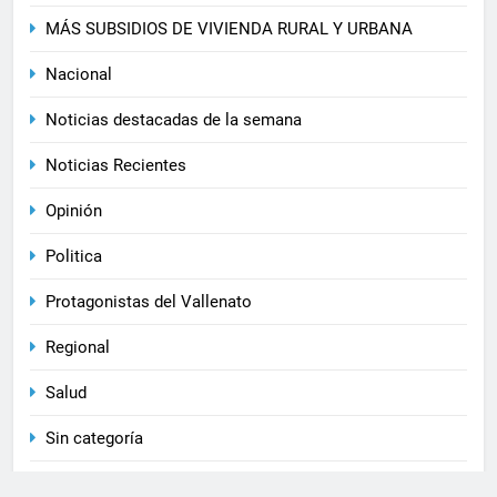
MÁS SUBSIDIOS DE VIVIENDA RURAL Y URBANA
Nacional
Noticias destacadas de la semana
Noticias Recientes
Opinión
Politica
Protagonistas del Vallenato
Regional
Salud
Sin categoría
Sociales