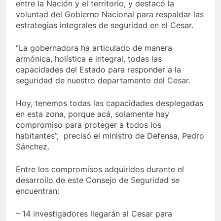
entre la Nación y el territorio, y destacó la
voluntad del Gobierno Nacional para respaldar las
estrategias integrales de seguridad en el Cesar.
“La gobernadora ha articulado de manera
armónica, holística e integral, todas las
capacidades del Estado para responder a la
seguridad de nuestro departamento del Cesar.
Hoy, tenemos todas las capacidades desplegadas
en esta zona, porque acá, solamente hay
compromiso para proteger a todos los
habitantes”, precisó el ministro de Defensa, Pedro
Sánchez.
Entre los compromisos adquiridos durante el
desarrollo de este Consejo de Seguridad se
encuentran:
– 14 investigadores llegarán al Cesar para