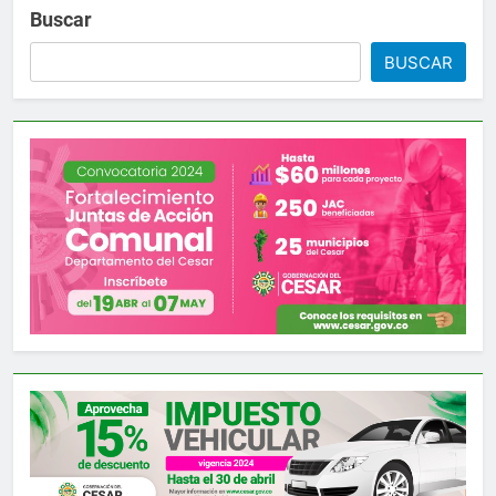
Buscar
BUSCAR