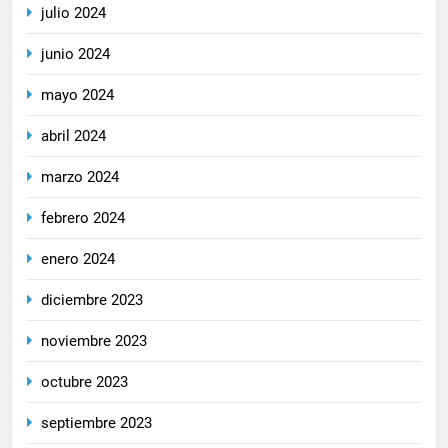
julio 2024
junio 2024
mayo 2024
abril 2024
marzo 2024
febrero 2024
enero 2024
diciembre 2023
noviembre 2023
octubre 2023
septiembre 2023