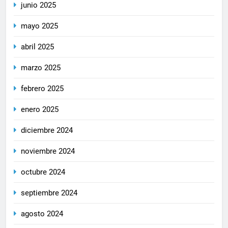
junio 2025
mayo 2025
abril 2025
marzo 2025
febrero 2025
enero 2025
diciembre 2024
noviembre 2024
octubre 2024
septiembre 2024
agosto 2024