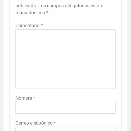
publicada.
Los campos obligatorios están
marcados con
*
Comentario
*
Nombre
*
Correo electrónico
*