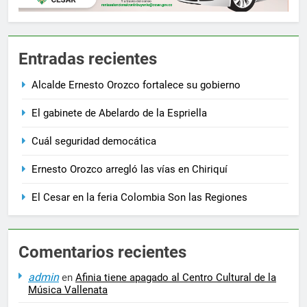
Entradas recientes
Alcalde Ernesto Orozco fortalece su gobierno
El gabinete de Abelardo de la Espriella
Cuál seguridad democática
Ernesto Orozco arregló las vías en Chiriquí
El Cesar en la feria Colombia Son las Regiones
Comentarios recientes
admin
en
Afinia tiene apagado al Centro Cultural de la
Música Vallenata