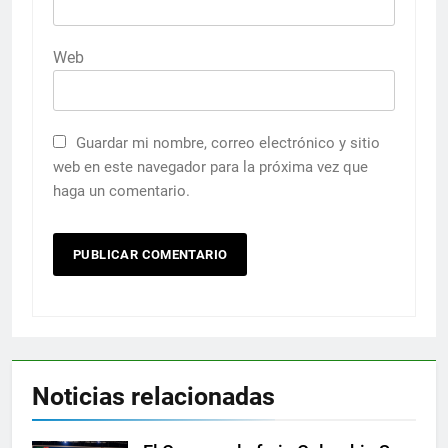
Web
Guardar mi nombre, correo electrónico y sitio
web en este navegador para la próxima vez que
haga un comentario.
Noticias relacionadas