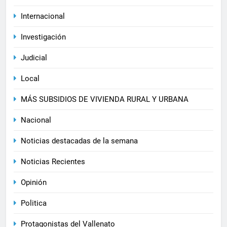
Internacional
Investigación
Judicial
Local
MÁS SUBSIDIOS DE VIVIENDA RURAL Y URBANA
Nacional
Noticias destacadas de la semana
Noticias Recientes
Opinión
Politica
Protagonistas del Vallenato