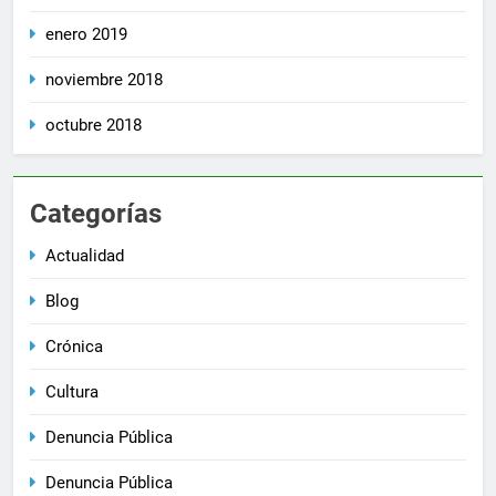
enero 2019
noviembre 2018
octubre 2018
Categorías
Actualidad
Blog
Crónica
Cultura
Denuncia Pública
Denuncia Pública