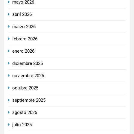
mayo 2026
abril 2026
marzo 2026
febrero 2026
enero 2026
diciembre 2025
noviembre 2025
octubre 2025
septiembre 2025
agosto 2025
julio 2025