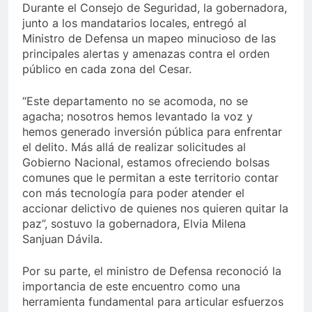
Durante el Consejo de Seguridad, la gobernadora,
junto a los mandatarios locales, entregó al
Ministro de Defensa un mapeo minucioso de las
principales alertas y amenazas contra el orden
público en cada zona del Cesar.
“Este departamento no se acomoda, no se
agacha; nosotros hemos levantado la voz y
hemos generado inversión pública para enfrentar
el delito. Más allá de realizar solicitudes al
Gobierno Nacional, estamos ofreciendo bolsas
comunes que le permitan a este territorio contar
con más tecnología para poder atender el
accionar delictivo de quienes nos quieren quitar la
paz”, sostuvo la gobernadora, Elvia Milena
Sanjuan Dávila.
Por su parte, el ministro de Defensa reconoció la
importancia de este encuentro como una
herramienta fundamental para articular esfuerzos