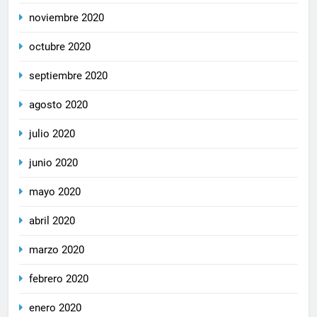
noviembre 2020
octubre 2020
septiembre 2020
agosto 2020
julio 2020
junio 2020
mayo 2020
abril 2020
marzo 2020
febrero 2020
enero 2020