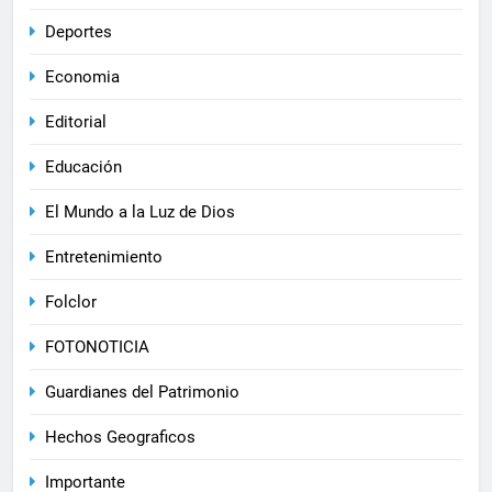
Deportes
Economia
Editorial
Educación
El Mundo a la Luz de Dios
Entretenimiento
Folclor
FOTONOTICIA
Guardianes del Patrimonio
Hechos Geograficos
Importante