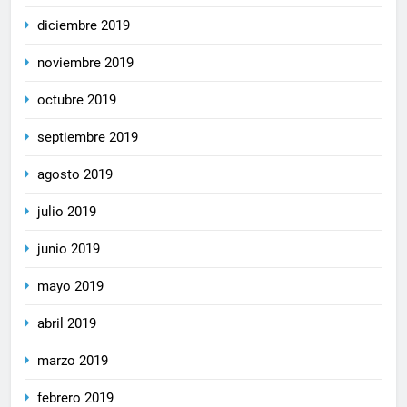
diciembre 2019
noviembre 2019
octubre 2019
septiembre 2019
agosto 2019
julio 2019
junio 2019
mayo 2019
abril 2019
marzo 2019
febrero 2019