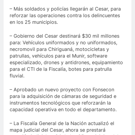
– Más soldados y policías llegarán al Cesar, para
reforzar las operaciones contra los delincuentes
en los 25 municipios.
– Gobierno del Cesar destinará $30 mil millones
para: Vehículos uniformados y no uniformados,
necromovil para Chiriguaná, motocicletas y
patrullas, vehículos para el Munir, software
especializado, drones y antidrones, equipamiento
para el CTI de la Fiscalía, botes para patrulla
fluvial.
– Aprobado un nuevo proyecto con Fonsecon
para la adquisición de cámaras de seguridad e
instrumentos tecnológicos que reforzarán la
capacidad operativa en todo el departamento.
– La Fiscalía General de la Nación actualizó el
mapa judicial del Cesar, ahora se prestará