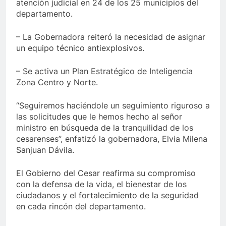
atención judicial en 24 de los 25 municipios del
departamento.
– La Gobernadora reiteró la necesidad de asignar
un equipo técnico antiexplosivos.
– Se activa un Plan Estratégico de Inteligencia
Zona Centro y Norte.
“Seguiremos haciéndole un seguimiento riguroso a
las solicitudes que le hemos hecho al señor
ministro en búsqueda de la tranquilidad de los
cesarenses”, enfatizó la gobernadora, Elvia Milena
Sanjuan Dávila.
El Gobierno del Cesar reafirma su compromiso
con la defensa de la vida, el bienestar de los
ciudadanos y el fortalecimiento de la seguridad
en cada rincón del departamento.