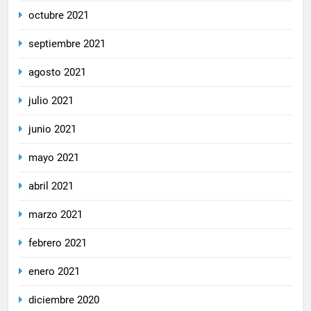
octubre 2021
septiembre 2021
agosto 2021
julio 2021
junio 2021
mayo 2021
abril 2021
marzo 2021
febrero 2021
enero 2021
diciembre 2020