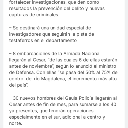
fortalecer investigaciones, que den como
resultados la prevención del delito y nuevas
capturas de criminales.
– Se destinará una unidad especial de
investigadores que seguirán la pista de
testaferros en el departamento
– 8 embarcaciones de la Armada Nacional
llegarán al Cesar, “de las cuales 6 de ellas estarán
antes de noviembre”, según lo anunció el ministro
de Defensa. Con ellas “se pasa del 50% al 75% de
control del río Magdalena, el incremento más alto
del país”.
– 30 nuevos hombres del Gaula Policía llegarán al
Cesar antes de fin de mes, para sumarse a los 40
ya presentes, que tendrán operaciones
especialmente en el sur, adicional a centro y
norte.