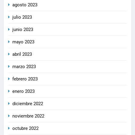
agosto 2023
julio 2023
junio 2023
mayo 2023
abril 2023
marzo 2023
febrero 2023
enero 2023
diciembre 2022
noviembre 2022
octubre 2022