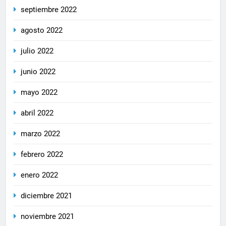
septiembre 2022
agosto 2022
julio 2022
junio 2022
mayo 2022
abril 2022
marzo 2022
febrero 2022
enero 2022
diciembre 2021
noviembre 2021