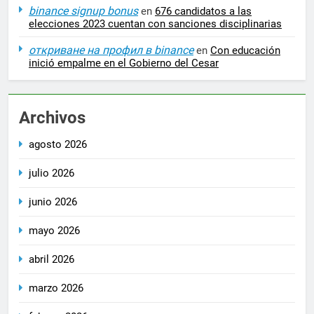
binance signup bonus
en
676 candidatos a las
elecciones 2023 cuentan con sanciones disciplinarias
откриване на профил в binance
en
Con educación
inició empalme en el Gobierno del Cesar
Archivos
agosto 2026
julio 2026
junio 2026
mayo 2026
abril 2026
marzo 2026