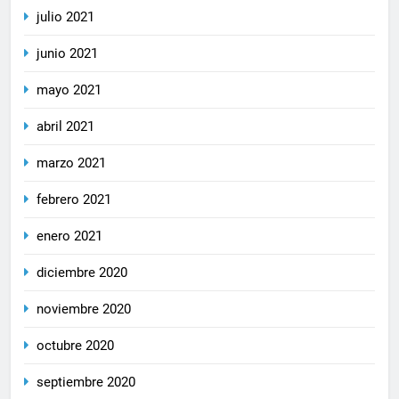
julio 2021
junio 2021
mayo 2021
abril 2021
marzo 2021
febrero 2021
enero 2021
diciembre 2020
noviembre 2020
octubre 2020
septiembre 2020