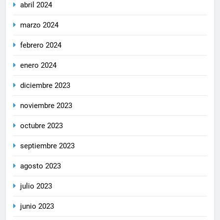
abril 2024
marzo 2024
febrero 2024
enero 2024
diciembre 2023
noviembre 2023
octubre 2023
septiembre 2023
agosto 2023
julio 2023
junio 2023