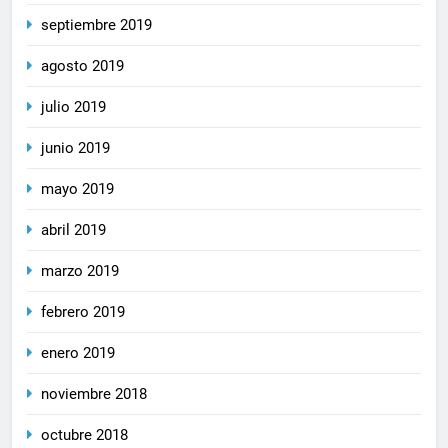
septiembre 2019
agosto 2019
julio 2019
junio 2019
mayo 2019
abril 2019
marzo 2019
febrero 2019
enero 2019
noviembre 2018
octubre 2018