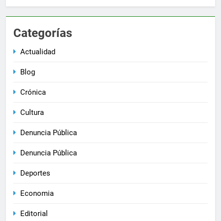
Categorías
Actualidad
Blog
Crónica
Cultura
Denuncia Pública
Denuncia Pública
Deportes
Economia
Editorial