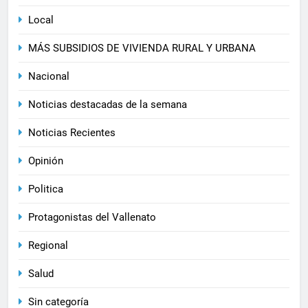
Local
MÁS SUBSIDIOS DE VIVIENDA RURAL Y URBANA
Nacional
Noticias destacadas de la semana
Noticias Recientes
Opinión
Politica
Protagonistas del Vallenato
Regional
Salud
Sin categoría