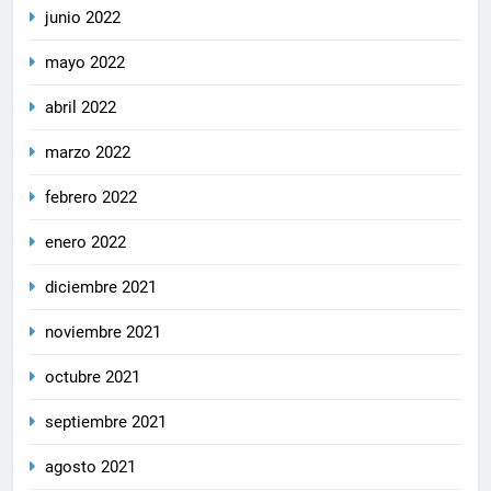
junio 2022
mayo 2022
abril 2022
marzo 2022
febrero 2022
enero 2022
diciembre 2021
noviembre 2021
octubre 2021
septiembre 2021
agosto 2021