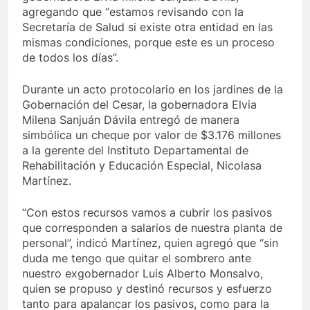
agregando que “estamos revisando con la
Secretaría de Salud si existe otra entidad en las
mismas condiciones, porque este es un proceso
de todos los días”.
Durante un acto protocolario en los jardines de la
Gobernación del Cesar, la gobernadora Elvia
Milena Sanjuán Dávila entregó de manera
simbólica un cheque por valor de $3.176 millones
a la gerente del Instituto Departamental de
Rehabilitación y Educación Especial, Nicolasa
Martínez.
“Con estos recursos vamos a cubrir los pasivos
que corresponden a salarios de nuestra planta de
personal”, indicó Martínez, quien agregó que “sin
duda me tengo que quitar el sombrero ante
nuestro exgobernador Luis Alberto Monsalvo,
quien se propuso y destinó recursos y esfuerzo
tanto para apalancar los pasivos, como para la