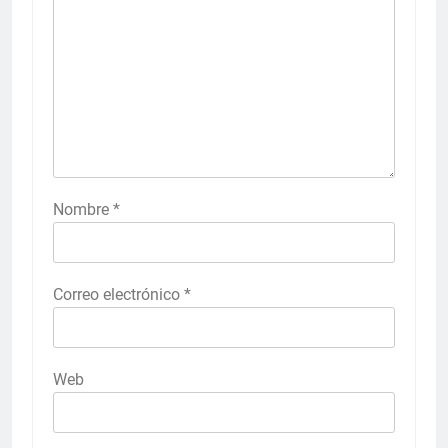
Nombre
*
Correo electrónico
*
Web