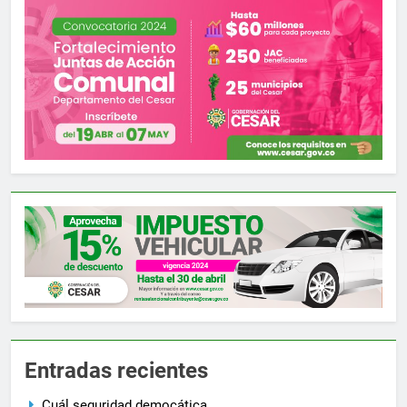
Entradas recientes
Cuál seguridad democática