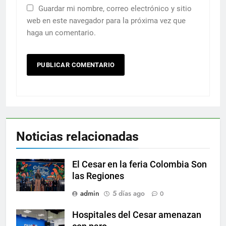
Guardar mi nombre, correo electrónico y sitio
web en este navegador para la próxima vez que
haga un comentario.
Noticias relacionadas
El Cesar en la feria Colombia Son
las Regiones
admin
5 días ago
0
Hospitales del Cesar amenazan