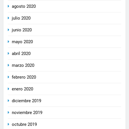
agosto 2020
julio 2020
junio 2020
mayo 2020
abril 2020
marzo 2020
febrero 2020
enero 2020
diciembre 2019
noviembre 2019
octubre 2019