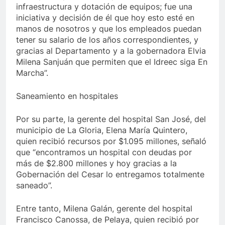
infraestructura y dotación de equipos; fue una
iniciativa y decisión de él que hoy esto esté en
manos de nosotros y que los empleados puedan
tener su salario de los años correspondientes, y
gracias al Departamento y a la gobernadora Elvia
Milena Sanjuán que permiten que el Idreec siga En
Marcha”.
Saneamiento en hospitales
Por su parte, la gerente del hospital San José, del
municipio de La Gloria, Elena María Quintero,
quien recibió recursos por $1.095 millones, señaló
que “encontramos un hospital con deudas por
más de $2.800 millones y hoy gracias a la
Gobernación del Cesar lo entregamos totalmente
saneado”.
Entre tanto, Milena Galán, gerente del hospital
Francisco Canossa, de Pelaya, quien recibió por