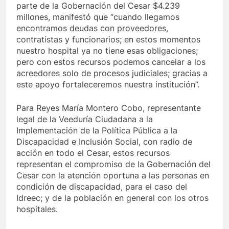
parte de la Gobernación del Cesar $4.239
millones, manifestó que “cuando llegamos
encontramos deudas con proveedores,
contratistas y funcionarios; en estos momentos
nuestro hospital ya no tiene esas obligaciones;
pero con estos recursos podemos cancelar a los
acreedores solo de procesos judiciales; gracias a
este apoyo fortaleceremos nuestra institución”.
Para Reyes María Montero Cobo, representante
legal de la Veeduría Ciudadana a la
Implementación de la Política Pública a la
Discapacidad e Inclusión Social, con radio de
acción en todo el Cesar, estos recursos
representan el compromiso de la Gobernación del
Cesar con la atención oportuna a las personas en
condición de discapacidad, para el caso del
Idreec; y de la población en general con los otros
hospitales.