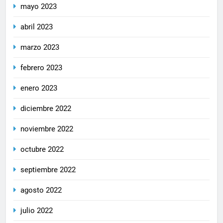
mayo 2023
abril 2023
marzo 2023
febrero 2023
enero 2023
diciembre 2022
noviembre 2022
octubre 2022
septiembre 2022
agosto 2022
julio 2022