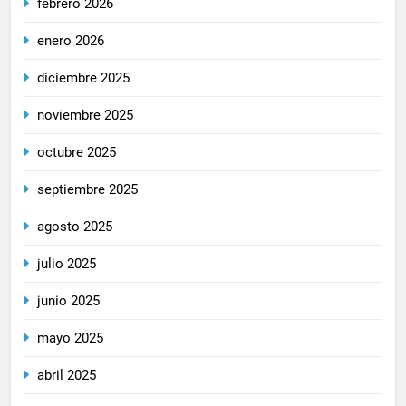
febrero 2026
enero 2026
diciembre 2025
noviembre 2025
octubre 2025
septiembre 2025
agosto 2025
julio 2025
junio 2025
mayo 2025
abril 2025