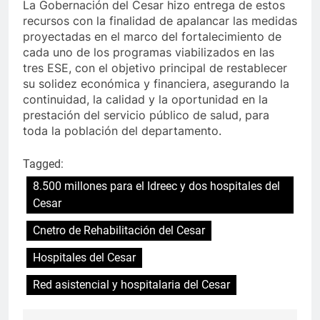
La Gobernación del Cesar hizo entrega de estos
recursos con la finalidad de apalancar las medidas
proyectadas en el marco del fortalecimiento de
cada uno de los programas viabilizados en las
tres ESE, con el objetivo principal de restablecer
su solidez económica y financiera, asegurando la
continuidad, la calidad y la oportunidad en la
prestación del servicio público de salud, para
toda la población del departamento.
Tagged:
8.500 millones para el Idreec y dos hospitales del
Cesar
Cnetro de Rehabilitación del Cesar
Hospitales del Cesar
Red asistencial y hospitalaria del Cesar