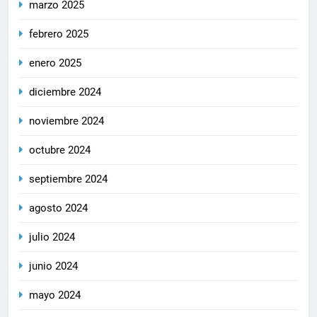
marzo 2025
febrero 2025
enero 2025
diciembre 2024
noviembre 2024
octubre 2024
septiembre 2024
agosto 2024
julio 2024
junio 2024
mayo 2024