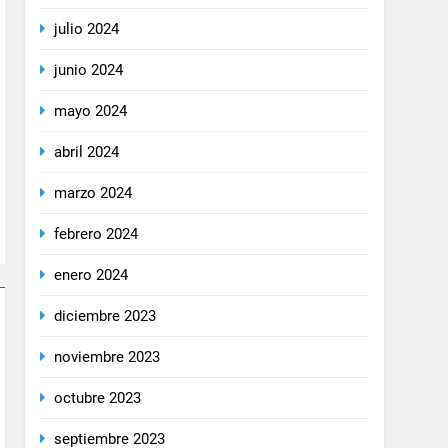
julio 2024
junio 2024
mayo 2024
abril 2024
marzo 2024
febrero 2024
enero 2024
diciembre 2023
noviembre 2023
octubre 2023
septiembre 2023