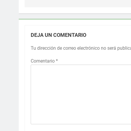
DEJA UN COMENTARIO
Tu dirección de correo electrónico no será public
Comentario
*