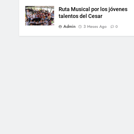
Ruta Musical por los jóvenes
talentos del Cesar
Admin
3 Meses Ago
0