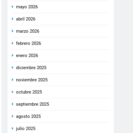
mayo 2026
abril 2026
marzo 2026
febrero 2026
enero 2026
diciembre 2025
noviembre 2025
octubre 2025
septiembre 2025
agosto 2025
julio 2025