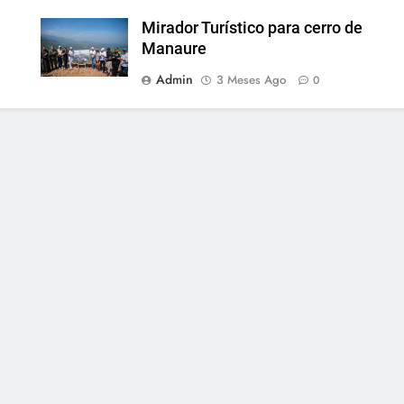
Mirador Turístico para cerro de
Manaure
Admin
3 Meses Ago
0