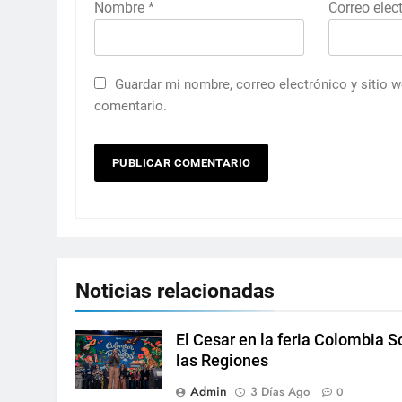
Nombre
*
Correo elec
Guardar mi nombre, correo electrónico y sitio 
comentario.
Noticias relacionadas
El Cesar en la feria Colombia S
las Regiones
Admin
3 Días Ago
0