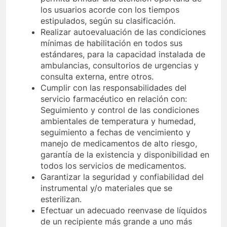
los usuarios acorde con los tiempos
estipulados, según su clasificación.
Realizar autoevaluación de las condiciones
mínimas de habilitación en todos sus
estándares, para la capacidad instalada de
ambulancias, consultorios de urgencias y
consulta externa, entre otros.
Cumplir con las responsabilidades del
servicio farmacéutico en relación con:
Seguimiento y control de las condiciones
ambientales de temperatura y humedad,
seguimiento a fechas de vencimiento y
manejo de medicamentos de alto riesgo,
garantía de la existencia y disponibilidad en
todos los servicios de medicamentos.
Garantizar la seguridad y confiabilidad del
instrumental y/o materiales que se
esterilizan.
Efectuar un adecuado reenvase de líquidos
de un recipiente más grande a uno más