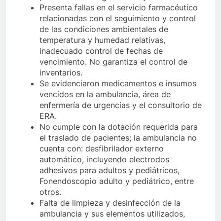
Presenta fallas en el servicio farmacéutico
relacionadas con el seguimiento y control
de las condiciones ambientales de
temperatura y humedad relativas,
inadecuado control de fechas de
vencimiento. No garantiza el control de
inventarios.
Se evidenciaron medicamentos e insumos
vencidos en la ambulancia, área de
enfermería de urgencias y el consultorio de
ERA.
No cumple con la dotación requerida para
el traslado de pacientes; la ambulancia no
cuenta con: desfibrilador externo
automático, incluyendo electrodos
adhesivos para adultos y pediátricos,
Fonendoscopio adulto y pediátrico, entre
otros.
Falta de limpieza y desinfección de la
ambulancia y sus elementos utilizados,