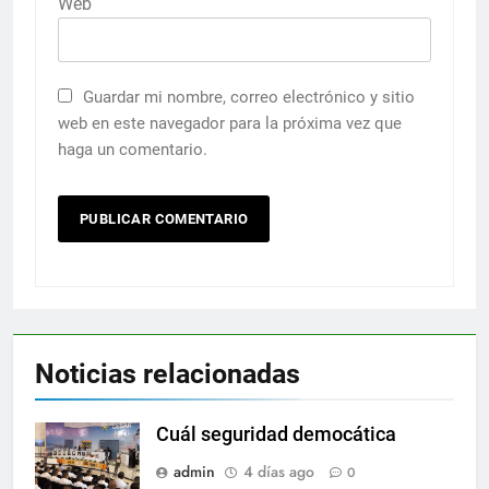
Web
Guardar mi nombre, correo electrónico y sitio
web en este navegador para la próxima vez que
haga un comentario.
Noticias relacionadas
Cuál seguridad democática
admin
4 días ago
0