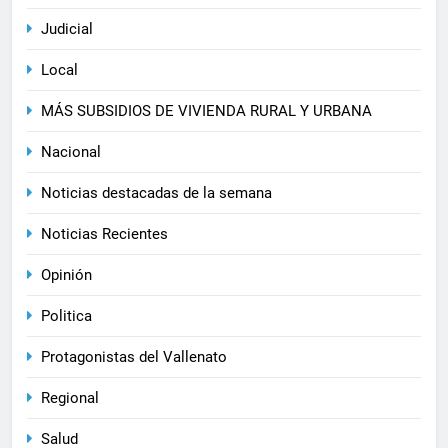
Judicial
Local
MÁS SUBSIDIOS DE VIVIENDA RURAL Y URBANA
Nacional
Noticias destacadas de la semana
Noticias Recientes
Opinión
Politica
Protagonistas del Vallenato
Regional
Salud