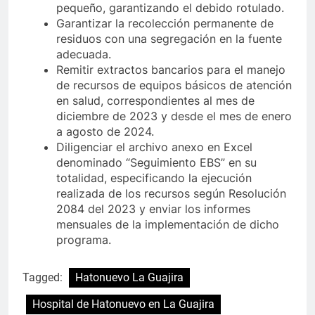
pequeño, garantizando el debido rotulado.
Garantizar la recolección permanente de
residuos con una segregación en la fuente
adecuada.
Remitir extractos bancarios para el manejo
de recursos de equipos básicos de atención
en salud, correspondientes al mes de
diciembre de 2023 y desde el mes de enero
a agosto de 2024.
Diligenciar el archivo anexo en Excel
denominado “Seguimiento EBS” en su
totalidad, especificando la ejecución
realizada de los recursos según Resolución
2084 del 2023 y enviar los informes
mensuales de la implementación de dicho
programa.
Tagged:
Hatonuevo La Guajira
Hospital de Hatonuevo en La Guajira