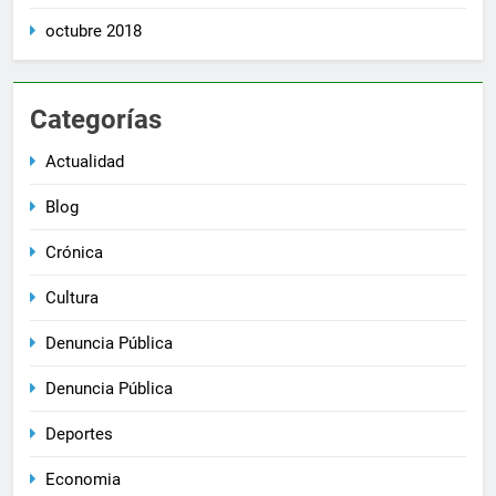
octubre 2018
Categorías
Actualidad
Blog
Crónica
Cultura
Denuncia Pública
Denuncia Pública
Deportes
Economia