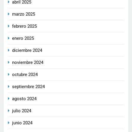
abril 2025
marzo 2025
febrero 2025
enero 2025
diciembre 2024
noviembre 2024
octubre 2024
septiembre 2024
agosto 2024
julio 2024
junio 2024