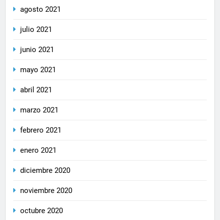
agosto 2021
julio 2021
junio 2021
mayo 2021
abril 2021
marzo 2021
febrero 2021
enero 2021
diciembre 2020
noviembre 2020
octubre 2020