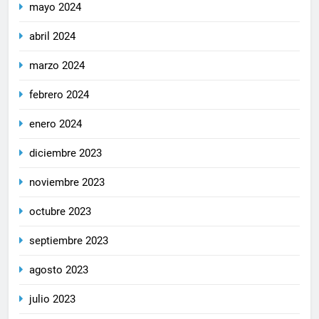
mayo 2024
abril 2024
marzo 2024
febrero 2024
enero 2024
diciembre 2023
noviembre 2023
octubre 2023
septiembre 2023
agosto 2023
julio 2023