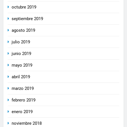
octubre 2019
septiembre 2019
agosto 2019
julio 2019
junio 2019
mayo 2019
abril 2019
marzo 2019
febrero 2019
enero 2019
noviembre 2018