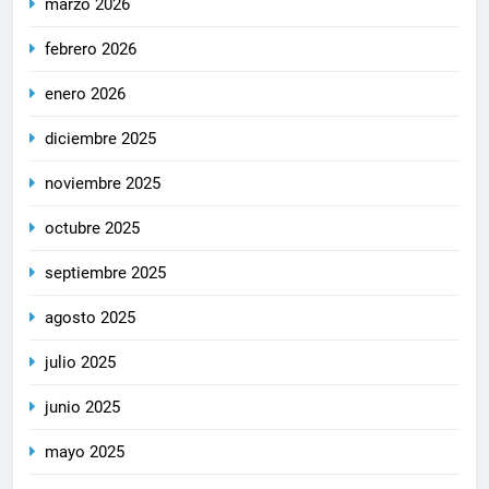
marzo 2026
febrero 2026
enero 2026
diciembre 2025
noviembre 2025
octubre 2025
septiembre 2025
agosto 2025
julio 2025
junio 2025
mayo 2025