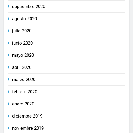
septiembre 2020
agosto 2020
julio 2020
junio 2020
mayo 2020
abril 2020
marzo 2020
febrero 2020
enero 2020
diciembre 2019
noviembre 2019