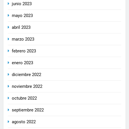
junio 2023
mayo 2023
abril 2023
marzo 2023
febrero 2023
enero 2023
diciembre 2022
noviembre 2022
octubre 2022
septiembre 2022
agosto 2022