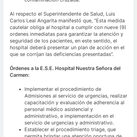
Al respecto el Superintendente de Salud, Luis
Carlos Leal Angarita manifestó que, “Esta medida
cautelar obliga al hospital a cumplir con nueve (9)
ordenes inmediatas para garantizar la atención y
seguridad de los pacientes, en este sentido, el
hospital deberá presentar un plan de acción en el
que se corrijan las deficiencias presentadas”.
Órdenes a la E.S.E. Hospital Nuestra Señora del
Carmen:
Implementar el procedimiento de
Admisiones al servicio de urgencias, realizar
capacitación y evaluación de adherencia al
personal médico asistencial y
administrativo, e implementación en el
servicio de urgencias y administrativo.
Establecer el procedimiento triage, que
permita brindar una atención oportuna de