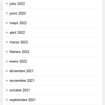
julio 2022
junio 2022
mayo 2022
abril 2022
marzo 2022
febrero 2022
enero 2022
diciembre 2021
noviembre 2021
octubre 2021
septiembre 2021