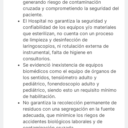
generando riesgo de contaminación
cruzada y comprometiendo la seguridad del
paciente.
El Hospital no garantiza la seguridad y
confiabilidad de los equipos y/o materiales
que esterilizan, no cuenta con un proceso
de limpieza y desinfección de
laringoscopios, ni rotulación externa de
instrumental, falta de higiene en
consultorios.
Se evidenció inexistencia de equipos
biomédicos como el equipo de órganos de
los sentidos, tensiómetro adulto y
pediátrico, fonendoscopio adulto y
pediátrico, siendo esto un requisito mínimo
de habilitación.
No garantiza la recolección permanente de
residuos con una segregación en la fuente
adecuada, que minimice los riegos de
accidentes biológicos laborales y de
contaminación cruzada.