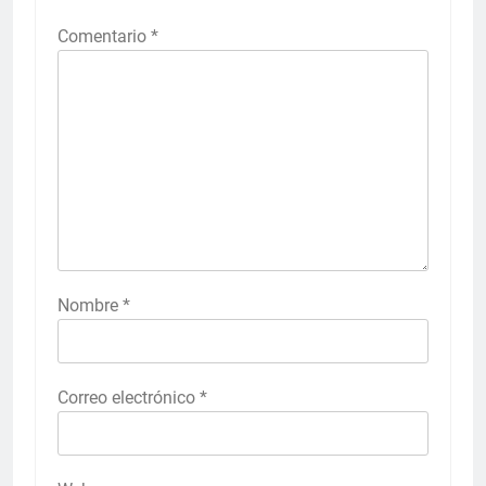
Comentario
*
Nombre
*
Correo electrónico
*