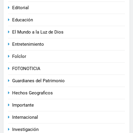
Editorial
Educación
El Mundo a la Luz de Dios
Entretenimiento
Folclor
FOTONOTICIA
Guardianes del Patrimonio
Hechos Geograficos
Importante
Internacional
Investigación