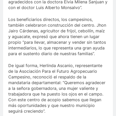
agradecidos con la doctora Elvia Milena Sanjuan y
con el doctor Luis Alberto Monsalvo”.
Los beneficiarios directos, los campesinos,
también celebraron construcción del centro. Jhon
Jairo Cárdenas, agricultor de frijol, cebollín, maíz
y aguacate, expresó que ahora tienen un lugar
propio “para llevar, almacenar y vender sin tantos
intermediarios, lo que representa una gran ayuda
para el sustento diario de nuestras familias”.
De igual forma, Herlinda Ascanio, representante
de la Asociación Para el Futuro Agropecuario
Campesino, reconoció el respaldo de la
mandataria departamental: “Queremos agradecer
a la señora gobernadora, una mujer valiente y
trabajadora que ha puesto los ojos en el campo.
Con este centro de acopio sabemos que llegan
más oportunidades y que nuestro municipio
seguirá creciendo”.