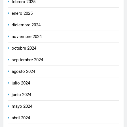
febrero 2025
enero 2025
diciembre 2024
noviembre 2024
octubre 2024
septiembre 2024
agosto 2024
julio 2024
junio 2024
mayo 2024
abril 2024