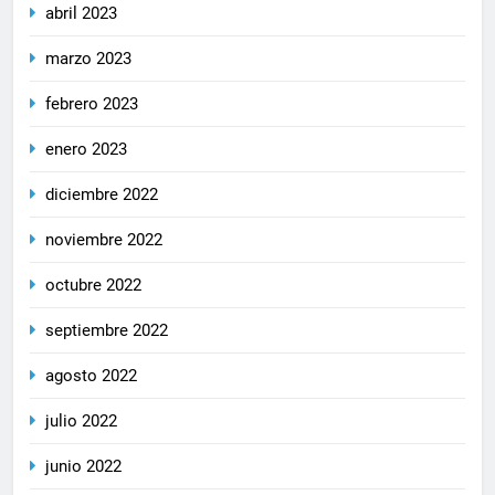
abril 2023
marzo 2023
febrero 2023
enero 2023
diciembre 2022
noviembre 2022
octubre 2022
septiembre 2022
agosto 2022
julio 2022
junio 2022