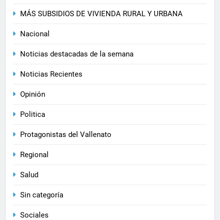
MÁS SUBSIDIOS DE VIVIENDA RURAL Y URBANA
Nacional
Noticias destacadas de la semana
Noticias Recientes
Opinión
Politica
Protagonistas del Vallenato
Regional
Salud
Sin categoría
Sociales