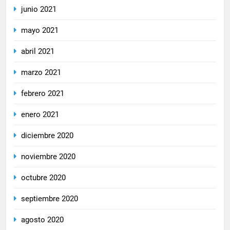
junio 2021
mayo 2021
abril 2021
marzo 2021
febrero 2021
enero 2021
diciembre 2020
noviembre 2020
octubre 2020
septiembre 2020
agosto 2020