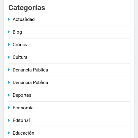
Categorías
Actualidad
Blog
Crónica
Cultura
Denuncia Pública
Denuncia Pública
Deportes
Economia
Editorial
Educación