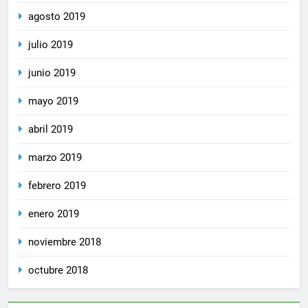
agosto 2019
julio 2019
junio 2019
mayo 2019
abril 2019
marzo 2019
febrero 2019
enero 2019
noviembre 2018
octubre 2018