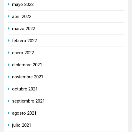
mayo 2022
abril 2022
marzo 2022
febrero 2022
enero 2022
diciembre 2021
noviembre 2021
octubre 2021
septiembre 2021
agosto 2021
julio 2021