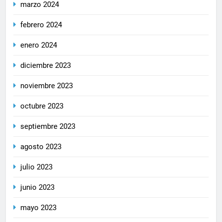
marzo 2024
febrero 2024
enero 2024
diciembre 2023
noviembre 2023
octubre 2023
septiembre 2023
agosto 2023
julio 2023
junio 2023
mayo 2023