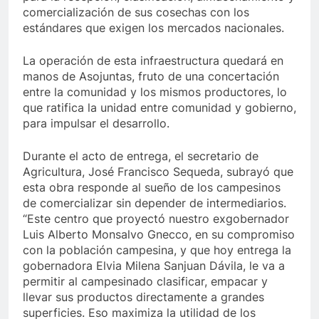
comercialización de sus cosechas con los
estándares que exigen los mercados nacionales.
La operación de esta infraestructura quedará en
manos de Asojuntas, fruto de una concertación
entre la comunidad y los mismos productores, lo
que ratifica la unidad entre comunidad y gobierno,
para impulsar el desarrollo.
Durante el acto de entrega, el secretario de
Agricultura, José Francisco Sequeda, subrayó que
esta obra responde al sueño de los campesinos
de comercializar sin depender de intermediarios.
“Este centro que proyectó nuestro exgobernador
Luis Alberto Monsalvo Gnecco, en su compromiso
con la población campesina, y que hoy entrega la
gobernadora Elvia Milena Sanjuan Dávila, le va a
permitir al campesinado clasificar, empacar y
llevar sus productos directamente a grandes
superficies. Eso maximiza la utilidad de los