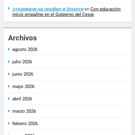
откриване на профил в binance
en
Con educación
inició empalme en el Gobierno del Cesar
Archivos
agosto 2026
julio 2026
junio 2026
mayo 2026
abril 2026
marzo 2026
febrero 2026