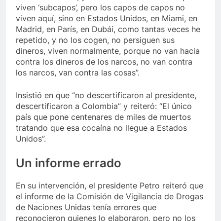
viven ‘subcapos’, pero los capos de capos no
viven aquí, sino en Estados Unidos, en Miami, en
Madrid, en París, en Dubái, como tantas veces he
repetido, y no los cogen, no persiguen sus
dineros, viven normalmente, porque no van hacia
contra los dineros de los narcos, no van contra
los narcos, van contra las cosas”.
Insistió en que “no descertificaron al presidente,
descertificaron a Colombia” y reiteró: “El único
país que pone centenares de miles de muertos
tratando que esa cocaína no llegue a Estados
Unidos”.
​Un informe errado
En su intervención, el presidente Petro reiteró que
el informe de la Comisión de Vigilancia de Drogas
de Naciones Unidas tenía errores que
reconocieron quienes lo elaboraron, pero no los