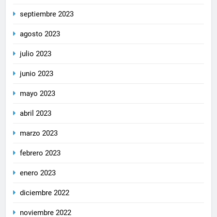
septiembre 2023
agosto 2023
julio 2023
junio 2023
mayo 2023
abril 2023
marzo 2023
febrero 2023
enero 2023
diciembre 2022
noviembre 2022