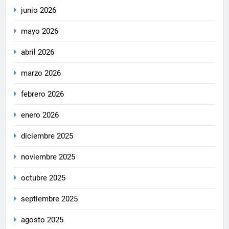
junio 2026
mayo 2026
abril 2026
marzo 2026
febrero 2026
enero 2026
diciembre 2025
noviembre 2025
octubre 2025
septiembre 2025
agosto 2025