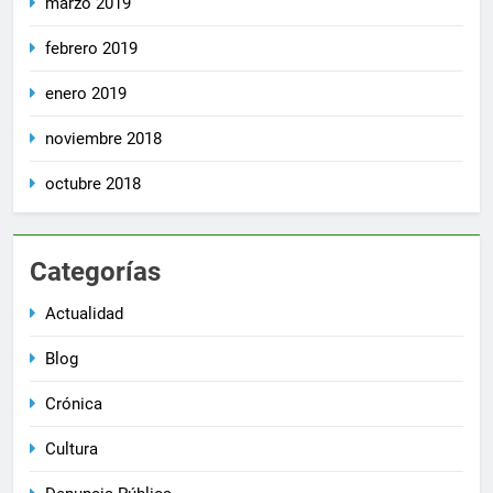
marzo 2019
febrero 2019
enero 2019
noviembre 2018
octubre 2018
Categorías
Actualidad
Blog
Crónica
Cultura