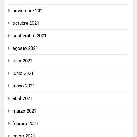
noviembre 2021
octubre 2021
septiembre 2021
agosto 2021
julio 2021
junio 2021
mayo 2021
abril 2021
marzo 2021
febrero 2021
enero 2021