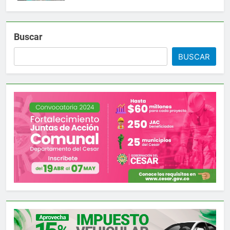
Buscar
BUSCAR