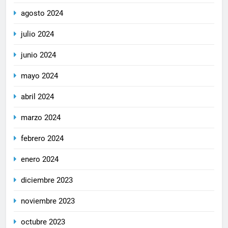
agosto 2024
julio 2024
junio 2024
mayo 2024
abril 2024
marzo 2024
febrero 2024
enero 2024
diciembre 2023
noviembre 2023
octubre 2023