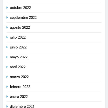
octubre 2022
septiembre 2022
agosto 2022
julio 2022
junio 2022
mayo 2022
abril 2022
marzo 2022
febrero 2022
enero 2022
diciembre 2021