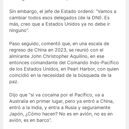
Sin embargo, el jefe de Estado ordenó: “Vamos a
cambiar todos esos delegados (de la DNI). Es
más, creo que a Estados Unidos ya no debe ir
ninguno”.
Paso seguido, comentó que, en una escala de
regreso de China en 2023, se reunió con el
almirante John Christopher Aquilino, en ese
entonces comandante del Comando Indo-Pacífico
de los Estados Unidos, en Pearl Harbor, con quien
coincidió en la necesidad de la búsqueda de la
paz.
Dijo que “si va cocaína por el Pacífico, va a
Australia en primer lugar, pero ya entró a China,
entró a la India, y entra a Rusia y seguramente
Japón, ¿Cómo hacen? No es en avión, no es en
avión, es en barco”.