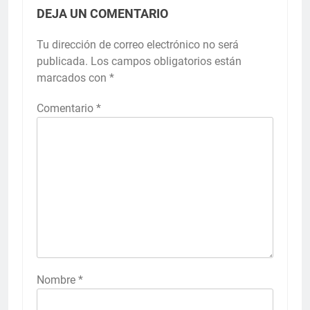
DEJA UN COMENTARIO
Tu dirección de correo electrónico no será
publicada.
Los campos obligatorios están
marcados con
*
Comentario
*
Nombre
*