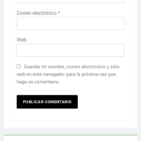
Correo electrónico
*
Web
Guardar mi nombre, correo electrónico y sitio
web en este navegador para la próxima vez que
haga un comentario.