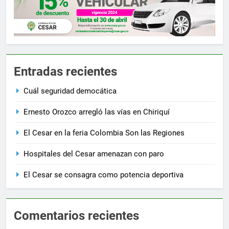
Entradas recientes
Cuál seguridad democática
Ernesto Orozco arregló las vías en Chiriquí
El Cesar en la feria Colombia Son las Regiones
Hospitales del Cesar amenazan con paro
El Cesar se consagra como potencia deportiva
Comentarios recientes