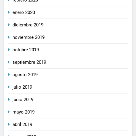
febrero 2020
enero 2020
diciembre 2019
noviembre 2019
octubre 2019
septiembre 2019
agosto 2019
julio 2019
junio 2019
mayo 2019
abril 2019