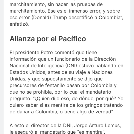
marchitamiento, sin hacer las pruebas de
marchitamiento. Ese es el inmenso error, y sobre
ese error (Donald) Trump desertificó a Colombia”,
enfatizó.
​Alianza por ​el Pacífico
El presidente Petro comentó que tiene
información que un funcionario de la Dirección
Nacional de Inteligencia (DNI) estuvo hablando en
Estados Unidos, antes de su viaje a Naciones
Unidas, y que supuestamente se dijo que
precursores de fentanilo pasan por Colombia y
que no se prohibía, por lo cual el mandatario
preguntó: “¿Quién dijo eso, de dónde, por qué? Yo
quiero saber si es mentira de los gringos tratando
de dañar a Colombia, o tiene algo de verdad”.
A esto el director de la DNI, Jorge Arturo Lemus,
le aseguró al mandatario que “es mentira”.