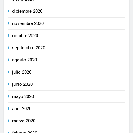
diciembre 2020
noviembre 2020
octubre 2020
septiembre 2020
agosto 2020
julio 2020
junio 2020
mayo 2020
abril 2020
marzo 2020