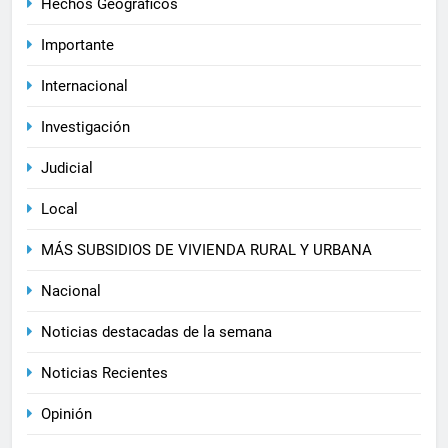
Hechos Geograficos
Importante
Internacional
Investigación
Judicial
Local
MÁS SUBSIDIOS DE VIVIENDA RURAL Y URBANA
Nacional
Noticias destacadas de la semana
Noticias Recientes
Opinión