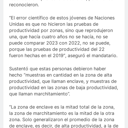
reconocieron.
“El error científico de estos jóvenes de Naciones
Unidas es que no hicieron las pruebas de
productividad por zonas, sino que reprodujeron
una, que hacía cuatro años no se hacía, no se
puede comparar 2023 con 2022, no se puede,
porque las pruebas de productividad del 22
fueron hechas en el 2019″, aseguró el mandatario.
Sustentó que estas personas debieron haber
hecho “muestras en cantidad en la zona de alta
productividad, que llaman enclave, y muestras de
productividad en las zonas de baja productividad,
que llaman marchitamiento”.
“La zona de enclave es la mitad total de la zona,
la zona de marchitamiento es la mitad de la otra
zona. Solo generalizaron el promedio de la zona
de enclave, es decir, de alta productividad, a la de