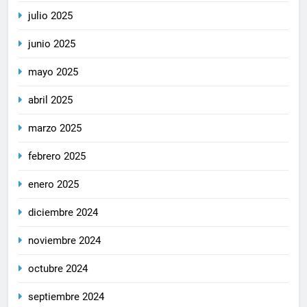
julio 2025
junio 2025
mayo 2025
abril 2025
marzo 2025
febrero 2025
enero 2025
diciembre 2024
noviembre 2024
octubre 2024
septiembre 2024