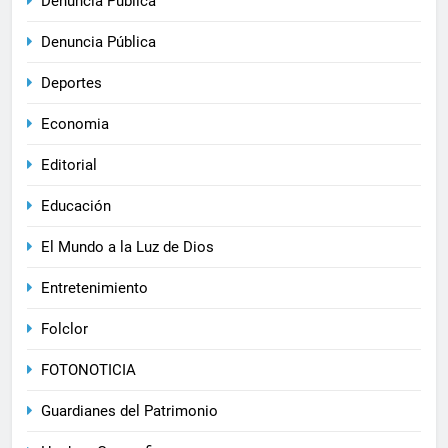
Denuncia Pública
Denuncia Pública
Deportes
Economia
Editorial
Educación
El Mundo a la Luz de Dios
Entretenimiento
Folclor
FOTONOTICIA
Guardianes del Patrimonio