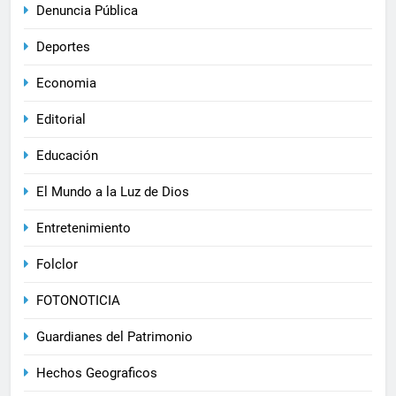
Denuncia Pública
Deportes
Economia
Editorial
Educación
El Mundo a la Luz de Dios
Entretenimiento
Folclor
FOTONOTICIA
Guardianes del Patrimonio
Hechos Geograficos