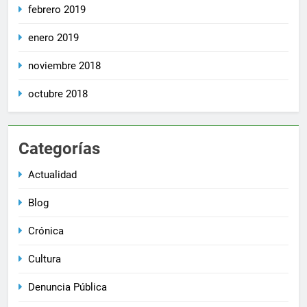
febrero 2019
enero 2019
noviembre 2018
octubre 2018
Categorías
Actualidad
Blog
Crónica
Cultura
Denuncia Pública