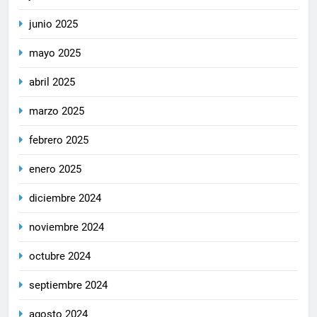
junio 2025
mayo 2025
abril 2025
marzo 2025
febrero 2025
enero 2025
diciembre 2024
noviembre 2024
octubre 2024
septiembre 2024
agosto 2024