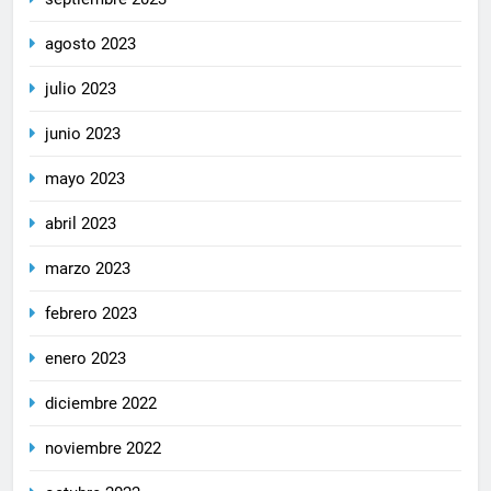
agosto 2023
julio 2023
junio 2023
mayo 2023
abril 2023
marzo 2023
febrero 2023
enero 2023
diciembre 2022
noviembre 2022