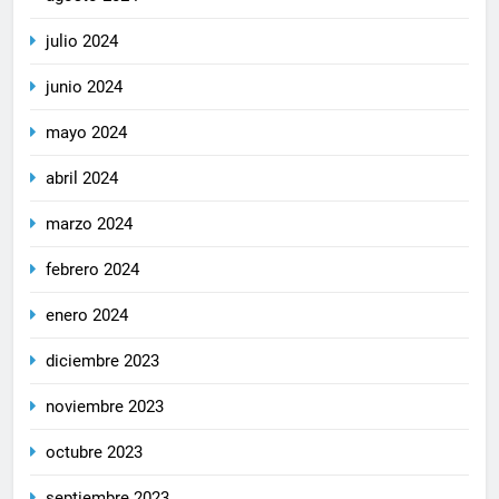
julio 2024
junio 2024
mayo 2024
abril 2024
marzo 2024
febrero 2024
enero 2024
diciembre 2023
noviembre 2023
octubre 2023
septiembre 2023