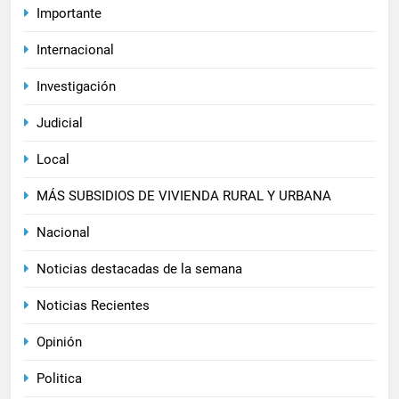
Importante
Internacional
Investigación
Judicial
Local
MÁS SUBSIDIOS DE VIVIENDA RURAL Y URBANA
Nacional
Noticias destacadas de la semana
Noticias Recientes
Opinión
Politica