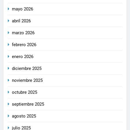
mayo 2026
abril 2026
marzo 2026
febrero 2026
enero 2026
diciembre 2025
noviembre 2025
octubre 2025
septiembre 2025
agosto 2025
julio 2025