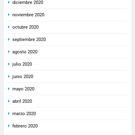
diciembre 2020
noviembre 2020
octubre 2020
septiembre 2020
agosto 2020
julio 2020
junio 2020
mayo 2020
abril 2020
marzo 2020
febrero 2020