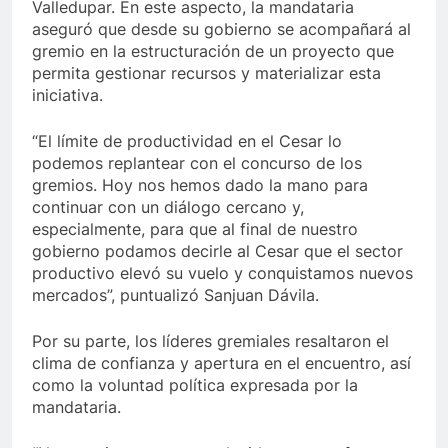
Valledupar. En este aspecto, la mandataria
aseguró que desde su gobierno se acompañará al
gremio en la estructuración de un proyecto que
permita gestionar recursos y materializar esta
iniciativa.
“El límite de productividad en el Cesar lo
podemos replantear con el concurso de los
gremios. Hoy nos hemos dado la mano para
continuar con un diálogo cercano y,
especialmente, para que al final de nuestro
gobierno podamos decirle al Cesar que el sector
productivo elevó su vuelo y conquistamos nuevos
mercados”, puntualizó Sanjuan Dávila.
Por su parte, los líderes gremiales resaltaron el
clima de confianza y apertura en el encuentro, así
como la voluntad política expresada por la
mandataria.