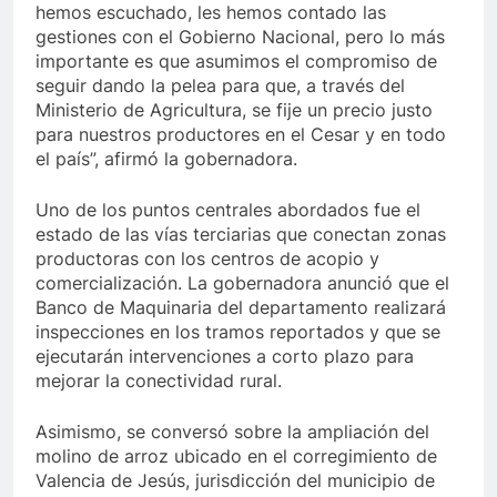
hemos escuchado, les hemos contado las
gestiones con el Gobierno Nacional, pero lo más
importante es que asumimos el compromiso de
seguir dando la pelea para que, a través del
Ministerio de Agricultura, se fije un precio justo
para nuestros productores en el Cesar y en todo
el país”, afirmó la gobernadora.
Uno de los puntos centrales abordados fue el
estado de las vías terciarias que conectan zonas
productoras con los centros de acopio y
comercialización. La gobernadora anunció que el
Banco de Maquinaria del departamento realizará
inspecciones en los tramos reportados y que se
ejecutarán intervenciones a corto plazo para
mejorar la conectividad rural.
Asimismo, se conversó sobre la ampliación del
molino de arroz ubicado en el corregimiento de
Valencia de Jesús, jurisdicción del municipio de