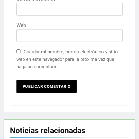
Web
Guardar mi nombre, correo electrónico y sitio
web en este navegador para la próxima vez que
haga un comentario.
Noticias relacionadas