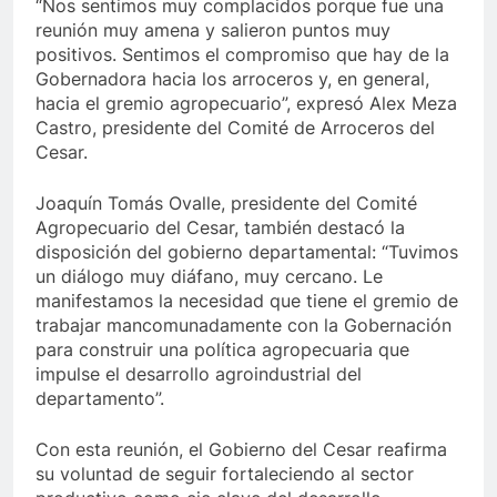
“Nos sentimos muy complacidos porque fue una
reunión muy amena y salieron puntos muy
positivos. Sentimos el compromiso que hay de la
Gobernadora hacia los arroceros y, en general,
hacia el gremio agropecuario”, expresó Alex Meza
Castro, presidente del Comité de Arroceros del
Cesar.
Joaquín Tomás Ovalle, presidente del Comité
Agropecuario del Cesar, también destacó la
disposición del gobierno departamental: “Tuvimos
un diálogo muy diáfano, muy cercano. Le
manifestamos la necesidad que tiene el gremio de
trabajar mancomunadamente con la Gobernación
para construir una política agropecuaria que
impulse el desarrollo agroindustrial del
departamento”.
Con esta reunión, el Gobierno del Cesar reafirma
su voluntad de seguir fortaleciendo al sector