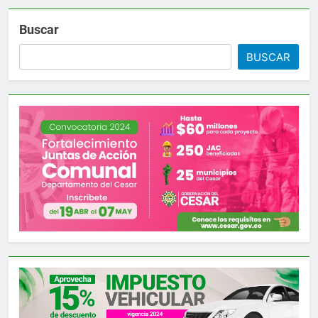
Buscar
BUSCAR