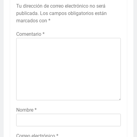
Tu dirección de correo electrónico no será
publicada.
Los campos obligatorios están
marcados con
*
Comentario
*
Nombre
*
Correo electrónico
*