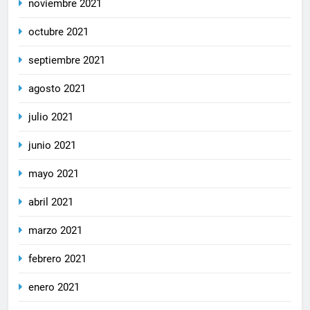
noviembre 2021
octubre 2021
septiembre 2021
agosto 2021
julio 2021
junio 2021
mayo 2021
abril 2021
marzo 2021
febrero 2021
enero 2021