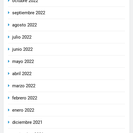
octubre 2022
septiembre 2022
agosto 2022
julio 2022
junio 2022
mayo 2022
abril 2022
marzo 2022
febrero 2022
enero 2022
diciembre 2021