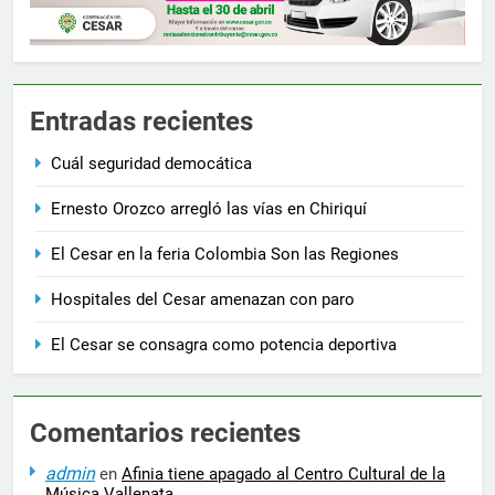
Entradas recientes
Cuál seguridad democática
Ernesto Orozco arregló las vías en Chiriquí
El Cesar en la feria Colombia Son las Regiones
Hospitales del Cesar amenazan con paro
El Cesar se consagra como potencia deportiva
Comentarios recientes
admin
en
Afinia tiene apagado al Centro Cultural de la
Música Vallenata