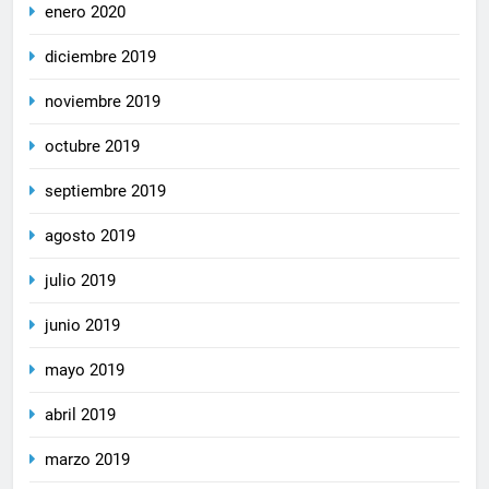
enero 2020
diciembre 2019
noviembre 2019
octubre 2019
septiembre 2019
agosto 2019
julio 2019
junio 2019
mayo 2019
abril 2019
marzo 2019