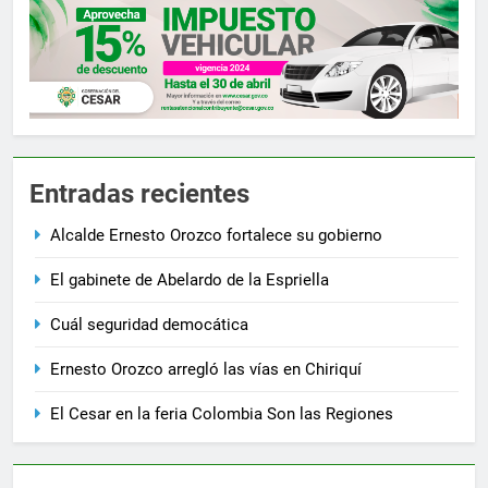
Entradas recientes
Alcalde Ernesto Orozco fortalece su gobierno
El gabinete de Abelardo de la Espriella
Cuál seguridad democática
Ernesto Orozco arregló las vías en Chiriquí
El Cesar en la feria Colombia Son las Regiones