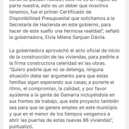
parte nuestra, esto es un deber que nosotros
tenemos, fue el primer Certificado de
Disponibilidad Presupuestal que solicitamos a la
Secretaría de Hacienda en este gobierno, para
hacer de este sueño una hermosa realidad”, señaló
la gobernadora, Elvia Milena Sanjuan Dávila.
La gobernadora aprovechó el acto oficial de inicio
de la construcción de las viviendas, para pedirle a
la firma constructora celeridad en las obras.
“Quiero pedirle que no se detenga, ninguna
situación debe ser argumento para que estas
familias sigan esperando sus casas; a ponerle el
ritmo, el compromiso, la calidad, y por favor
ayúdeme a la gente de Gamarra incluyéndola en
sus frentes de trabajo, que este proyecto también
sea para que se genere empleo en este municipio
y que en el menor de los tiempos vengamos a
abrir las puertas de estas nuevas 86 viviendas”,
puntualizó.