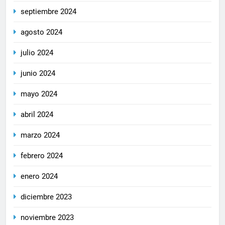
septiembre 2024
agosto 2024
julio 2024
junio 2024
mayo 2024
abril 2024
marzo 2024
febrero 2024
enero 2024
diciembre 2023
noviembre 2023