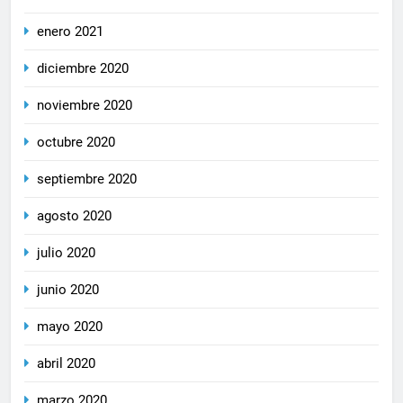
enero 2021
diciembre 2020
noviembre 2020
octubre 2020
septiembre 2020
agosto 2020
julio 2020
junio 2020
mayo 2020
abril 2020
marzo 2020