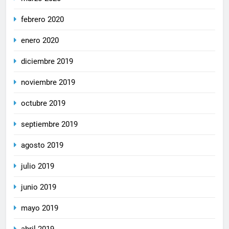
febrero 2020
enero 2020
diciembre 2019
noviembre 2019
octubre 2019
septiembre 2019
agosto 2019
julio 2019
junio 2019
mayo 2019
abril 2019