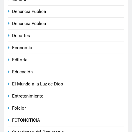
Denuncia Pública
Denuncia Pública
Deportes
Economia
Editorial
Educación
El Mundo a la Luz de Dios
Entretenimiento
Folclor
FOTONOTICIA