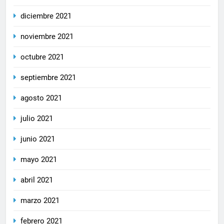
diciembre 2021
noviembre 2021
octubre 2021
septiembre 2021
agosto 2021
julio 2021
junio 2021
mayo 2021
abril 2021
marzo 2021
febrero 2021