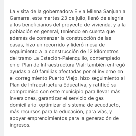
La visita de la gobernadora Elvia Milena Sanjuan a
Gamarra, este martes 23 de julio, llenó de alegría
a los beneficiarios del proyecto de vivienda, y a la
población en general, teniendo en cuenta que
además de comenzar la construcción de las
casas, hizo un recorrido y lideró mesa de
seguimiento a la construcción de 12 kilómetros
del tramo La Estación-Palenquillo, contemplado
en el Plan de Infraestructura Vial; también entregó
ayudas a 40 familias afectadas por el invierno en
el corregimiento Puerto Viejo, hizo seguimiento al
Plan de Infraestructura Educativa, y ratificó su
compromiso con este municipio para llevar más
inversiones, garantizar el servicio de gas
domiciliario, optimizar el sistema de acueducto,
más recursos para la educación, para vías, y
apoyar emprendimientos para la generación de
ingresos.