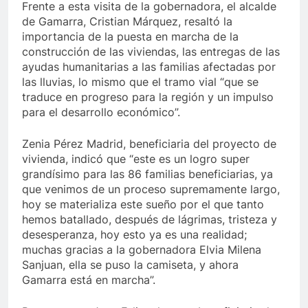
Frente a esta visita de la gobernadora, el alcalde
de Gamarra, Cristian Márquez, resaltó la
importancia de la puesta en marcha de la
construcción de las viviendas, las entregas de las
ayudas humanitarias a las familias afectadas por
las lluvias, lo mismo que el tramo vial “que se
traduce en progreso para la región y un impulso
para el desarrollo económico”.
Zenia Pérez Madrid, beneficiaria del proyecto de
vivienda, indicó que “este es un logro super
grandísimo para las 86 familias beneficiarias, ya
que venimos de un proceso supremamente largo,
hoy se materializa este sueño por el que tanto
hemos batallado, después de lágrimas, tristeza y
desesperanza, hoy esto ya es una realidad;
muchas gracias a la gobernadora Elvia Milena
Sanjuan, ella se puso la camiseta, y ahora
Gamarra está en marcha”.