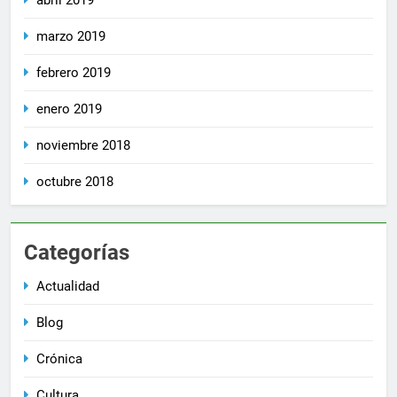
marzo 2019
febrero 2019
enero 2019
noviembre 2018
octubre 2018
Categorías
Actualidad
Blog
Crónica
Cultura