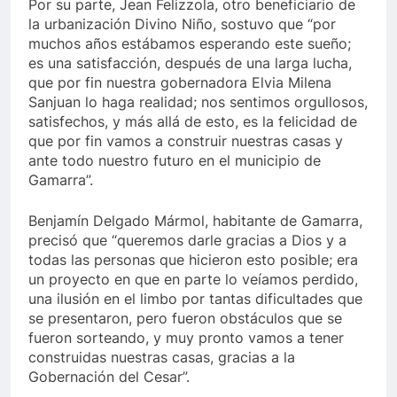
Por su parte, Jean Felizzola, otro beneficiario de
la urbanización Divino Niño, sostuvo que “por
muchos años estábamos esperando este sueño;
es una satisfacción, después de una larga lucha,
que por fin nuestra gobernadora Elvia Milena
Sanjuan lo haga realidad; nos sentimos orgullosos,
satisfechos, y más allá de esto, es la felicidad de
que por fin vamos a construir nuestras casas y
ante todo nuestro futuro en el municipio de
Gamarra”.
Benjamín Delgado Mármol, habitante de Gamarra,
precisó que “queremos darle gracias a Dios y a
todas las personas que hicieron esto posible; era
un proyecto en que en parte lo veíamos perdido,
una ilusión en el limbo por tantas dificultades que
se presentaron, pero fueron obstáculos que se
fueron sorteando, y muy pronto vamos a tener
construidas nuestras casas, gracias a la
Gobernación del Cesar”.