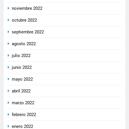
noviembre 2022
octubre 2022
septiembre 2022
agosto 2022
julio 2022
junio 2022
mayo 2022
abril 2022
marzo 2022
febrero 2022
enero 2022