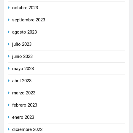
octubre 2023
septiembre 2023
agosto 2023
julio 2023
junio 2023
mayo 2023
abril 2023
marzo 2023
febrero 2023
enero 2023
diciembre 2022