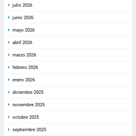
julio 2026
junio 2026
mayo 2026
abril 2026
marzo 2026
febrero 2026
enero 2026
diciembre 2025
noviembre 2025
octubre 2025
septiembre 2025