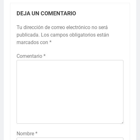
DEJA UN COMENTARIO
Tu dirección de correo electrónico no será
publicada.
Los campos obligatorios están
marcados con
*
Comentario
*
Nombre
*