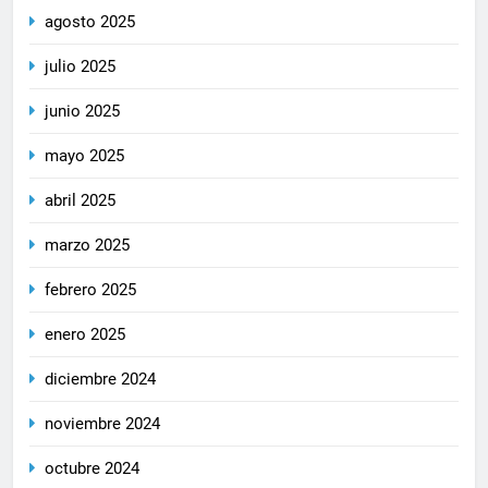
agosto 2025
julio 2025
junio 2025
mayo 2025
abril 2025
marzo 2025
febrero 2025
enero 2025
diciembre 2024
noviembre 2024
octubre 2024