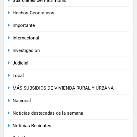
Guardianes del Patrimonio
Hechos Geograficos
Importante
Internacional
Investigación
Judicial
Local
MÁS SUBSIDIOS DE VIVIENDA RURAL Y URBANA
Nacional
Noticias destacadas de la semana
Noticias Recientes