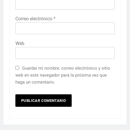
Correo electrónico
*
Web
Guardar mi nombre, correo electrónico y sitio
web en este navegador para la próxima vez que
haga un comentario.