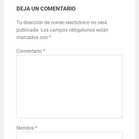
DEJA UN COMENTARIO
Tu dirección de correo electrónico no será
publicada.
Los campos obligatorios están
marcados con
*
Comentario
*
Nombre
*