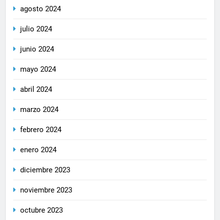
agosto 2024
julio 2024
junio 2024
mayo 2024
abril 2024
marzo 2024
febrero 2024
enero 2024
diciembre 2023
noviembre 2023
octubre 2023