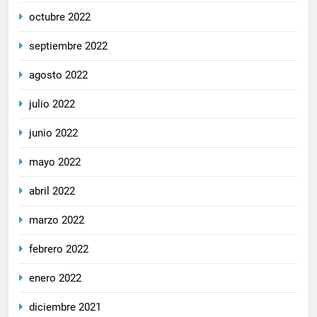
octubre 2022
septiembre 2022
agosto 2022
julio 2022
junio 2022
mayo 2022
abril 2022
marzo 2022
febrero 2022
enero 2022
diciembre 2021