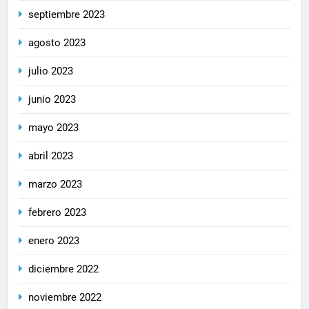
septiembre 2023
agosto 2023
julio 2023
junio 2023
mayo 2023
abril 2023
marzo 2023
febrero 2023
enero 2023
diciembre 2022
noviembre 2022