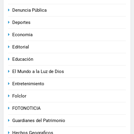
Denuncia Pública
Deportes
Economia
Editorial
Educación
El Mundo a la Luz de Dios
Entretenimiento
Folclor
FOTONOTICIA
Guardianes del Patrimonio
Hechos Geograficos