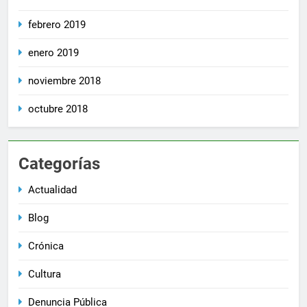
febrero 2019
enero 2019
noviembre 2018
octubre 2018
Categorías
Actualidad
Blog
Crónica
Cultura
Denuncia Pública