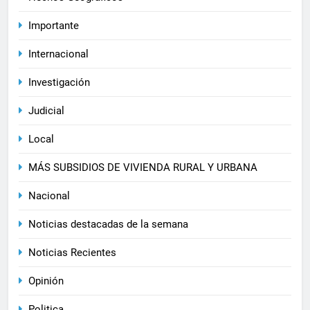
Importante
Internacional
Investigación
Judicial
Local
MÁS SUBSIDIOS DE VIVIENDA RURAL Y URBANA
Nacional
Noticias destacadas de la semana
Noticias Recientes
Opinión
Politica