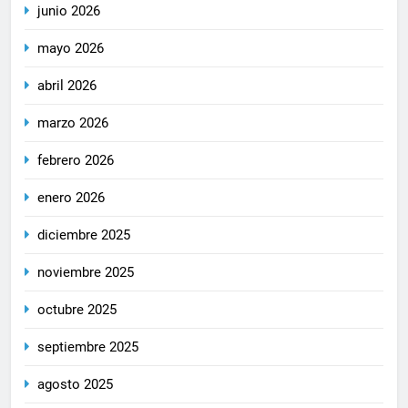
junio 2026
mayo 2026
abril 2026
marzo 2026
febrero 2026
enero 2026
diciembre 2025
noviembre 2025
octubre 2025
septiembre 2025
agosto 2025