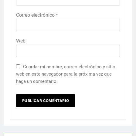
Correo electrónico
*
Web
Guardar mi nombre, correo electrónico y sitio
web en este navegador para la próxima vez que
haga un comentario.