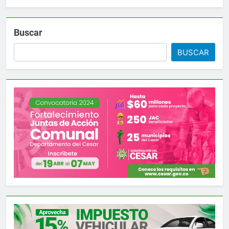
Buscar
BUSCAR