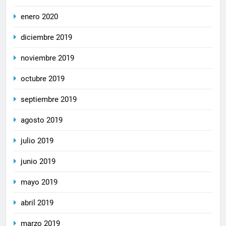
enero 2020
diciembre 2019
noviembre 2019
octubre 2019
septiembre 2019
agosto 2019
julio 2019
junio 2019
mayo 2019
abril 2019
marzo 2019