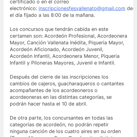
certificado o en el correo
electrónico:
inscripcionesfesvallenato@gmail.com
des
el día fijado a las 8:00 de la mañana.
Los concursos que tendrán cabida en este
certamen son: Acordeón Profesional, Acordeonera
Mayor, Canción Vallenata Inédita, Piqueria Mayor,
Acordeón Aficionado, Acordeón Juvenil,
Acordeón Infantil, Acordeonera Menor, Piqueria
Infantil y Piloneras Mayores, Juvenil e Infantil.
Después del cierre de las inscripciones los
cambios de cajeros, guacharaqueros o cantantes
acompañantes de los acordeoneros o
acordeoneras en las distintas categorías, se
podrán hacer hasta el 10 de abril.
De otra parte, los concursantes en todas las
categorías de acordeón, no podrán repetir
ninguna canción de los cuatro aires en su orden