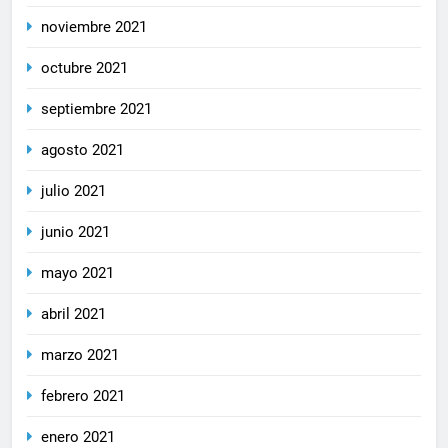
noviembre 2021
octubre 2021
septiembre 2021
agosto 2021
julio 2021
junio 2021
mayo 2021
abril 2021
marzo 2021
febrero 2021
enero 2021