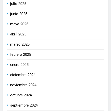
julio 2025
junio 2025
mayo 2025
abril 2025
marzo 2025
febrero 2025
enero 2025
diciembre 2024
noviembre 2024
octubre 2024
septiembre 2024