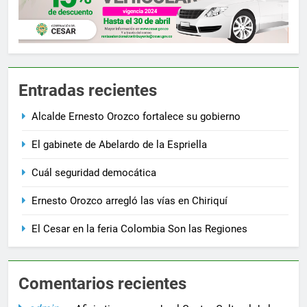
Entradas recientes
Alcalde Ernesto Orozco fortalece su gobierno
El gabinete de Abelardo de la Espriella
Cuál seguridad democática
Ernesto Orozco arregló las vías en Chiriquí
El Cesar en la feria Colombia Son las Regiones
Comentarios recientes