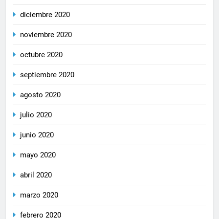
diciembre 2020
noviembre 2020
octubre 2020
septiembre 2020
agosto 2020
julio 2020
junio 2020
mayo 2020
abril 2020
marzo 2020
febrero 2020