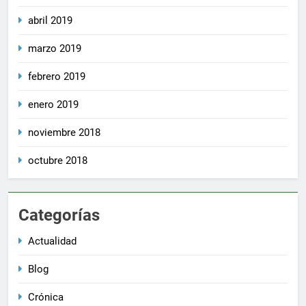
abril 2019
marzo 2019
febrero 2019
enero 2019
noviembre 2018
octubre 2018
Categorías
Actualidad
Blog
Crónica