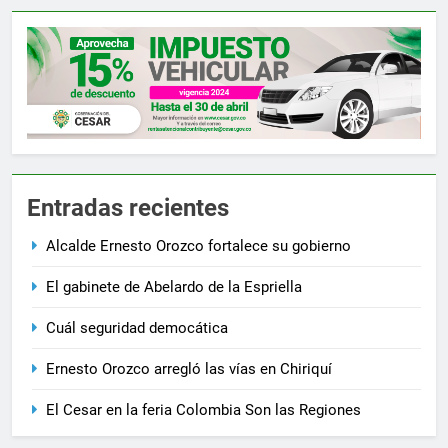
Entradas recientes
Alcalde Ernesto Orozco fortalece su gobierno
El gabinete de Abelardo de la Espriella
Cuál seguridad democática
Ernesto Orozco arregló las vías en Chiriquí
El Cesar en la feria Colombia Son las Regiones