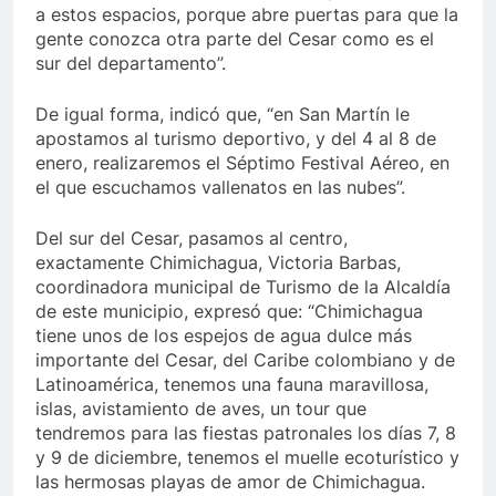
a estos espacios, porque abre puertas para que la
gente conozca otra parte del Cesar como es el
sur del departamento”.
De igual forma, indicó que, “en San Martín le
apostamos al turismo deportivo, y del 4 al 8 de
enero, realizaremos el Séptimo Festival Aéreo, en
el que escuchamos vallenatos en las nubes”.
Del sur del Cesar, pasamos al centro,
exactamente Chimichagua, Victoria Barbas,
coordinadora municipal de Turismo de la Alcaldía
de este municipio, expresó que: “Chimichagua
tiene unos de los espejos de agua dulce más
importante del Cesar, del Caribe colombiano y de
Latinoamérica, tenemos una fauna maravillosa,
islas, avistamiento de aves, un tour que
tendremos para las fiestas patronales los días 7, 8
y 9 de diciembre, tenemos el muelle ecoturístico y
las hermosas playas de amor de Chimichagua.