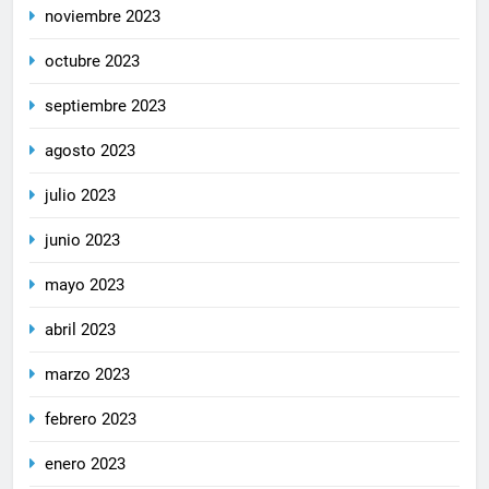
noviembre 2023
octubre 2023
septiembre 2023
agosto 2023
julio 2023
junio 2023
mayo 2023
abril 2023
marzo 2023
febrero 2023
enero 2023