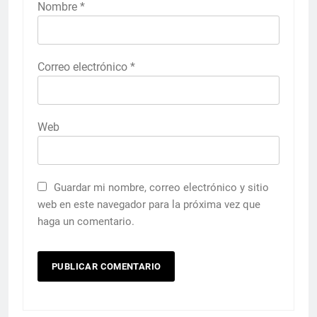
Nombre
*
Correo electrónico
*
Web
Guardar mi nombre, correo electrónico y sitio
web en este navegador para la próxima vez que
haga un comentario.