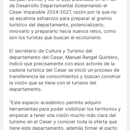
de Desarrollo Departamental Gobernando el
Cesar Imparable 2024-2027, razón por la que no
se escatima esfuerzos para preparar al gremio
turístico del departamento, potencializarlo,
innovarlo y prepararlo hacia nuevos retos, como
son los turistas que buscan el ecoturismo.
El secretario de Cultura y Turismo del
departamento del Cesar, Manuel Rangel Quintero,
indicó que precisamente con esos actores de la
cadena turística del Cesar se inició un proceso de
transferencia de conocimientos y buscan construir
la visión que se tiene con el turismo del
departamento.
“Este espacio académico permite adquirir
herramientas para poder visibilizar los territorios y
empezar a tener una visión mucho más clara del
turismo en el Cesar y conocer toda la oferta que
tiene este departamento, además firmar el pacto