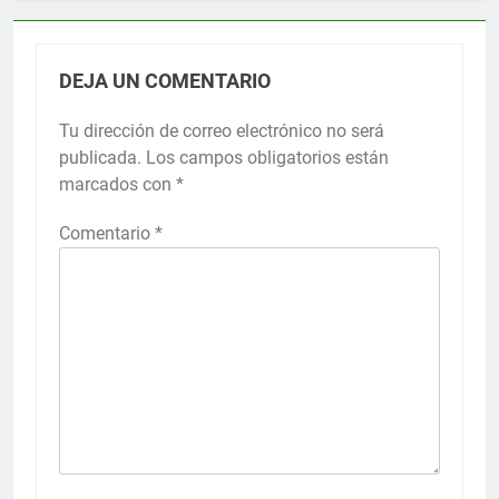
DEJA UN COMENTARIO
Tu dirección de correo electrónico no será
publicada.
Los campos obligatorios están
marcados con
*
Comentario
*