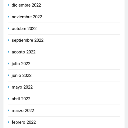
diciembre 2022
noviembre 2022
octubre 2022
septiembre 2022
agosto 2022
julio 2022
junio 2022
mayo 2022
abril 2022
marzo 2022
febrero 2022