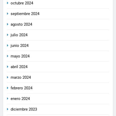
octubre 2024
septiembre 2024
agosto 2024
julio 2024
junio 2024
mayo 2024
abril 2024
marzo 2024
febrero 2024
enero 2024
diciembre 2023