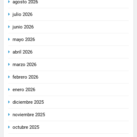
agosto 2026
julio 2026
junio 2026
mayo 2026
abril 2026
marzo 2026
febrero 2026
enero 2026
diciembre 2025
noviembre 2025
octubre 2025