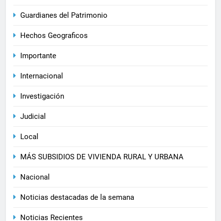
Guardianes del Patrimonio
Hechos Geograficos
Importante
Internacional
Investigación
Judicial
Local
MÁS SUBSIDIOS DE VIVIENDA RURAL Y URBANA
Nacional
Noticias destacadas de la semana
Noticias Recientes