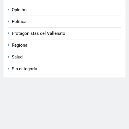
Opinión
Politica
Protagonistas del Vallenato
Regional
Salud
Sin categoría
Sociales
Uncategorised