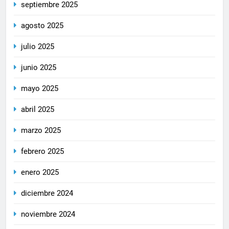
septiembre 2025
agosto 2025
julio 2025
junio 2025
mayo 2025
abril 2025
marzo 2025
febrero 2025
enero 2025
diciembre 2024
noviembre 2024