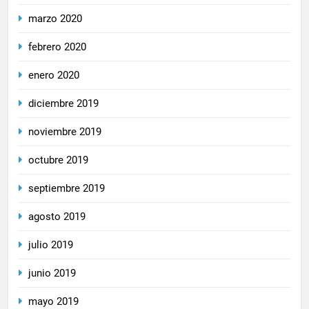
marzo 2020
febrero 2020
enero 2020
diciembre 2019
noviembre 2019
octubre 2019
septiembre 2019
agosto 2019
julio 2019
junio 2019
mayo 2019