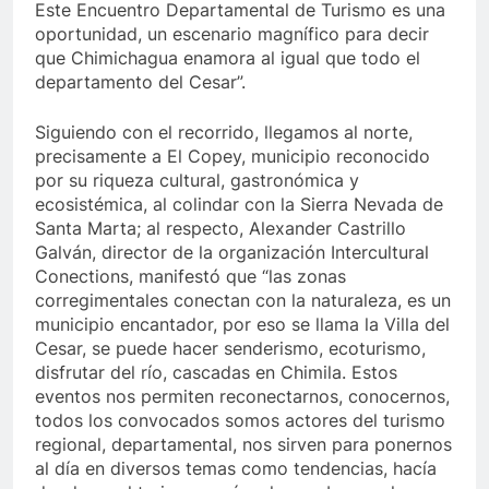
Este Encuentro Departamental de Turismo es una
oportunidad, un escenario magnífico para decir
que Chimichagua enamora al igual que todo el
departamento del Cesar”.
Siguiendo con el recorrido, llegamos al norte,
precisamente a El Copey, municipio reconocido
por su riqueza cultural, gastronómica y
ecosistémica, al colindar con la Sierra Nevada de
Santa Marta; al respecto, Alexander Castrillo
Galván, director de la organización Intercultural
Conections, manifestó que “las zonas
corregimentales conectan con la naturaleza, es un
municipio encantador, por eso se llama la Villa del
Cesar, se puede hacer senderismo, ecoturismo,
disfrutar del río, cascadas en Chimila. Estos
eventos nos permiten reconectarnos, conocernos,
todos los convocados somos actores del turismo
regional, departamental, nos sirven para ponernos
al día en diversos temas como tendencias, hacía