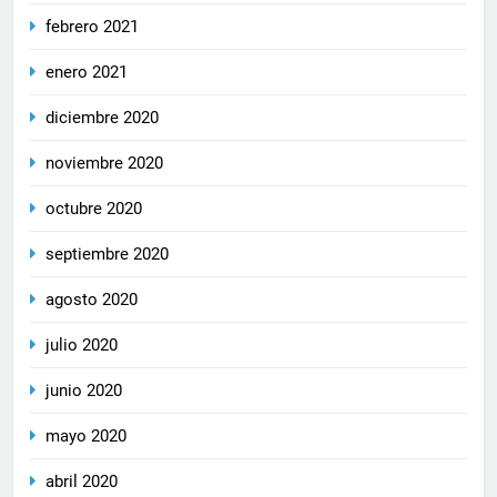
febrero 2021
enero 2021
diciembre 2020
noviembre 2020
octubre 2020
septiembre 2020
agosto 2020
julio 2020
junio 2020
mayo 2020
abril 2020