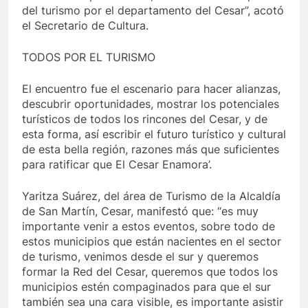
del turismo por el departamento del Cesar”, acotó
el Secretario de Cultura.
TODOS POR EL TURISMO
El encuentro fue el escenario para hacer alianzas,
descubrir oportunidades, mostrar los potenciales
turísticos de todos los rincones del Cesar, y de
esta forma, así escribir el futuro turístico y cultural
de esta bella región, razones más que suficientes
para ratificar que El Cesar Enamora’.
Yaritza Suárez, del área de Turismo de la Alcaldía
de San Martín, Cesar, manifestó que: “es muy
importante venir a estos eventos, sobre todo de
estos municipios que están nacientes en el sector
de turismo, venimos desde el sur y queremos
formar la Red del Cesar, queremos que todos los
municipios estén compaginados para que el sur
también sea una cara visible, es importante asistir