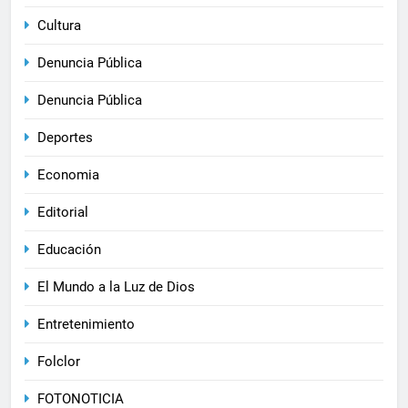
Cultura
Denuncia Pública
Denuncia Pública
Deportes
Economia
Editorial
Educación
El Mundo a la Luz de Dios
Entretenimiento
Folclor
FOTONOTICIA