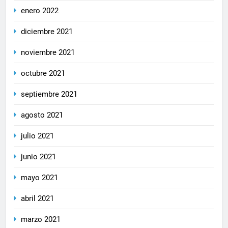
enero 2022
diciembre 2021
noviembre 2021
octubre 2021
septiembre 2021
agosto 2021
julio 2021
junio 2021
mayo 2021
abril 2021
marzo 2021