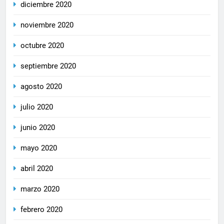
diciembre 2020
noviembre 2020
octubre 2020
septiembre 2020
agosto 2020
julio 2020
junio 2020
mayo 2020
abril 2020
marzo 2020
febrero 2020