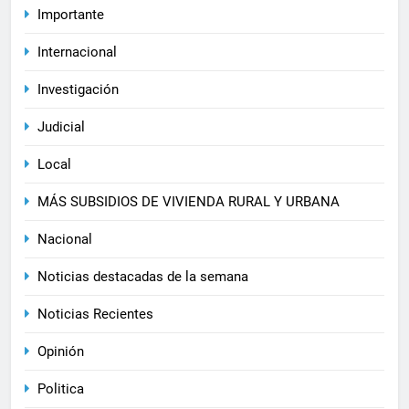
Importante
Internacional
Investigación
Judicial
Local
MÁS SUBSIDIOS DE VIVIENDA RURAL Y URBANA
Nacional
Noticias destacadas de la semana
Noticias Recientes
Opinión
Politica