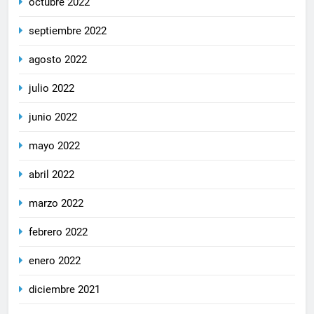
octubre 2022
septiembre 2022
agosto 2022
julio 2022
junio 2022
mayo 2022
abril 2022
marzo 2022
febrero 2022
enero 2022
diciembre 2021