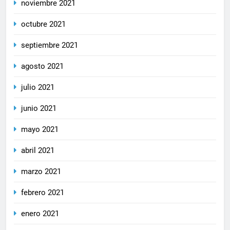
noviembre 2021
octubre 2021
septiembre 2021
agosto 2021
julio 2021
junio 2021
mayo 2021
abril 2021
marzo 2021
febrero 2021
enero 2021