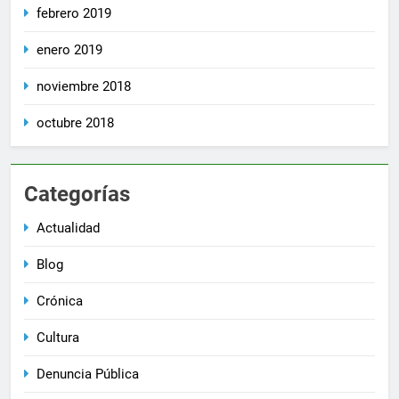
febrero 2019
enero 2019
noviembre 2018
octubre 2018
Categorías
Actualidad
Blog
Crónica
Cultura
Denuncia Pública