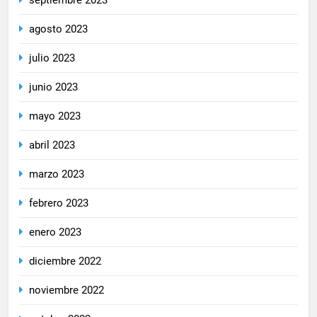
septiembre 2023
agosto 2023
julio 2023
junio 2023
mayo 2023
abril 2023
marzo 2023
febrero 2023
enero 2023
diciembre 2022
noviembre 2022