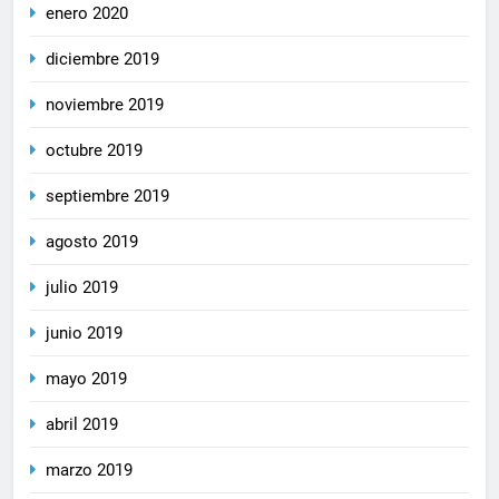
enero 2020
diciembre 2019
noviembre 2019
octubre 2019
septiembre 2019
agosto 2019
julio 2019
junio 2019
mayo 2019
abril 2019
marzo 2019