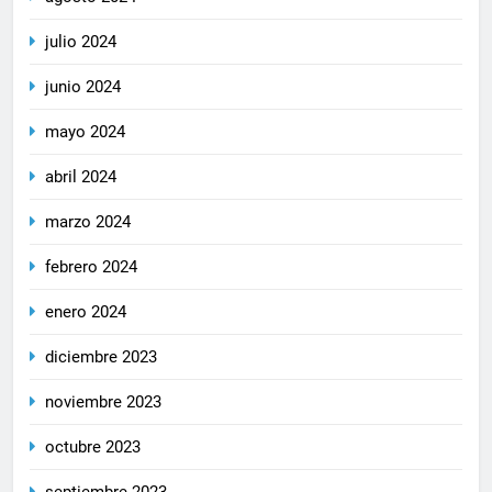
julio 2024
junio 2024
mayo 2024
abril 2024
marzo 2024
febrero 2024
enero 2024
diciembre 2023
noviembre 2023
octubre 2023