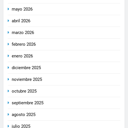
mayo 2026
abril 2026
marzo 2026
febrero 2026
enero 2026
diciembre 2025
noviembre 2025
octubre 2025
septiembre 2025
agosto 2025
julio 2025