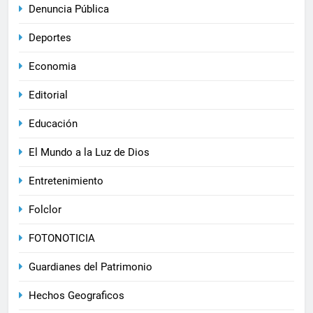
Denuncia Pública
Deportes
Economia
Editorial
Educación
El Mundo a la Luz de Dios
Entretenimiento
Folclor
FOTONOTICIA
Guardianes del Patrimonio
Hechos Geograficos