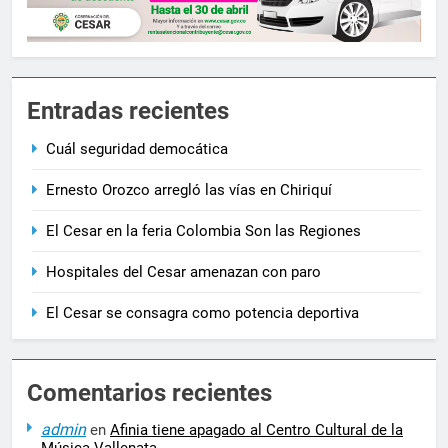
Entradas recientes
Cuál seguridad democática
Ernesto Orozco arregló las vías en Chiriquí
El Cesar en la feria Colombia Son las Regiones
Hospitales del Cesar amenazan con paro
El Cesar se consagra como potencia deportiva
Comentarios recientes
admin
en
Afinia tiene apagado al Centro Cultural de la