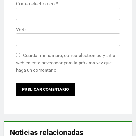
Correo electrónico
*
Web
Guardar mi nombre, correo electrónico y sitio
web en este navegador para la próxima vez que
haga un comentario.
Noticias relacionadas