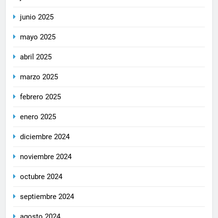
junio 2025
mayo 2025
abril 2025
marzo 2025
febrero 2025
enero 2025
diciembre 2024
noviembre 2024
octubre 2024
septiembre 2024
agosto 2024