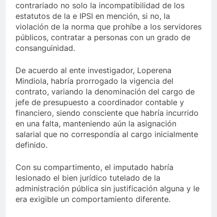
contrariado no solo la incompatibilidad de los
estatutos de la e IPSI en mención, si no, la
violación de la norma que prohíbe a los servidores
públicos, contratar a personas con un grado de
consanguinidad.
De acuerdo al ente investigador, Loperena
Mindiola, habría prorrogado la vigencia del
contrato, variando la denominación del cargo de
jefe de presupuesto a coordinador contable y
financiero, siendo consciente que habría incurrido
en una falta, manteniendo aún la asignación
salarial que no correspondía al cargo inicialmente
definido.
Con su compartimento, el imputado habría
lesionado el bien jurídico tutelado de la
administración pública sin justificación alguna y le
era exigible un comportamiento diferente.