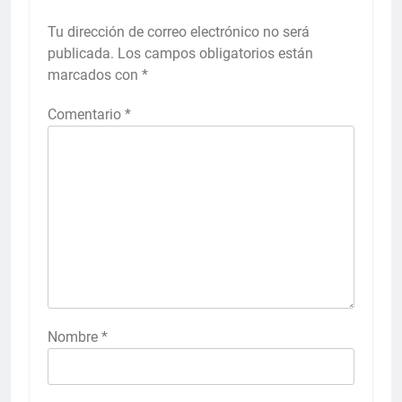
Tu dirección de correo electrónico no será
publicada.
Los campos obligatorios están
marcados con
*
Comentario
*
Nombre
*