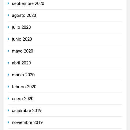
septiembre 2020
agosto 2020
julio 2020
junio 2020
mayo 2020
abril 2020
marzo 2020
febrero 2020
enero 2020
diciembre 2019
noviembre 2019