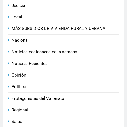
Judicial
Local
MÁS SUBSIDIOS DE VIVIENDA RURAL Y URBANA
Nacional
Noticias destacadas de la semana
Noticias Recientes
Opinión
Politica
Protagonistas del Vallenato
Regional
Salud