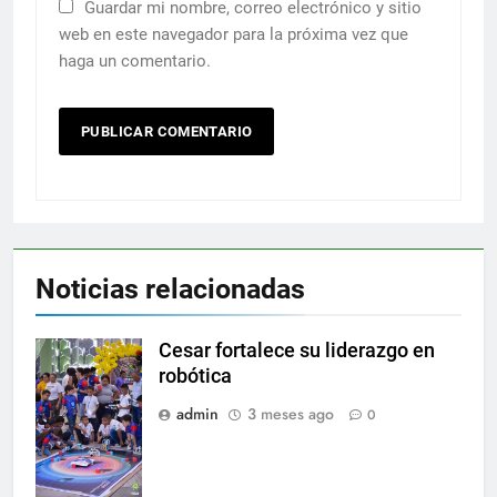
Guardar mi nombre, correo electrónico y sitio
web en este navegador para la próxima vez que
haga un comentario.
Noticias relacionadas
Cesar fortalece su liderazgo en
robótica
admin
3 meses ago
0