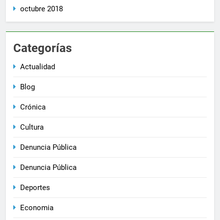
octubre 2018
Categorías
Actualidad
Blog
Crónica
Cultura
Denuncia Pública
Denuncia Pública
Deportes
Economia