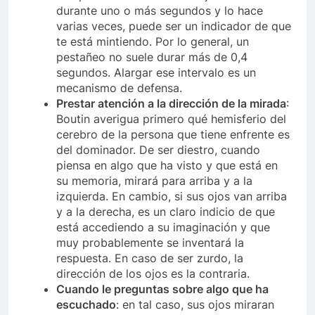
durante uno o más segundos y lo hace
varias veces, puede ser un indicador de que
te está mintiendo. Por lo general, un
pestañeo no suele durar más de 0,4
segundos. Alargar ese intervalo es un
mecanismo de defensa.
Prestar atención a la dirección de la mirada
:
Boutin averigua primero qué hemisferio del
cerebro de la persona que tiene enfrente es
del dominador. De ser diestro, cuando
piensa en algo que ha visto y que está en
su memoria, mirará para arriba y a la
izquierda. En cambio, si sus ojos van arriba
y a la derecha, es un claro indicio de que
está accediendo a su imaginación y que
muy probablemente se inventará la
respuesta. En caso de ser zurdo, la
dirección de los ojos es la contraria.
Cuando le preguntas sobre algo que ha
escuchado
: en tal caso, sus ojos miraran