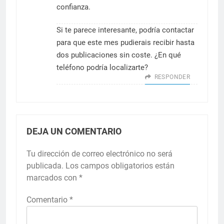
confianza.
Si te parece interesante, podría contactar
para que este mes pudierais recibir hasta
dos publicaciones sin coste. ¿En qué
teléfono podría localizarte?
RESPONDER
DEJA UN COMENTARIO
Tu dirección de correo electrónico no será
publicada.
Los campos obligatorios están
marcados con
*
Comentario
*