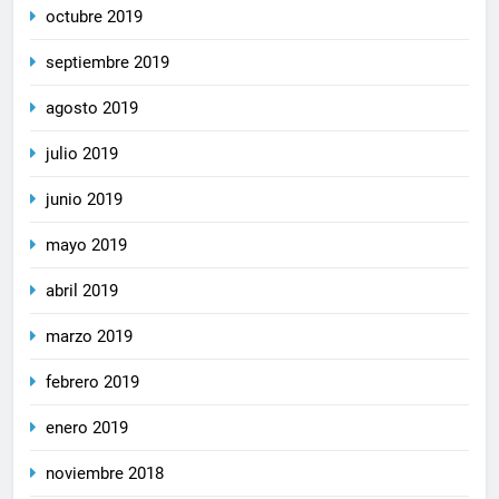
octubre 2019
septiembre 2019
agosto 2019
julio 2019
junio 2019
mayo 2019
abril 2019
marzo 2019
febrero 2019
enero 2019
noviembre 2018