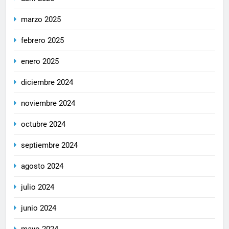
marzo 2025
febrero 2025
enero 2025
diciembre 2024
noviembre 2024
octubre 2024
septiembre 2024
agosto 2024
julio 2024
junio 2024