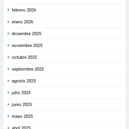
febrero 2026
enero 2026
diciembre 2025
noviembre 2025
octubre 2025
septiembre 2025
agosto 2025
julio 2025
junio 2025
mayo 2025
abril 2025