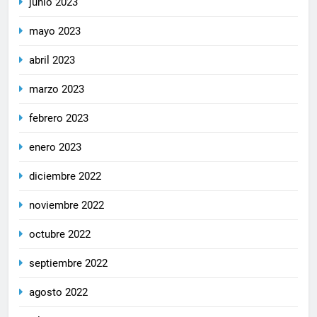
junio 2023
mayo 2023
abril 2023
marzo 2023
febrero 2023
enero 2023
diciembre 2022
noviembre 2022
octubre 2022
septiembre 2022
agosto 2022