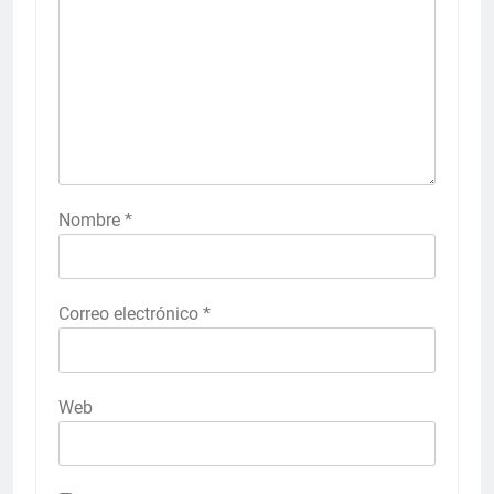
Nombre
*
Correo electrónico
*
Web