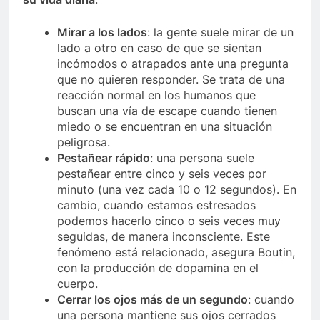
Mirar a los lados
: la gente suele mirar de un
lado a otro en caso de que se sientan
incómodos o atrapados ante una pregunta
que no quieren responder. Se trata de una
reacción normal en los humanos que
buscan una vía de escape cuando tienen
miedo o se encuentran en una situación
peligrosa.
Pestañear rápido
: una persona suele
pestañear entre cinco y seis veces por
minuto (una vez cada 10 o 12 segundos). En
cambio, cuando estamos estresados
podemos hacerlo cinco o seis veces muy
seguidas, de manera inconsciente. Este
fenómeno está relacionado, asegura Boutin,
con la producción de dopamina en el
cuerpo.
Cerrar los ojos más de un segundo
: cuando
una persona mantiene sus ojos cerrados