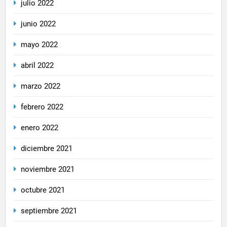
julio 2022
junio 2022
mayo 2022
abril 2022
marzo 2022
febrero 2022
enero 2022
diciembre 2021
noviembre 2021
octubre 2021
septiembre 2021