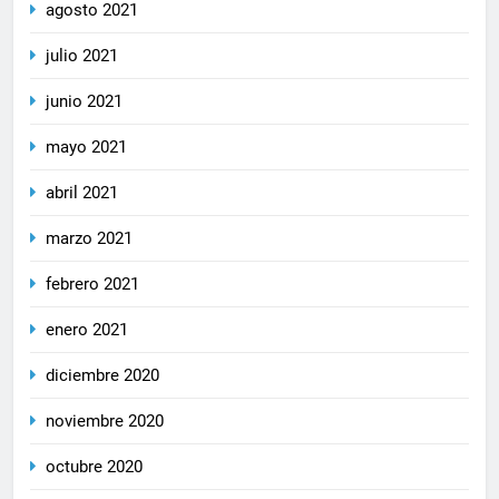
agosto 2021
julio 2021
junio 2021
mayo 2021
abril 2021
marzo 2021
febrero 2021
enero 2021
diciembre 2020
noviembre 2020
octubre 2020