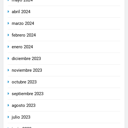
mayo 2024
abril 2024
marzo 2024
febrero 2024
enero 2024
diciembre 2023
noviembre 2023
octubre 2023
septiembre 2023
agosto 2023
julio 2023