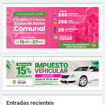
Entradas recientes