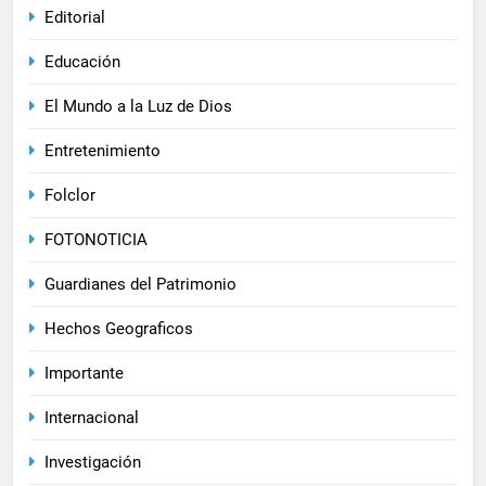
Editorial
Educación
El Mundo a la Luz de Dios
Entretenimiento
Folclor
FOTONOTICIA
Guardianes del Patrimonio
Hechos Geograficos
Importante
Internacional
Investigación