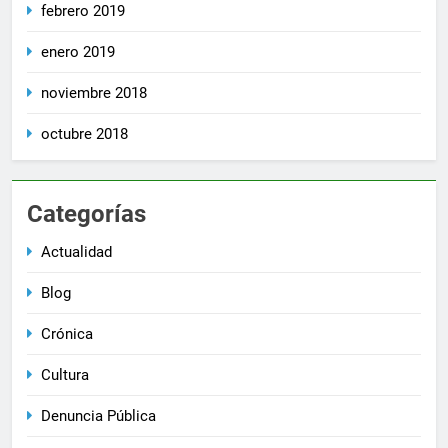
febrero 2019
enero 2019
noviembre 2018
octubre 2018
Categorías
Actualidad
Blog
Crónica
Cultura
Denuncia Pública