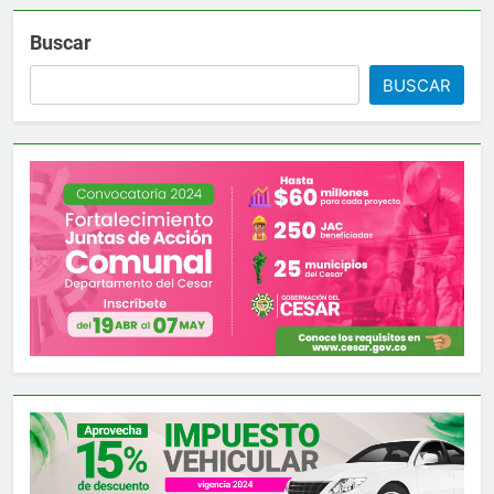
Buscar
BUSCAR