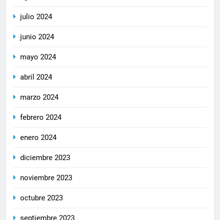
julio 2024
junio 2024
mayo 2024
abril 2024
marzo 2024
febrero 2024
enero 2024
diciembre 2023
noviembre 2023
octubre 2023
septiembre 2023