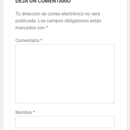
DEJA UN COMENTARIO
Tu dirección de correo electrónico no será
publicada.
Los campos obligatorios están
marcados con
*
Comentario
*
Nombre
*