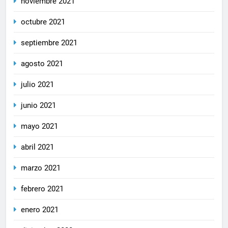
noviembre 2021
octubre 2021
septiembre 2021
agosto 2021
julio 2021
junio 2021
mayo 2021
abril 2021
marzo 2021
febrero 2021
enero 2021