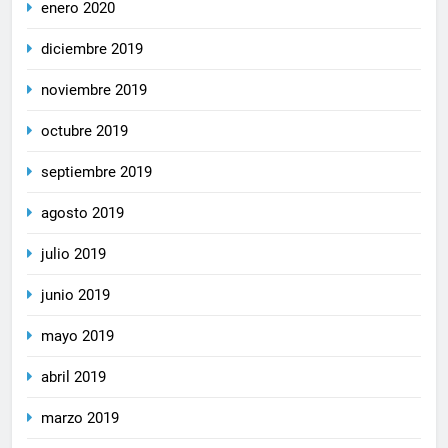
enero 2020
diciembre 2019
noviembre 2019
octubre 2019
septiembre 2019
agosto 2019
julio 2019
junio 2019
mayo 2019
abril 2019
marzo 2019