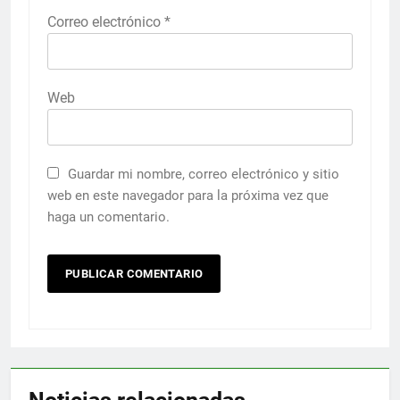
Correo electrónico
*
Web
Guardar mi nombre, correo electrónico y sitio
web en este navegador para la próxima vez que
haga un comentario.