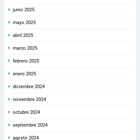
junio 2025
mayo 2025
abril 2025
marzo 2025
febrero 2025
enero 2025
diciembre 2024
noviembre 2024
octubre 2024
septiembre 2024
agosto 2024