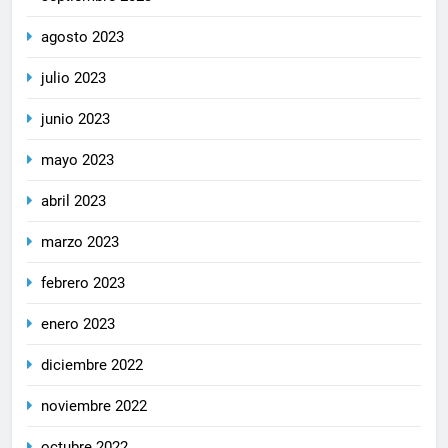
agosto 2023
julio 2023
junio 2023
mayo 2023
abril 2023
marzo 2023
febrero 2023
enero 2023
diciembre 2022
noviembre 2022
octubre 2022