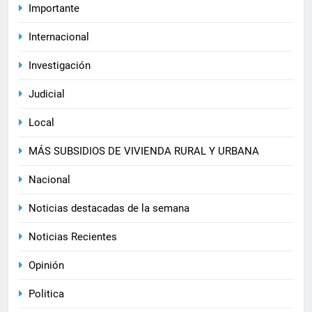
Importante
Internacional
Investigación
Judicial
Local
MÁS SUBSIDIOS DE VIVIENDA RURAL Y URBANA
Nacional
Noticias destacadas de la semana
Noticias Recientes
Opinión
Politica