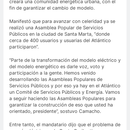
creará una comunidad energética urbana, con el
fin de garantizar el cambio de modelo.
Manifestó que para avanzar con celeridad ya se
realizó una Asamblea Popular de Servicios
Públicos en la ciudad de Santa Marta, “donde
cerca de 400 usuarios y usuarias del Atlántico
participaron”.
“Parte de la transformación del modelo eléctrico y
del modelo energético es darle voz, voto y
participación a la gente. Hemos venido
desarrollando las Asambleas Populares de
Servicios Públicos y por eso ya hay en el Atlántico
un Comité de Servicios Públicos y Energía. Vamos
a seguir haciendo las Asambleas Populares para
garantizar la construcción de eso que usted ha
orientado, presidente”, sostuvo Camacho.
Entre tanto, el mandatario dijo que el problema de