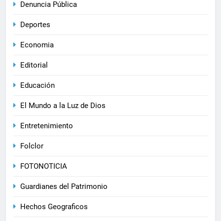
Denuncia Pública
Deportes
Economia
Editorial
Educación
El Mundo a la Luz de Dios
Entretenimiento
Folclor
FOTONOTICIA
Guardianes del Patrimonio
Hechos Geograficos