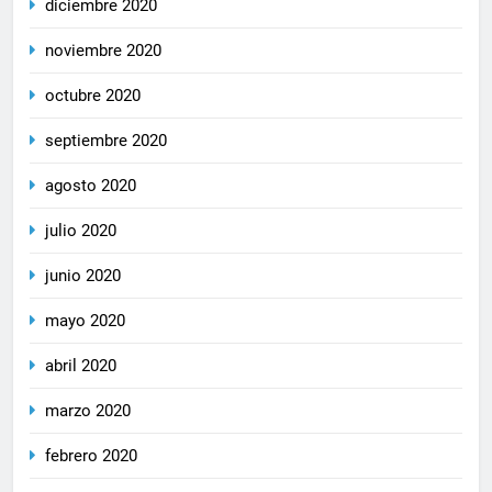
diciembre 2020
noviembre 2020
octubre 2020
septiembre 2020
agosto 2020
julio 2020
junio 2020
mayo 2020
abril 2020
marzo 2020
febrero 2020