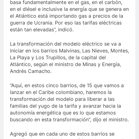
basa fundamentalmente en el gas, en el carbón,
en el diésel e inclusive la energía que se genera en
el Atlántico está importando gas a precios de la
guerra de Ucrania. Por eso las tarifas eléctricas
están tan elevadas”, indicó.
La transformación del modelo eléctrico se va a
iniciar en los barrios Malvinas, Las Nieves, Montes,
La Playa y Los Trupillos, de la capital del
Atlántico, según el ministro de Minas y Energía,
Andrés Camacho.
“Aquí, en estos cinco barrios, de 15 que vamos a
lanzar en el Caribe colombiano, haremos la
transformación del modelo para liberar a las
familias del yugo de la tarifa y avanzar hacia la
autonomía energética que es lo que estamos
buscando en esta transformación”, dijo el ministro.
Agregó que en cada uno de estos barrios se