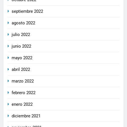
septiembre 2022
agosto 2022
julio 2022
junio 2022
mayo 2022
abril 2022
marzo 2022
febrero 2022
enero 2022
diciembre 2021