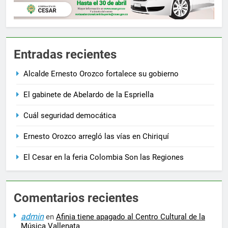
Entradas recientes
Alcalde Ernesto Orozco fortalece su gobierno
El gabinete de Abelardo de la Espriella
Cuál seguridad democática
Ernesto Orozco arregló las vías en Chiriquí
El Cesar en la feria Colombia Son las Regiones
Comentarios recientes
admin
en
Afinia tiene apagado al Centro Cultural de la
Música Vallenata