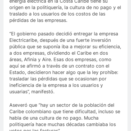
energía eléctrica en la Costa Caribe tiene su
origen en la politiquería, la cultura de no pago y el
traslado a los usuarios de los costos de las
pérdidas de las empresas.
“El gobierno pasado decidió entregar la empresa
Electricaribe, después de una fuerte inversión
pública que se suponía iba a mejorar su eficiencia,
a dos empresas, dividiendo el Caribe en dos
áreas, Afinia y Aire. Esas dos empresas, como
aquí se afirmó a través de un contrato con el
Estado, decidieron hacer algo que la ley prohíbe:
trasladar las pérdidas que se ocasionan por
ineficiencia de la empresa a los usuarios y
usuarias”, manifestó.
Aseveró que “hay un sector de la población del
Caribe colombiano que tiene dificultad, incluso se
habla de una cultura de no pago. Mucha
politiquería hace muchas décadas cambiaba los
votos por las facturas”.