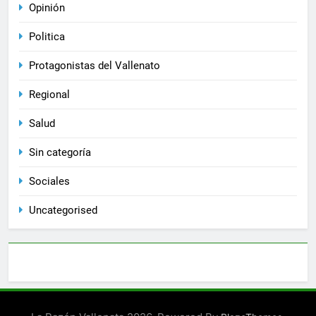
Opinión
Politica
Protagonistas del Vallenato
Regional
Salud
Sin categoría
Sociales
Uncategorised