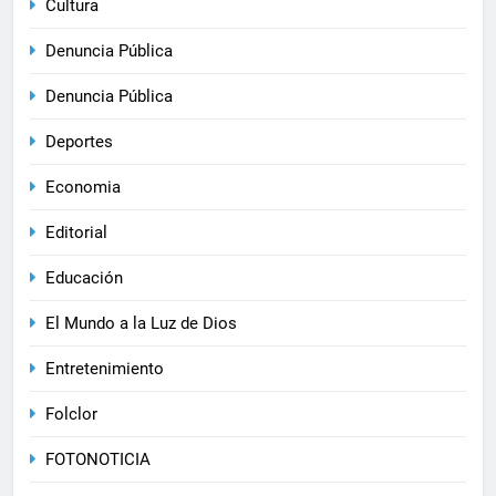
Cultura
Denuncia Pública
Denuncia Pública
Deportes
Economia
Editorial
Educación
El Mundo a la Luz de Dios
Entretenimiento
Folclor
FOTONOTICIA