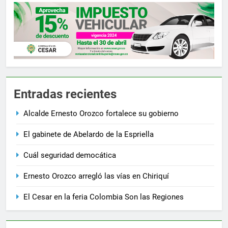
Entradas recientes
Alcalde Ernesto Orozco fortalece su gobierno
El gabinete de Abelardo de la Espriella
Cuál seguridad democática
Ernesto Orozco arregló las vías en Chiriquí
El Cesar en la feria Colombia Son las Regiones