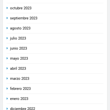
octubre 2023
septiembre 2023
agosto 2023
julio 2023
junio 2023
mayo 2023
abril 2023
marzo 2023
febrero 2023
enero 2023
diciembre 2022