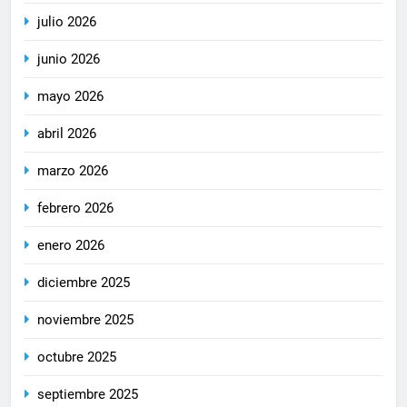
julio 2026
junio 2026
mayo 2026
abril 2026
marzo 2026
febrero 2026
enero 2026
diciembre 2025
noviembre 2025
octubre 2025
septiembre 2025