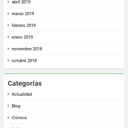
abril 2019
marzo 2019
febrero 2019
enero 2019
noviembre 2018
octubre 2018
Categorías
Actualidad
Blog
Crónica