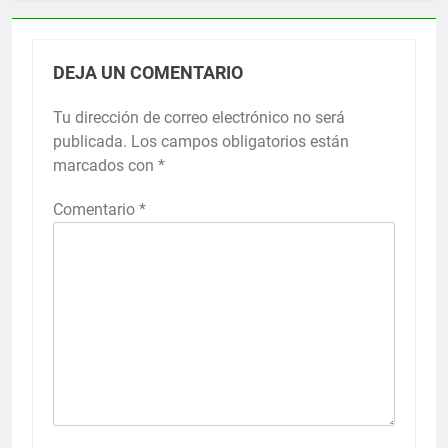
DEJA UN COMENTARIO
Tu dirección de correo electrónico no será
publicada.
Los campos obligatorios están
marcados con
*
Comentario
*