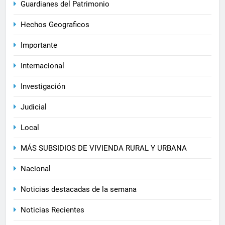
Guardianes del Patrimonio
Hechos Geograficos
Importante
Internacional
Investigación
Judicial
Local
MÁS SUBSIDIOS DE VIVIENDA RURAL Y URBANA
Nacional
Noticias destacadas de la semana
Noticias Recientes