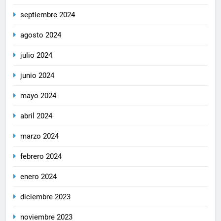
septiembre 2024
agosto 2024
julio 2024
junio 2024
mayo 2024
abril 2024
marzo 2024
febrero 2024
enero 2024
diciembre 2023
noviembre 2023