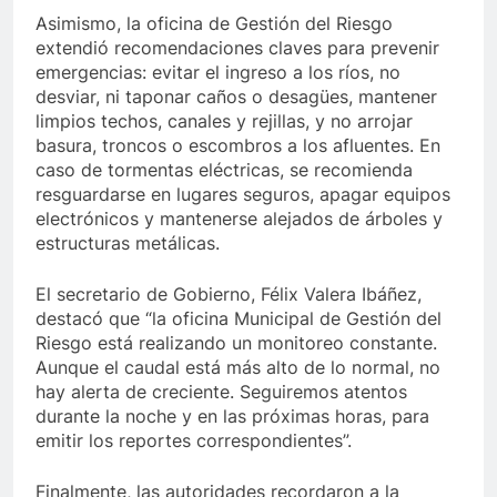
Asimismo, la oficina de Gestión del Riesgo
extendió recomendaciones claves para prevenir
emergencias: evitar el ingreso a los ríos, no
desviar, ni taponar caños o desagües, mantener
limpios techos, canales y rejillas, y no arrojar
basura, troncos o escombros a los afluentes. En
caso de tormentas eléctricas, se recomienda
resguardarse en lugares seguros, apagar equipos
electrónicos y mantenerse alejados de árboles y
estructuras metálicas.
El secretario de Gobierno, Félix Valera Ibáñez,
destacó que “la oficina Municipal de Gestión del
Riesgo está realizando un monitoreo constante.
Aunque el caudal está más alto de lo normal, no
hay alerta de creciente. Seguiremos atentos
durante la noche y en las próximas horas, para
emitir los reportes correspondientes”.
Finalmente, las autoridades recordaron a la