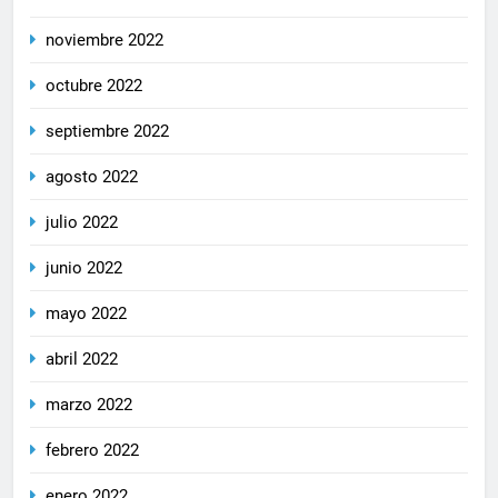
noviembre 2022
octubre 2022
septiembre 2022
agosto 2022
julio 2022
junio 2022
mayo 2022
abril 2022
marzo 2022
febrero 2022
enero 2022