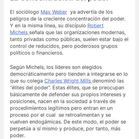
El sociólogo
Max Weber
ya advertía de los
peligros de la creciente concentración del poder.
Y en la misma línea, su discípulo
Robert
Michels
señala que las organizaciones modernas,
tanto privadas como públicas, suelen estar bajo el
control de reducidos, pero poderosos grupos
políticos o financieros.
Según Michels, los líderes son elegidos
democráticamente pero tienden a integrarse en lo
que su colega
Charles Wright Mills
denominó las
“élites del poder”. Estas élites, que se preocupan
básicamente de defender sus propios intereses y
posiciones, nacen en la sociedad a través de
procedimientos legítimos pero entran en un
proceso por el cual se retroalimentan y se
vuelven endogámicas. De este modo, el poder se
perpetúa a sí mismo y produce, por tanto, más
poder.