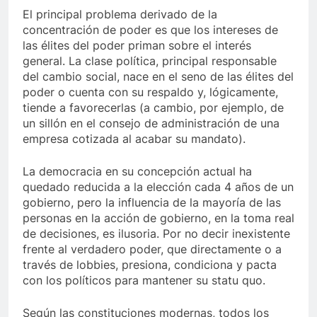
El principal problema derivado de la
concentración de poder es que los intereses de
las élites del poder priman sobre el interés
general. La clase política, principal responsable
del cambio social, nace en el seno de las élites del
poder o cuenta con su respaldo y, lógicamente,
tiende a favorecerlas (a cambio, por ejemplo, de
un sillón en el consejo de administración de una
empresa cotizada al acabar su mandato).
La democracia en su concepción actual ha
quedado reducida a la elección cada 4 años de un
gobierno, pero la influencia de la mayoría de las
personas en la acción de gobierno, en la toma real
de decisiones, es ilusoria. Por no decir inexistente
frente al verdadero poder, que directamente o a
través de lobbies, presiona, condiciona y pacta
con los políticos para mantener su statu quo.
Según las constituciones modernas, todos los