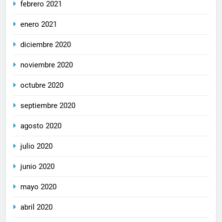
febrero 2021
enero 2021
diciembre 2020
noviembre 2020
octubre 2020
septiembre 2020
agosto 2020
julio 2020
junio 2020
mayo 2020
abril 2020