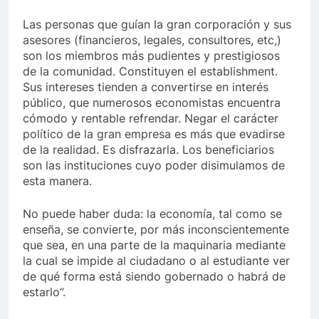
Las personas que guían la gran corporación y sus
asesores (financieros, legales, consultores, etc,)
son los miembros más pudientes y prestigiosos
de la comunidad. Constituyen el establishment.
Sus intereses tienden a convertirse en interés
público, que numerosos economistas encuentra
cómodo y rentable refrendar. Negar el carácter
político de la gran empresa es más que evadirse
de la realidad. Es disfrazarla. Los beneficiarios
son las instituciones cuyo poder disimulamos de
esta manera.
No puede haber duda: la economía, tal como se
enseña, se convierte, por más inconscientemente
que sea, en una parte de la maquinaria mediante
la cual se impide al ciudadano o al estudiante ver
de qué forma está siendo gobernado o habrá de
estarlo”.