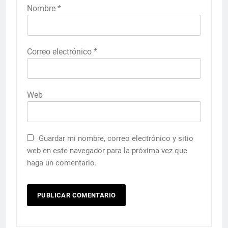
Nombre
*
Correo electrónico
*
Web
Guardar mi nombre, correo electrónico y sitio
web en este navegador para la próxima vez que
haga un comentario.