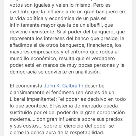
votos son iguales y valen lo mismo. Pero es
evidente que la influencia de un gran banquero en
la vida política y económica de un país es
infinitamente mayor que la de un albañil, que
deviene inexistente. Si al poder del banquero, que
representa los intereses del banco que preside, le
añadimos el de otros banqueros, financieros, los
mayores empresarios y el entorno que rodea al
mundillo económico, resulta que el verdadero
poder está en manos de muy pocas personas y la
democracia se convierte en una ilusión.
El economista
John K. Galbraith
describe
clarísimamente el fenómeno (en Anales de un
Liberal Impenitente): “el poder es decisivo en todo
lo que acontece. El sistema de mercado queda
sustituido por el del poder de la gran corporación
moderna…. con gran influencia sobre sus precios
y sus costos… sobre el ejercicio del poder se
cierne la densa aura de la respetabilidad.