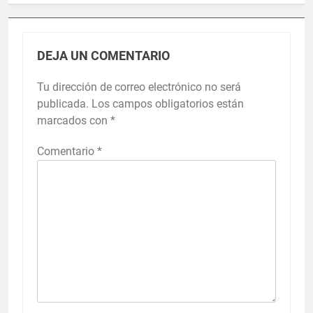
DEJA UN COMENTARIO
Tu dirección de correo electrónico no será
publicada.
Los campos obligatorios están
marcados con
*
Comentario
*