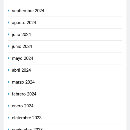
septiembre 2024
agosto 2024
julio 2024
junio 2024
mayo 2024
abril 2024
marzo 2024
febrero 2024
enero 2024
diciembre 2023
noviembre 2023