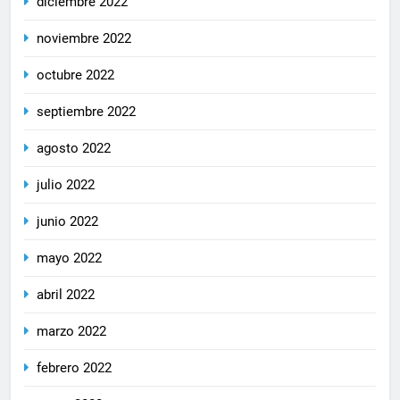
diciembre 2022
noviembre 2022
octubre 2022
septiembre 2022
agosto 2022
julio 2022
junio 2022
mayo 2022
abril 2022
marzo 2022
febrero 2022