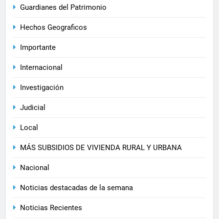
Guardianes del Patrimonio
Hechos Geograficos
Importante
Internacional
Investigación
Judicial
Local
MÁS SUBSIDIOS DE VIVIENDA RURAL Y URBANA
Nacional
Noticias destacadas de la semana
Noticias Recientes