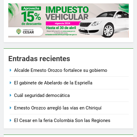
Entradas recientes
Alcalde Ernesto Orozco fortalece su gobierno
El gabinete de Abelardo de la Espriella
Cuál seguridad democática
Ernesto Orozco arregló las vías en Chiriquí
El Cesar en la feria Colombia Son las Regiones