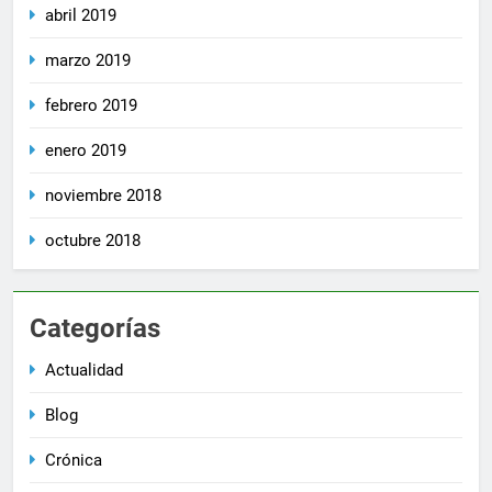
abril 2019
marzo 2019
febrero 2019
enero 2019
noviembre 2018
octubre 2018
Categorías
Actualidad
Blog
Crónica