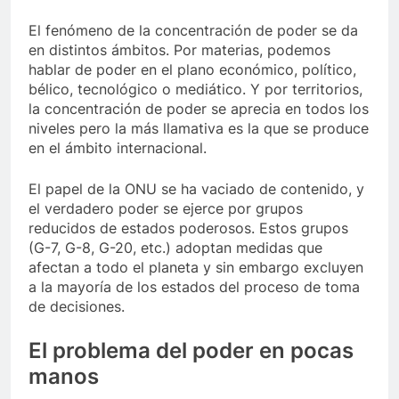
El fenómeno de la concentración de poder se da
en distintos ámbitos. Por materias, podemos
hablar de poder en el plano económico, político,
bélico, tecnológico o mediático. Y por territorios,
la concentración de poder se aprecia en todos los
niveles pero la más llamativa es la que se produce
en el ámbito internacional.
El papel de la ONU se ha vaciado de contenido, y
el verdadero poder se ejerce por grupos
reducidos de estados poderosos. Estos grupos
(G-7, G-8, G-20, etc.) adoptan medidas que
afectan a todo el planeta y sin embargo excluyen
a la mayoría de los estados del proceso de toma
de decisiones.
El problema del poder en pocas
manos