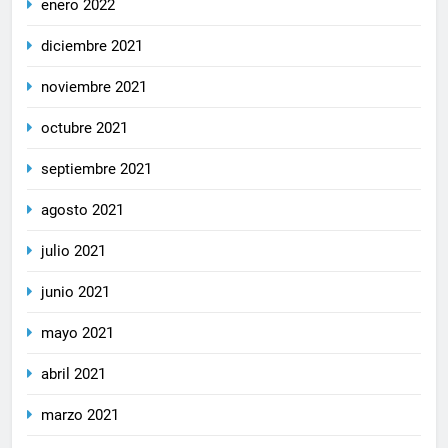
enero 2022
diciembre 2021
noviembre 2021
octubre 2021
septiembre 2021
agosto 2021
julio 2021
junio 2021
mayo 2021
abril 2021
marzo 2021