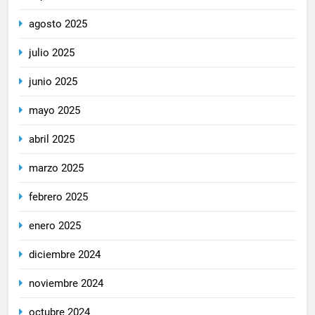
agosto 2025
julio 2025
junio 2025
mayo 2025
abril 2025
marzo 2025
febrero 2025
enero 2025
diciembre 2024
noviembre 2024
octubre 2024