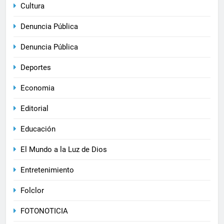
Cultura
Denuncia Pública
Denuncia Pública
Deportes
Economia
Editorial
Educación
El Mundo a la Luz de Dios
Entretenimiento
Folclor
FOTONOTICIA