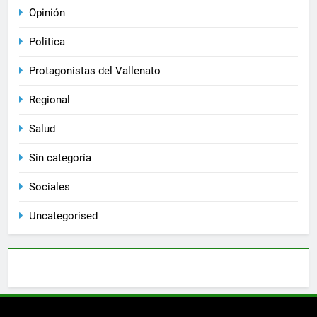
Opinión
Politica
Protagonistas del Vallenato
Regional
Salud
Sin categoría
Sociales
Uncategorised