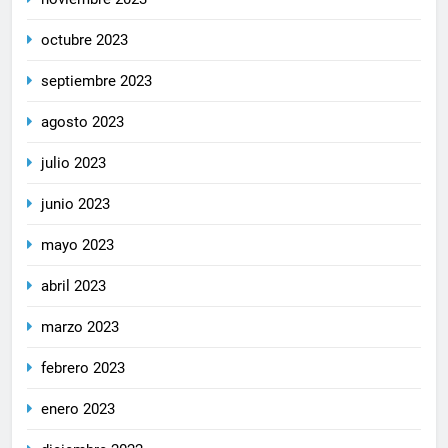
octubre 2023
septiembre 2023
agosto 2023
julio 2023
junio 2023
mayo 2023
abril 2023
marzo 2023
febrero 2023
enero 2023