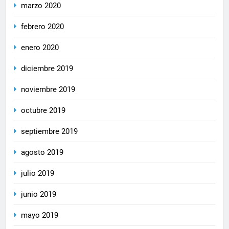
marzo 2020
febrero 2020
enero 2020
diciembre 2019
noviembre 2019
octubre 2019
septiembre 2019
agosto 2019
julio 2019
junio 2019
mayo 2019