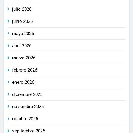
julio 2026
junio 2026
mayo 2026
abril 2026
marzo 2026
febrero 2026
enero 2026
diciembre 2025
noviembre 2025
octubre 2025
septiembre 2025