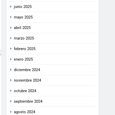
junio 2025
mayo 2025
abril 2025
marzo 2025
febrero 2025
enero 2025
diciembre 2024
noviembre 2024
octubre 2024
septiembre 2024
agosto 2024