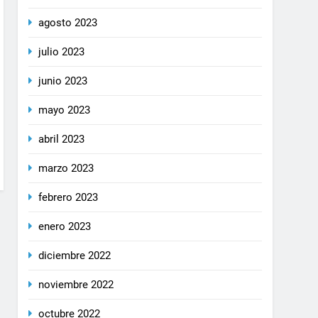
agosto 2023
julio 2023
junio 2023
mayo 2023
abril 2023
marzo 2023
febrero 2023
enero 2023
diciembre 2022
noviembre 2022
octubre 2022