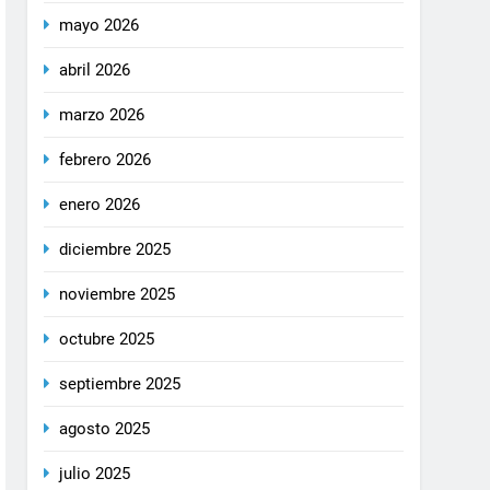
mayo 2026
abril 2026
marzo 2026
febrero 2026
enero 2026
diciembre 2025
noviembre 2025
octubre 2025
septiembre 2025
agosto 2025
julio 2025