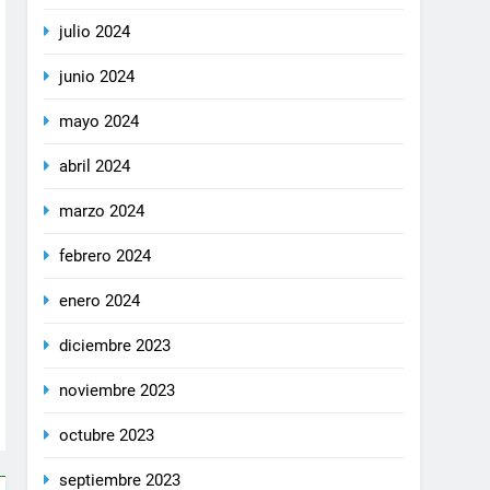
julio 2024
junio 2024
mayo 2024
abril 2024
marzo 2024
febrero 2024
enero 2024
diciembre 2023
noviembre 2023
octubre 2023
septiembre 2023