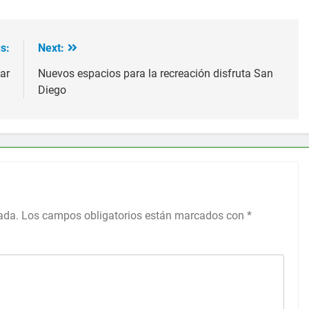
s:
Next:
ar
Nuevos espacios para la recreación disfruta San
Diego
ada.
Los campos obligatorios están marcados con
*