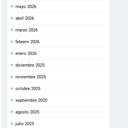
mayo 2026
abril 2026
marzo 2026
febrero 2026
enero 2026
diciembre 2025
noviembre 2025
octubre 2025
septiembre 2025
agosto 2025
julio 2025