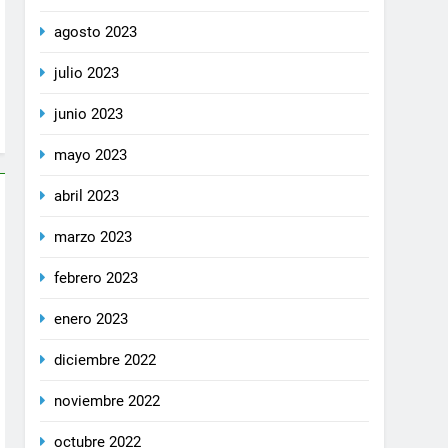
agosto 2023
julio 2023
junio 2023
mayo 2023
abril 2023
marzo 2023
febrero 2023
enero 2023
diciembre 2022
noviembre 2022
octubre 2022