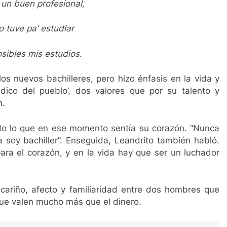
 un buen profesional,
 tuve pa’ estudiar
sibles mis estudios.
los nuevos bachilleres, pero hizo énfasis en la vida y
dico del pueblo’, dos valores que por su talento y
n.
o lo que en ese momento sentía su corazón. “Nunca
a soy bachiller”. Enseguida, Leandrito también habló.
ara el corazón, y en la vida hay que ser un luchador
cariño, afecto y familiaridad entre dos hombres que
que valen mucho más que el dinero.