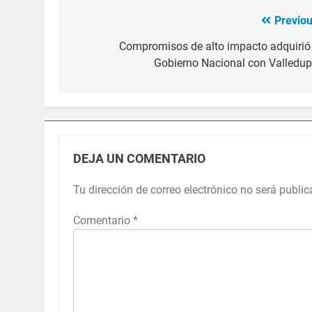
Previou
Navegación
de
Compromisos de alto impacto adquirió 
Gobierno Nacional con Valledup
entradas
DEJA UN COMENTARIO
Tu dirección de correo electrónico no será public
Comentario
*