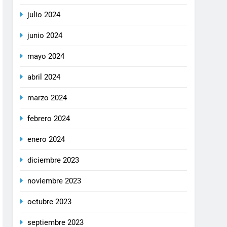
julio 2024
junio 2024
mayo 2024
abril 2024
marzo 2024
febrero 2024
enero 2024
diciembre 2023
noviembre 2023
octubre 2023
septiembre 2023