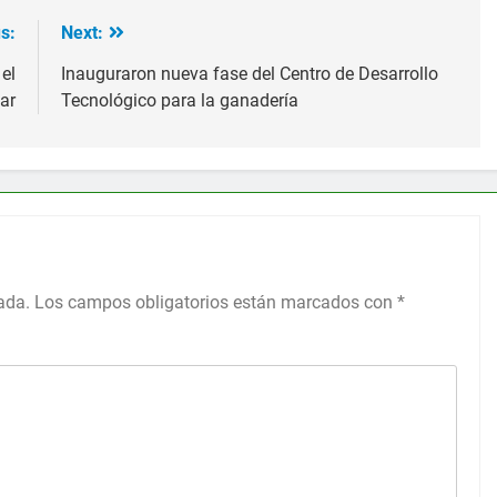
s:
Next:
el
Inauguraron nueva fase del Centro de Desarrollo
ar
Tecnológico para la ganadería
ada.
Los campos obligatorios están marcados con
*