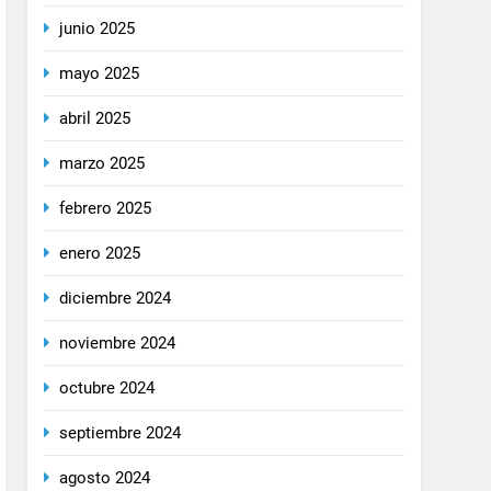
junio 2025
mayo 2025
abril 2025
marzo 2025
febrero 2025
enero 2025
diciembre 2024
noviembre 2024
octubre 2024
septiembre 2024
agosto 2024