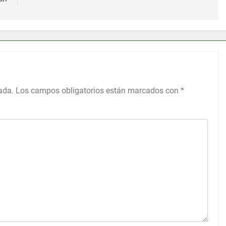
ada.
Los campos obligatorios están marcados con
*