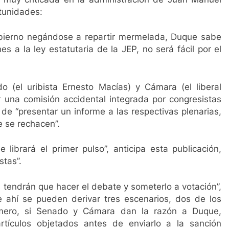
rtunidades:
ierno negándose a repartir mermelada, Duque sabe
es a la ley estatutaria de la JEP, no será fácil por el
 (el uribista Ernesto Macías) y Cámara (el liberal
una comisión accidental integrada por congresistas
 de “presentar un informe a las respectivas plenarias,
e se rechacen”.
librará el primer pulso”, anticipa esta publicación,
stas”.
s tendrán que hacer el debate y someterlo a votación”,
ahí se pueden derivar tres escenarios, dos de los
rimero, si Senado y Cámara dan la razón a Duque,
rtículos objetados antes de enviarlo a la sanción