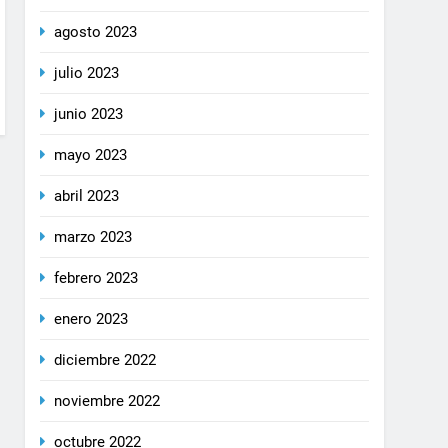
agosto 2023
julio 2023
junio 2023
mayo 2023
abril 2023
marzo 2023
febrero 2023
enero 2023
diciembre 2022
noviembre 2022
octubre 2022