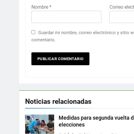
Nombre
*
Correo elec
Guardar mi nombre, correo electrónico y sitio 
comentario.
Noticias relacionadas
Medidas para segunda vuelta 
elecciones