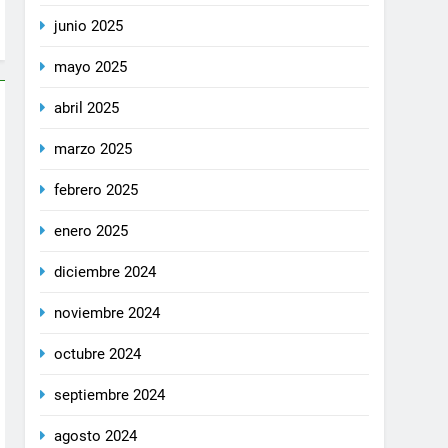
junio 2025
mayo 2025
abril 2025
marzo 2025
febrero 2025
enero 2025
diciembre 2024
noviembre 2024
octubre 2024
septiembre 2024
agosto 2024