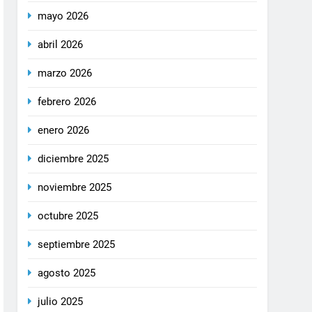
mayo 2026
abril 2026
marzo 2026
febrero 2026
enero 2026
diciembre 2025
noviembre 2025
octubre 2025
septiembre 2025
agosto 2025
julio 2025