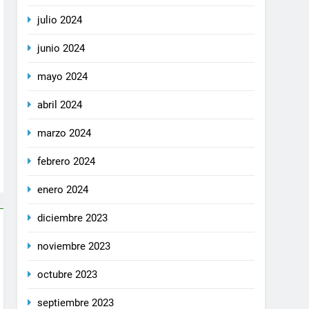
julio 2024
junio 2024
mayo 2024
abril 2024
marzo 2024
febrero 2024
enero 2024
diciembre 2023
noviembre 2023
octubre 2023
septiembre 2023