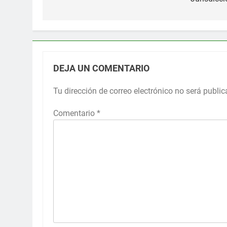
DEJA UN COMENTARIO
Tu dirección de correo electrónico no será public
Comentario
*