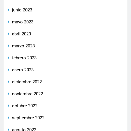
junio 2023
mayo 2023
abril 2023
marzo 2023
febrero 2023
enero 2023
diciembre 2022
noviembre 2022
octubre 2022
septiembre 2022
agosto 2022