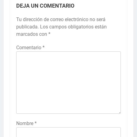
DEJA UN COMENTARIO
Tu dirección de correo electrónico no será
publicada.
Los campos obligatorios están
marcados con
*
Comentario
*
Nombre
*