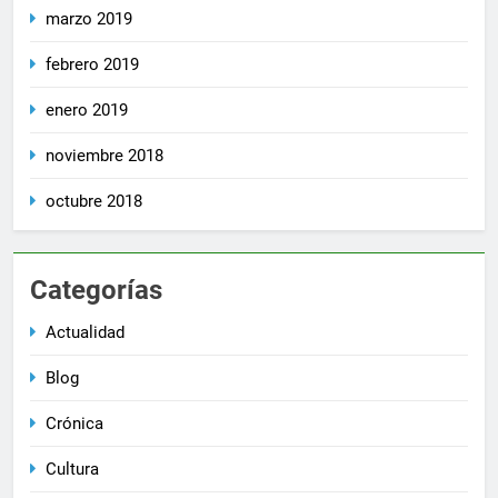
marzo 2019
febrero 2019
enero 2019
noviembre 2018
octubre 2018
Categorías
Actualidad
Blog
Crónica
Cultura