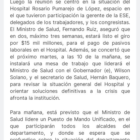
Luego la reunión se centró en la situación del
Hospital Rosario Pumarejo de López, espacio en
el que tuvieron participación la gerente de la ESE,
delegados de los trabajadores, y los congresistas.
El Ministro de Salud, Fernando Ruiz, aseguró que
en dos, máximo tres semanas, estará listo el giro
por $15 mil millones, para el pago de pasivos
laborales en el Hospital. Además, se concertó que
el próximo martes, a las 10 de la mañana, se
instalará una mesa de trabajo que liderará el
Ministro de Salud con el Gobernador (e), Wilson
Solano, y el secretario de Salud, Hernán Baquero,
para revisar la situación general del Hospital y
orientar soluciones definitivas a la crisis que
afronta la institución.
Para mañana, está previsto que el Ministro de
Salud lidere un Puesto de Mando Unificado, en el
que participarán todos los alcaldes del
departamento, y donde se espera que se
profundice sobre la situación del departamento