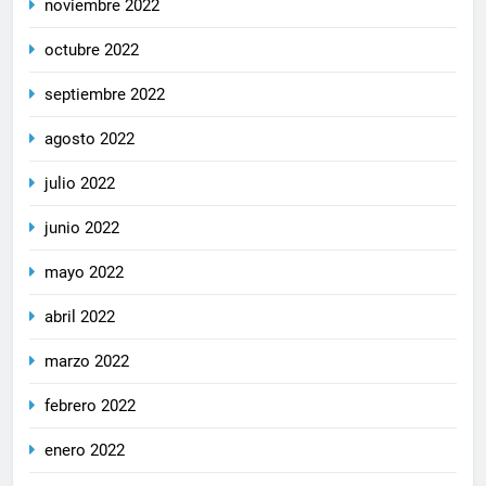
noviembre 2022
octubre 2022
septiembre 2022
agosto 2022
julio 2022
junio 2022
mayo 2022
abril 2022
marzo 2022
febrero 2022
enero 2022