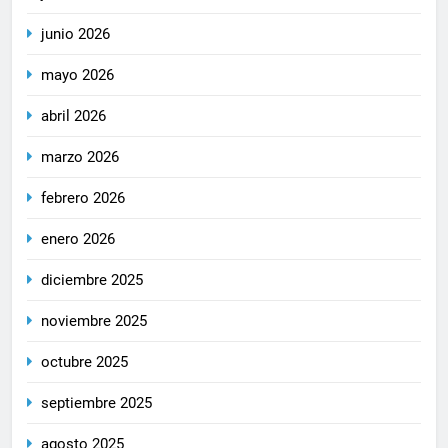
junio 2026
mayo 2026
abril 2026
marzo 2026
febrero 2026
enero 2026
diciembre 2025
noviembre 2025
octubre 2025
septiembre 2025
agosto 2025