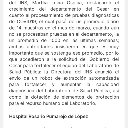
del INS, Martha Lucía Ospina, destacaron el
crecimiento del departamento del Cesar en
cuanto al procesamiento de pruebas diagnósticas
de COVID19, el cual pasó de un promedio diario
de 14 muestras en el mes de marzo, cuando aún
no se procesaban pruebas en el departamento, a
un promedio de 1000 en las últimas semanas;
ambas autoridades insistieron en que es muy
importante que se sostenga ese promedio, por lo
que accedieron a la solicitud del Gobierno del
Cesar para fortalecer el equipo del Laboratorio de
Salud Pública: la Directora del INS anunció el
envío de un robot de extracción automatizada
para fortalecer y aumentar la capacidad
diagnóstica del Laboratorio de Salud Pública, así
como la dotación de elementos de protección
para el recurso humano del Laboratorio.
Hospital Rosario Pumarejo de López