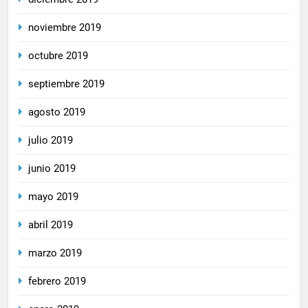
noviembre 2019
octubre 2019
septiembre 2019
agosto 2019
julio 2019
junio 2019
mayo 2019
abril 2019
marzo 2019
febrero 2019