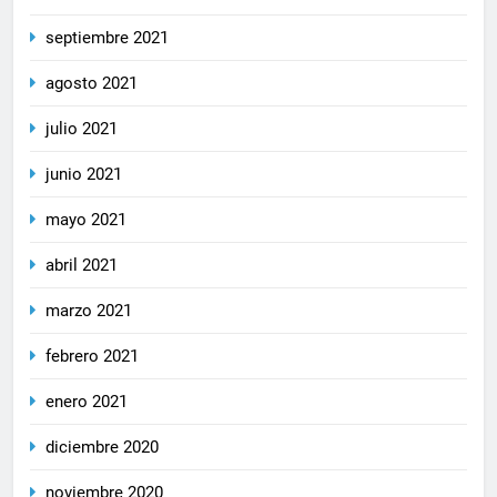
septiembre 2021
agosto 2021
julio 2021
junio 2021
mayo 2021
abril 2021
marzo 2021
febrero 2021
enero 2021
diciembre 2020
noviembre 2020