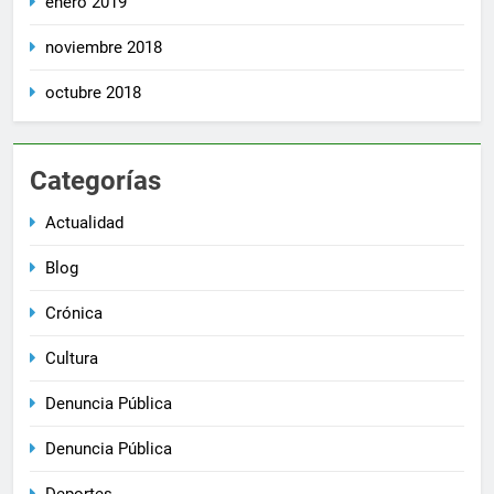
enero 2019
noviembre 2018
octubre 2018
Categorías
Actualidad
Blog
Crónica
Cultura
Denuncia Pública
Denuncia Pública
Deportes