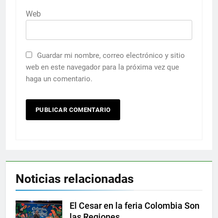
Web
Guardar mi nombre, correo electrónico y sitio
web en este navegador para la próxima vez que
haga un comentario.
Noticias relacionadas
El Cesar en la feria Colombia Son
las Regiones