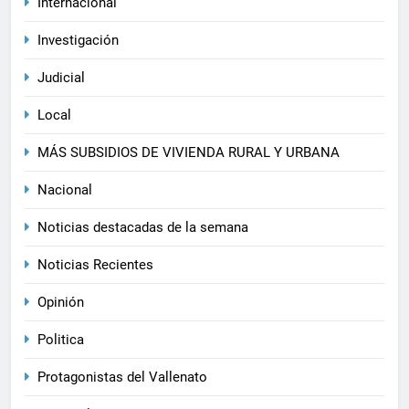
Internacional
Investigación
Judicial
Local
MÁS SUBSIDIOS DE VIVIENDA RURAL Y URBANA
Nacional
Noticias destacadas de la semana
Noticias Recientes
Opinión
Politica
Protagonistas del Vallenato