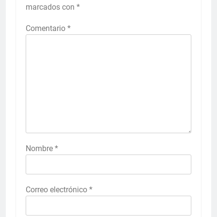
marcados con
*
Comentario
*
Nombre
*
Correo electrónico
*