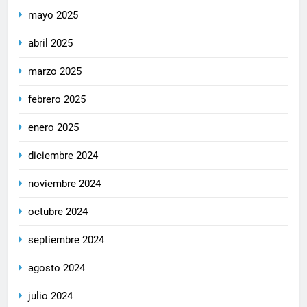
mayo 2025
abril 2025
marzo 2025
febrero 2025
enero 2025
diciembre 2024
noviembre 2024
octubre 2024
septiembre 2024
agosto 2024
julio 2024