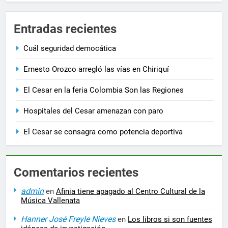
Entradas recientes
Cuál seguridad democática
Ernesto Orozco arregló las vías en Chiriquí
El Cesar en la feria Colombia Son las Regiones
Hospitales del Cesar amenazan con paro
El Cesar se consagra como potencia deportiva
Comentarios recientes
admin
en
Afinia tiene apagado al Centro Cultural de la
Música Vallenata
Hanner José Freyle Nieves
en
Los libros si son fuentes