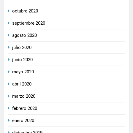
octubre 2020
septiembre 2020
agosto 2020
julio 2020
junio 2020
mayo 2020
abril 2020
marzo 2020
febrero 2020
enero 2020
diciembre 2019