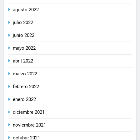
agosto 2022
julio 2022
junio 2022
mayo 2022
abril 2022
marzo 2022
febrero 2022
enero 2022
diciembre 2021
noviembre 2021
octubre 2021