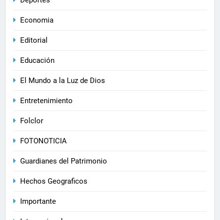
Economia
Editorial
Educación
El Mundo a la Luz de Dios
Entretenimiento
Folclor
FOTONOTICIA
Guardianes del Patrimonio
Hechos Geograficos
Importante