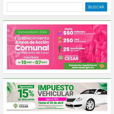
BUSCAR