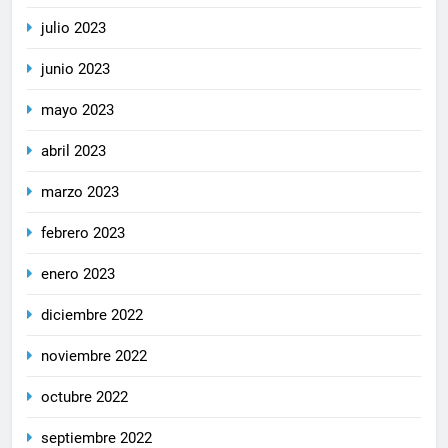
julio 2023
junio 2023
mayo 2023
abril 2023
marzo 2023
febrero 2023
enero 2023
diciembre 2022
noviembre 2022
octubre 2022
septiembre 2022