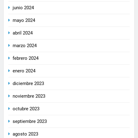
junio 2024
mayo 2024
abril 2024
marzo 2024
febrero 2024
enero 2024
diciembre 2023
noviembre 2023
octubre 2023
septiembre 2023
agosto 2023