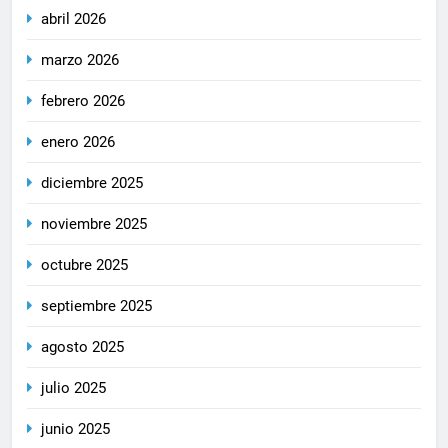
abril 2026
marzo 2026
febrero 2026
enero 2026
diciembre 2025
noviembre 2025
octubre 2025
septiembre 2025
agosto 2025
julio 2025
junio 2025