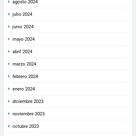
agosto 2024
julio 2024
junio 2024
mayo 2024
abril 2024
marzo 2024
febrero 2024
enero 2024
diciembre 2023
noviembre 2023
octubre 2023