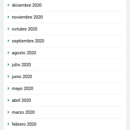
diciembre 2020
noviembre 2020
octubre 2020
septiembre 2020
agosto 2020
julio 2020
junio 2020
mayo 2020
abril 2020
marzo 2020
febrero 2020