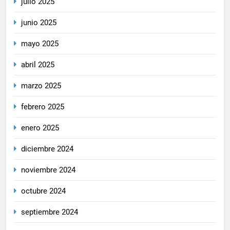
julio 2025
junio 2025
mayo 2025
abril 2025
marzo 2025
febrero 2025
enero 2025
diciembre 2024
noviembre 2024
octubre 2024
septiembre 2024