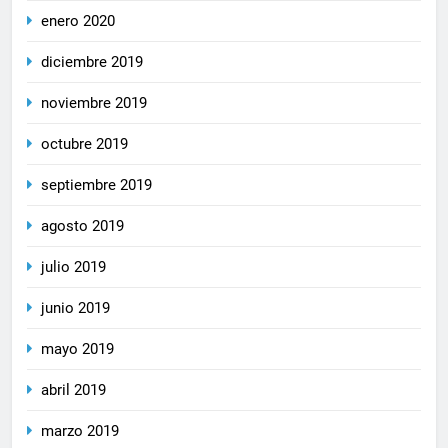
enero 2020
diciembre 2019
noviembre 2019
octubre 2019
septiembre 2019
agosto 2019
julio 2019
junio 2019
mayo 2019
abril 2019
marzo 2019