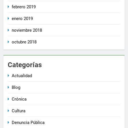
febrero 2019
enero 2019
noviembre 2018
octubre 2018
Categorías
Actualidad
Blog
Crónica
Cultura
Denuncia Pública