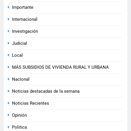
Importante
Internacional
Investigación
Judicial
Local
MÁS SUBSIDIOS DE VIVIENDA RURAL Y URBANA
Nacional
Noticias destacadas de la semana
Noticias Recientes
Opinión
Politica