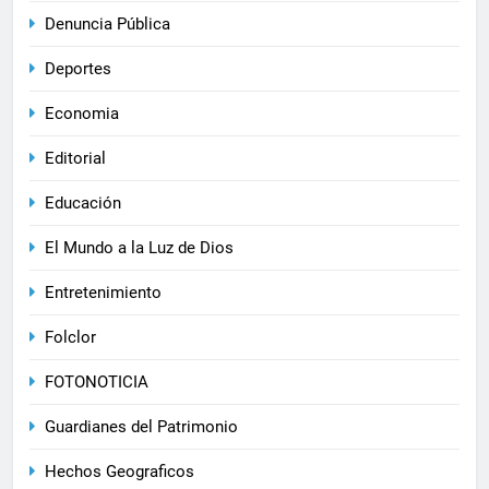
Denuncia Pública
Deportes
Economia
Editorial
Educación
El Mundo a la Luz de Dios
Entretenimiento
Folclor
FOTONOTICIA
Guardianes del Patrimonio
Hechos Geograficos