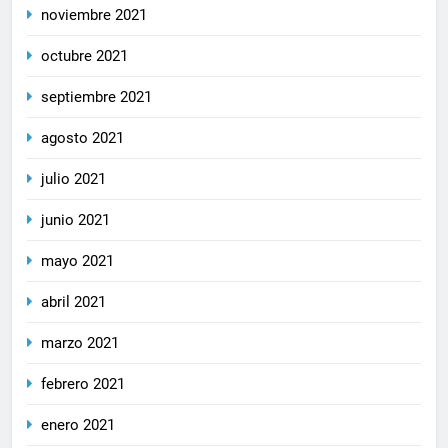
noviembre 2021
octubre 2021
septiembre 2021
agosto 2021
julio 2021
junio 2021
mayo 2021
abril 2021
marzo 2021
febrero 2021
enero 2021