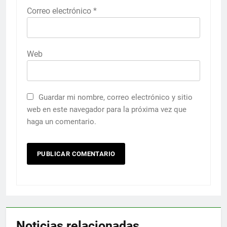
Correo electrónico
*
Web
Guardar mi nombre, correo electrónico y sitio
web en este navegador para la próxima vez que
haga un comentario.
Noticias relacionadas