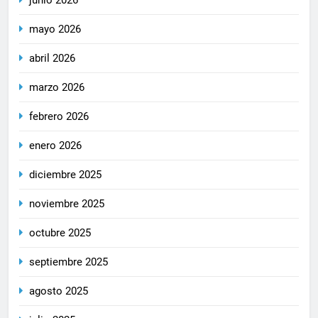
junio 2026
mayo 2026
abril 2026
marzo 2026
febrero 2026
enero 2026
diciembre 2025
noviembre 2025
octubre 2025
septiembre 2025
agosto 2025