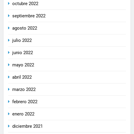
octubre 2022
septiembre 2022
agosto 2022
julio 2022
junio 2022
mayo 2022
abril 2022
marzo 2022
febrero 2022
enero 2022
diciembre 2021