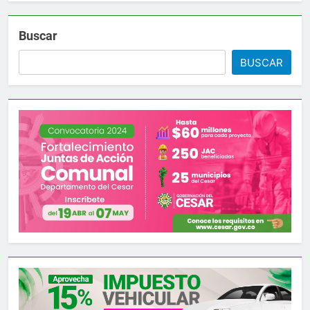
Buscar
BUSCAR