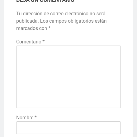
Tu dirección de correo electrónico no será
publicada.
Los campos obligatorios están
marcados con
*
Comentario
*
Nombre
*