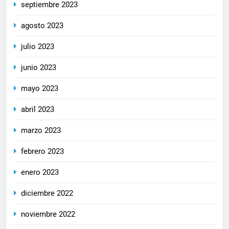
septiembre 2023
agosto 2023
julio 2023
junio 2023
mayo 2023
abril 2023
marzo 2023
febrero 2023
enero 2023
diciembre 2022
noviembre 2022