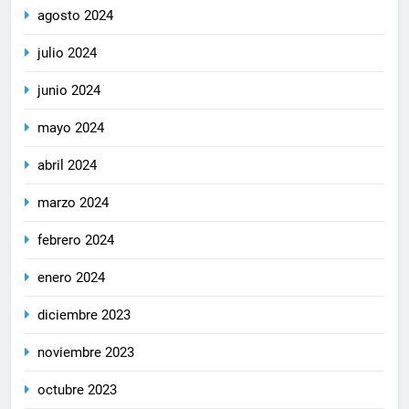
agosto 2024
julio 2024
junio 2024
mayo 2024
abril 2024
marzo 2024
febrero 2024
enero 2024
diciembre 2023
noviembre 2023
octubre 2023