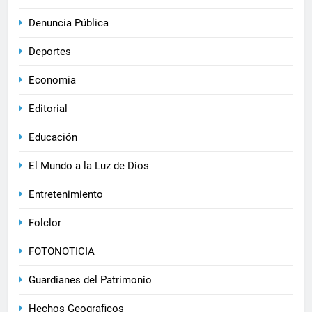
Denuncia Pública
Deportes
Economia
Editorial
Educación
El Mundo a la Luz de Dios
Entretenimiento
Folclor
FOTONOTICIA
Guardianes del Patrimonio
Hechos Geograficos