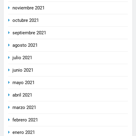
noviembre 2021
octubre 2021
septiembre 2021
agosto 2021
julio 2021
junio 2021
mayo 2021
abril 2021
marzo 2021
febrero 2021
enero 2021