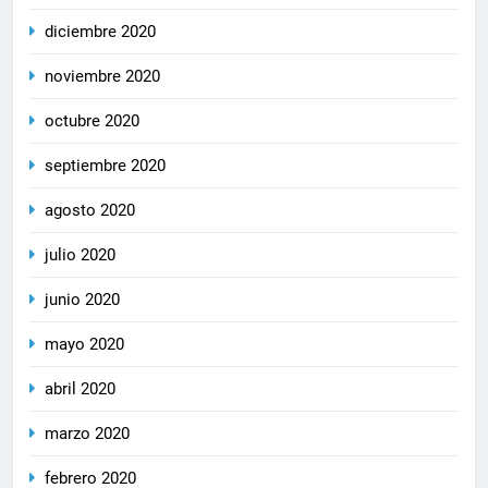
diciembre 2020
noviembre 2020
octubre 2020
septiembre 2020
agosto 2020
julio 2020
junio 2020
mayo 2020
abril 2020
marzo 2020
febrero 2020