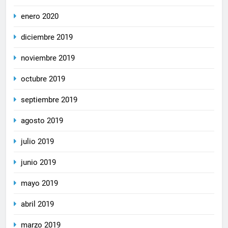
enero 2020
diciembre 2019
noviembre 2019
octubre 2019
septiembre 2019
agosto 2019
julio 2019
junio 2019
mayo 2019
abril 2019
marzo 2019