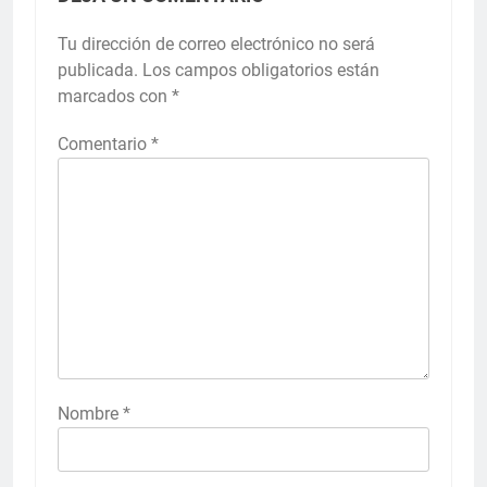
Tu dirección de correo electrónico no será
publicada.
Los campos obligatorios están
marcados con
*
Comentario
*
Nombre
*