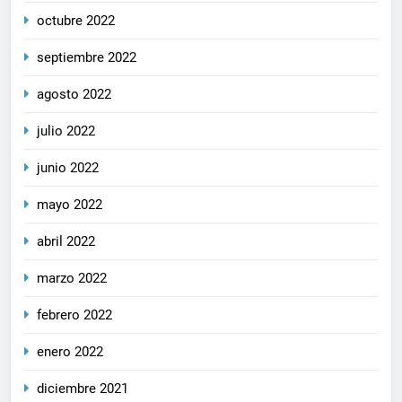
octubre 2022
septiembre 2022
agosto 2022
julio 2022
junio 2022
mayo 2022
abril 2022
marzo 2022
febrero 2022
enero 2022
diciembre 2021