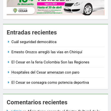
Entradas recientes
Cuál seguridad democática
Ernesto Orozco arregló las vías en Chiriquí
El Cesar en la feria Colombia Son las Regiones
Hospitales del Cesar amenazan con paro
El Cesar se consagra como potencia deportiva
Comentarios recientes