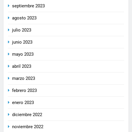
septiembre 2023
agosto 2023
julio 2023
junio 2023
mayo 2023
abril 2023
marzo 2023
febrero 2023
enero 2023
diciembre 2022
noviembre 2022