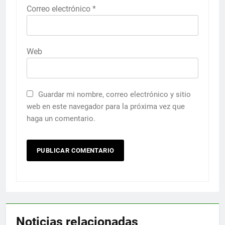
Correo electrónico
*
Web
Guardar mi nombre, correo electrónico y sitio
web en este navegador para la próxima vez que
haga un comentario.
Noticias relacionadas