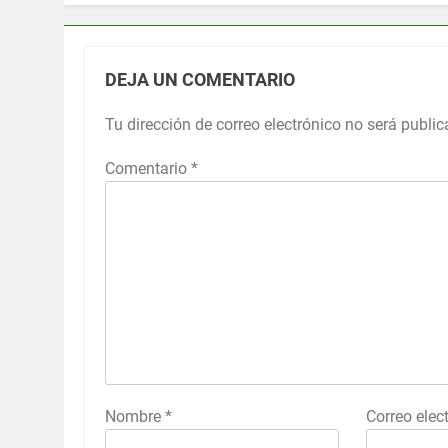
DEJA UN COMENTARIO
Tu dirección de correo electrónico no será public
Comentario
*
Nombre
*
Correo elec