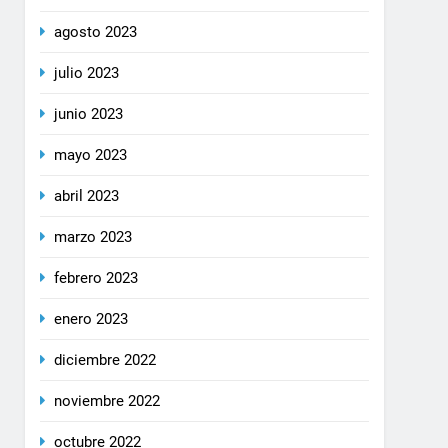
agosto 2023
julio 2023
junio 2023
mayo 2023
abril 2023
marzo 2023
febrero 2023
enero 2023
diciembre 2022
noviembre 2022
octubre 2022