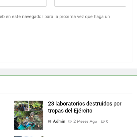
web en este navegador para la próxima vez que haga un
23 laboratorios destruidos por
tropas del Ejército
Admin
2 Meses Ago
0