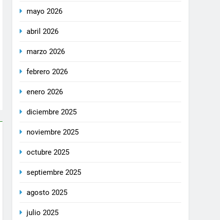
mayo 2026
abril 2026
marzo 2026
febrero 2026
enero 2026
diciembre 2025
noviembre 2025
octubre 2025
septiembre 2025
agosto 2025
julio 2025