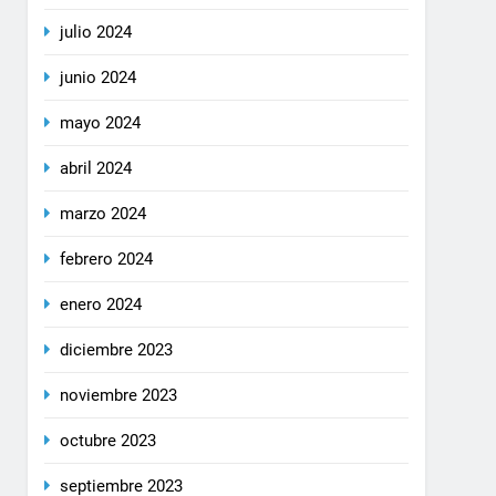
julio 2024
junio 2024
mayo 2024
abril 2024
marzo 2024
febrero 2024
enero 2024
diciembre 2023
noviembre 2023
octubre 2023
septiembre 2023