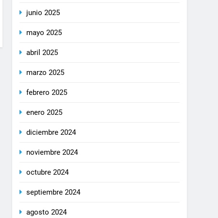
junio 2025
mayo 2025
abril 2025
marzo 2025
febrero 2025
enero 2025
diciembre 2024
noviembre 2024
octubre 2024
septiembre 2024
agosto 2024