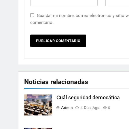
Guardar mi nombre, correo electrónico y sitio 
comentario.
Noticias relacionadas
Cuál seguridad democática
Admin
4 Días Ago
0