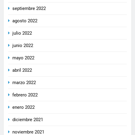
septiembre 2022
agosto 2022
julio 2022
junio 2022
mayo 2022
abril 2022
marzo 2022
febrero 2022
enero 2022
diciembre 2021
noviembre 2021