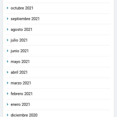
octubre 2021
septiembre 2021
agosto 2021
julio 2021
junio 2021
mayo 2021
abril 2021
marzo 2021
febrero 2021
enero 2021
diciembre 2020