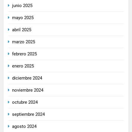
junio 2025
mayo 2025
abril 2025
marzo 2025
febrero 2025
enero 2025
diciembre 2024
noviembre 2024
octubre 2024
septiembre 2024
agosto 2024