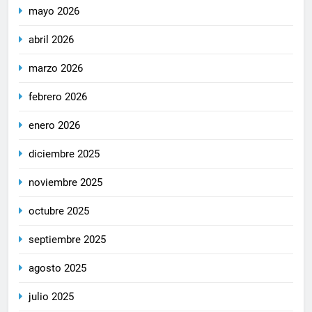
mayo 2026
abril 2026
marzo 2026
febrero 2026
enero 2026
diciembre 2025
noviembre 2025
octubre 2025
septiembre 2025
agosto 2025
julio 2025