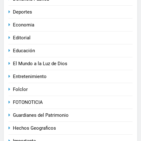
Deportes
Economia
Editorial
Educación
El Mundo a la Luz de Dios
Entretenimiento
Folclor
FOTONOTICIA
Guardianes del Patrimonio
Hechos Geograficos
Importante