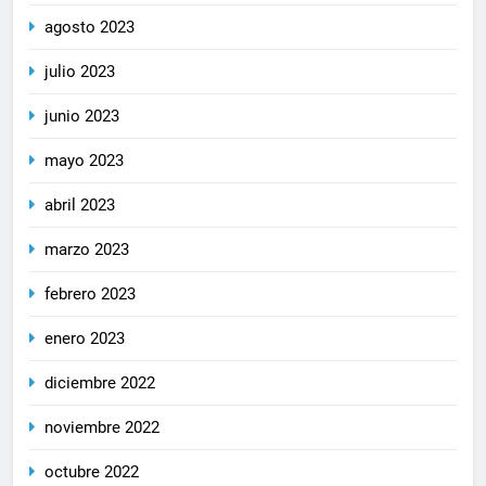
agosto 2023
julio 2023
junio 2023
mayo 2023
abril 2023
marzo 2023
febrero 2023
enero 2023
diciembre 2022
noviembre 2022
octubre 2022