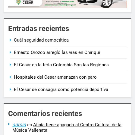
Entradas recientes
Cuál seguridad democática
Ernesto Orozco arregló las vías en Chiriquí
El Cesar en la feria Colombia Son las Regiones
Hospitales del Cesar amenazan con paro
El Cesar se consagra como potencia deportiva
Comentarios recientes
admin
en
Afinia tiene apagado al Centro Cultural de la
Música Vallenata