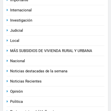
Internacional
Investigación
Judicial
Local
MÁS SUBSIDIOS DE VIVIENDA RURAL Y URBANA
Nacional
Noticias destacadas de la semana
Noticias Recientes
Opinión
Politica