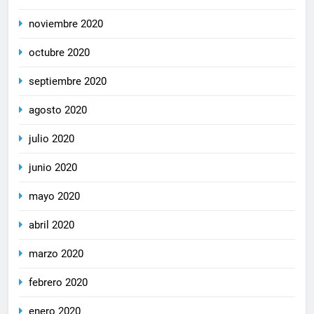
noviembre 2020
octubre 2020
septiembre 2020
agosto 2020
julio 2020
junio 2020
mayo 2020
abril 2020
marzo 2020
febrero 2020
enero 2020