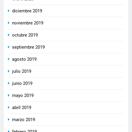
diciembre 2019
noviembre 2019
octubre 2019
septiembre 2019
agosto 2019
julio 2019
junio 2019
mayo 2019
abril 2019
marzo 2019
febrero 2019