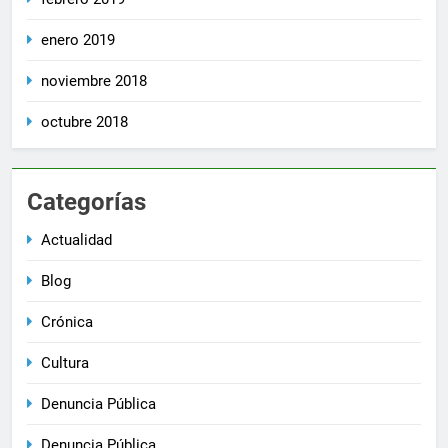
enero 2019
noviembre 2018
octubre 2018
Categorías
Actualidad
Blog
Crónica
Cultura
Denuncia Pública
Denuncia Pública