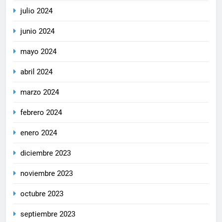
julio 2024
junio 2024
mayo 2024
abril 2024
marzo 2024
febrero 2024
enero 2024
diciembre 2023
noviembre 2023
octubre 2023
septiembre 2023