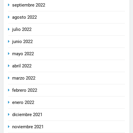
septiembre 2022
agosto 2022
julio 2022
junio 2022
mayo 2022
abril 2022
marzo 2022
febrero 2022
enero 2022
diciembre 2021
noviembre 2021