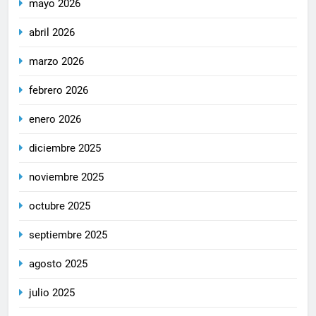
mayo 2026
abril 2026
marzo 2026
febrero 2026
enero 2026
diciembre 2025
noviembre 2025
octubre 2025
septiembre 2025
agosto 2025
julio 2025