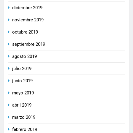
diciembre 2019
noviembre 2019
octubre 2019
septiembre 2019
agosto 2019
julio 2019
junio 2019
mayo 2019
abril 2019
marzo 2019
febrero 2019