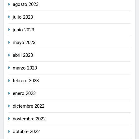
agosto 2023
julio 2023
junio 2023
mayo 2023
abril 2023
marzo 2023
febrero 2023
enero 2023
diciembre 2022
noviembre 2022
octubre 2022