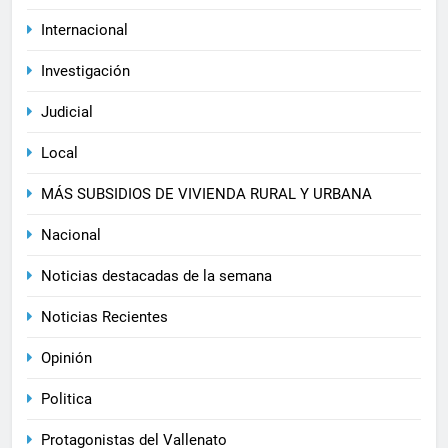
Internacional
Investigación
Judicial
Local
MÁS SUBSIDIOS DE VIVIENDA RURAL Y URBANA
Nacional
Noticias destacadas de la semana
Noticias Recientes
Opinión
Politica
Protagonistas del Vallenato