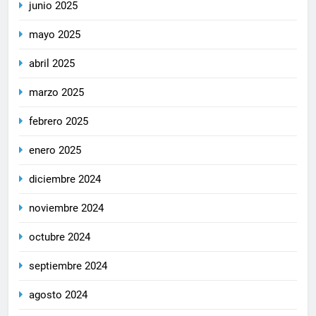
junio 2025
mayo 2025
abril 2025
marzo 2025
febrero 2025
enero 2025
diciembre 2024
noviembre 2024
octubre 2024
septiembre 2024
agosto 2024