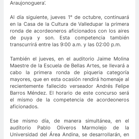
Araujonoguera’.
Al día siguiente, jueves 1° de octubre, continuará
en la Casa de la Cultura de Valledupar la primera
ronda de acordeoneros aficionados con los aires
de puya y son. Esta competencia también
transcurrirá entre las 9:00 a.m. y las 02:00 p.m.
También el jueves, en el auditorio Jaime Molina
Maestre de la Escuela de Bellas Artes, se llevará a
cabo la primera ronda de piqueria categoría
mayores, que en esta ocasión rendirá homenaje al
recientemente fallecido verseador Andrés Felipe
Barros Méndez. El horario de este concurso será
el mismo de la competencia de acordeoneros
aficionados.
Ese mismo día, de manera simultánea, en el
auditorio Pablo Oliveros Marmolejo de la
Universidad del Área Andina, se desarrollarán, en