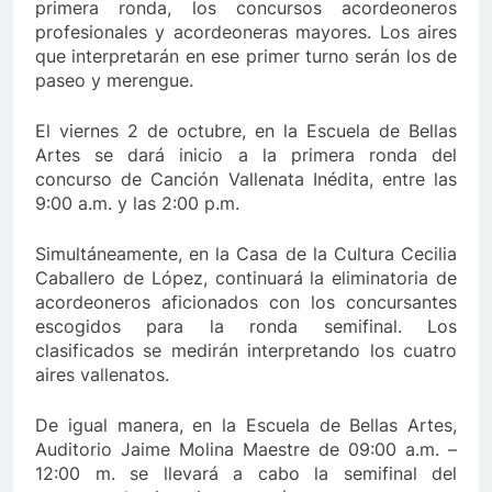
primera ronda, los concursos acordeoneros
profesionales y acordeoneras mayores. Los aires
que interpretarán en ese primer turno serán los de
paseo y merengue.
El viernes 2 de octubre, en la Escuela de Bellas
Artes se dará inicio a la primera ronda del
concurso de Canción Vallenata Inédita, entre las
9:00 a.m. y las 2:00 p.m.
Simultáneamente, en la Casa de la Cultura Cecilia
Caballero de López, continuará la eliminatoria de
acordeoneros aficionados con los concursantes
escogidos para la ronda semifinal. Los
clasificados se medirán interpretando los cuatro
aires vallenatos.
De igual manera, en la Escuela de Bellas Artes,
Auditorio Jaime Molina Maestre de 09:00 a.m. –
12:00 m. se llevará a cabo la semifinal del