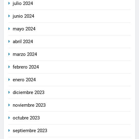
julio 2024
junio 2024
mayo 2024
abril 2024
marzo 2024
febrero 2024
enero 2024
diciembre 2023
noviembre 2023
octubre 2023
septiembre 2023