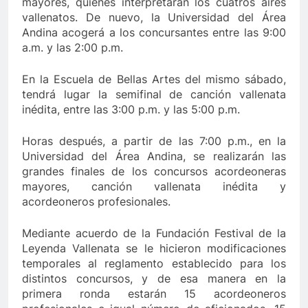
mayores, quienes interpretarán los cuatros aires
vallenatos. De nuevo, la Universidad del Área
Andina acogerá a los concursantes entre las 9:00
a.m. y las 2:00 p.m.
En la Escuela de Bellas Artes del mismo sábado,
tendrá lugar la semifinal de canción vallenata
inédita, entre las 3:00 p.m. y las 5:00 p.m.
Horas después, a partir de las 7:00 p.m., en la
Universidad del Área Andina, se realizarán las
grandes finales de los concursos acordeoneras
mayores, canción vallenata inédita y
acordeoneros profesionales.
Mediante acuerdo de la Fundación Festival de la
Leyenda Vallenata se le hicieron modificaciones
temporales al reglamento establecido para los
distintos concursos, y de esa manera en la
primera ronda estarán 15 acordeoneros