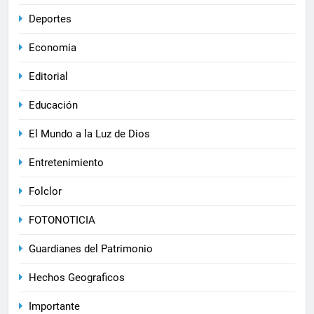
Deportes
Economia
Editorial
Educación
El Mundo a la Luz de Dios
Entretenimiento
Folclor
FOTONOTICIA
Guardianes del Patrimonio
Hechos Geograficos
Importante