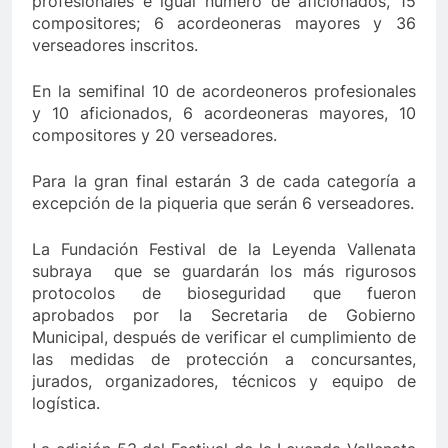
profesionales e igual número de aficionados, 15
compositores; 6 acordeoneras mayores y 36
verseadores inscritos.
En la semifinal 10 de acordeoneros profesionales
y 10 aficionados, 6 acordeoneras mayores, 10
compositores y 20 verseadores.
Para la gran final estarán 3 de cada categoría a
excepción de la piqueria que serán 6 verseadores.
La Fundación Festival de la Leyenda Vallenata
subraya que se guardarán los más rigurosos
protocolos de bioseguridad que fueron
aprobados por la Secretaria de Gobierno
Municipal, después de verificar el cumplimiento de
las medidas de protección a concursantes,
jurados, organizadores, técnicos y equipo de
logística.