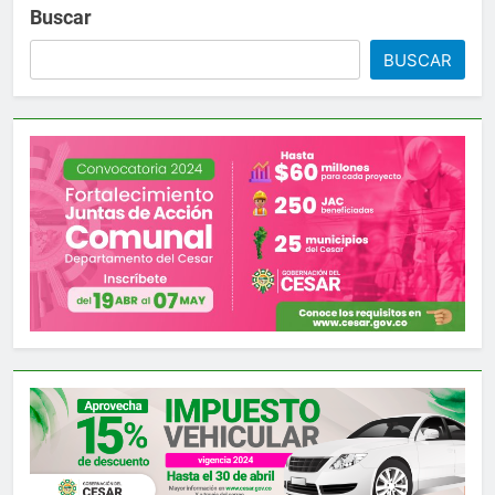
Buscar
BUSCAR