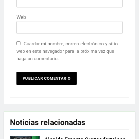
Web
Guardar mi nombre, correo electrónico y sitio
web en este navegador para la próxima vez que
haga un comentario.
Noticias relacionadas