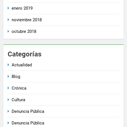
enero 2019
noviembre 2018
octubre 2018
Categorías
Actualidad
Blog
Crónica
Cultura
Denuncia Pública
Denuncia Pública