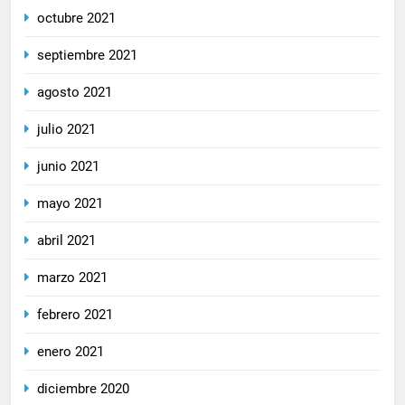
octubre 2021
septiembre 2021
agosto 2021
julio 2021
junio 2021
mayo 2021
abril 2021
marzo 2021
febrero 2021
enero 2021
diciembre 2020