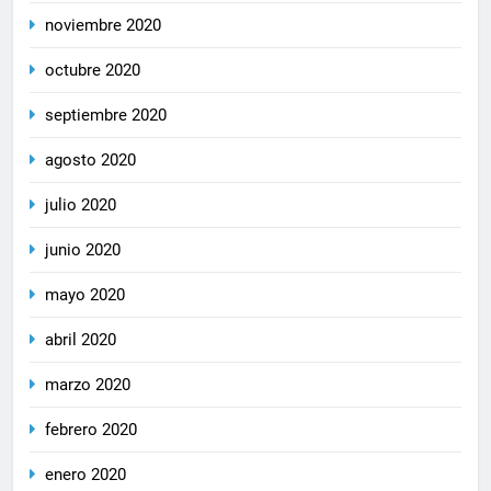
noviembre 2020
octubre 2020
septiembre 2020
agosto 2020
julio 2020
junio 2020
mayo 2020
abril 2020
marzo 2020
febrero 2020
enero 2020