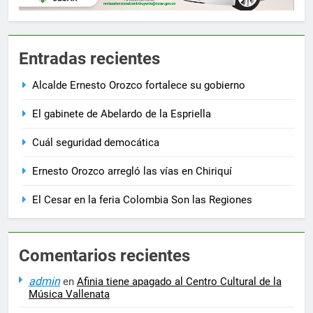
Entradas recientes
Alcalde Ernesto Orozco fortalece su gobierno
El gabinete de Abelardo de la Espriella
Cuál seguridad democática
Ernesto Orozco arregló las vías en Chiriquí
El Cesar en la feria Colombia Son las Regiones
Comentarios recientes
admin
en
Afinia tiene apagado al Centro Cultural de la
Música Vallenata