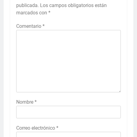
publicada.
Los campos obligatorios están
marcados con
*
Comentario
*
Nombre
*
Correo electrónico
*