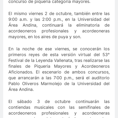
concurso de piqueria categoría mayores.
El mismo viernes 2 de octubre, también entre las
9:00 a.m. y las 2:00 p.m., en la Universidad del
Área Andina, continuará la eliminatoria de
acordeoneros profesionales y acordeoneras
mayores, en los aires de puya y son.
En la noche de ese viernes, se conocerán los
primeros reyes de esta versión virtual del 53°
Festival de la Leyenda Vallenata, tras realizarse las
finales de Piqueria Mayores y Acordeoneros
Aficionados. El escenario de ambos concursos,
que arrancarán a las 7:00 p.m., será el auditorio
Pablo Oliveros Marmolejo de la Universidad del
Área Andina.
El sábado 3 de octubre continuarán las
contiendas musicales con las semifinales de
acordeoneros profesionales y acordeoneras