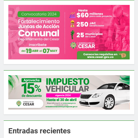
Entradas recientes