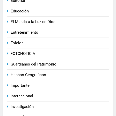
Editorial
Educación
El Mundo a la Luz de Dios
Entretenimiento
Folclor
FOTONOTICIA
Guardianes del Patrimonio
Hechos Geograficos
Importante
Internacional
Investigación