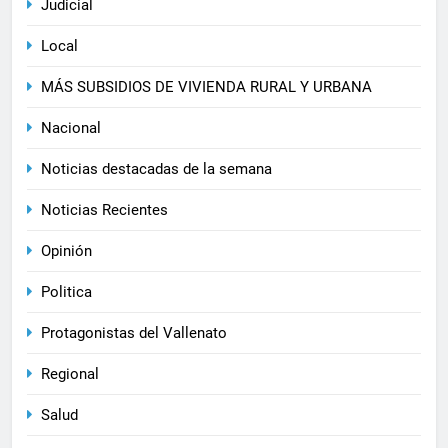
Judicial
Local
MÁS SUBSIDIOS DE VIVIENDA RURAL Y URBANA
Nacional
Noticias destacadas de la semana
Noticias Recientes
Opinión
Politica
Protagonistas del Vallenato
Regional
Salud