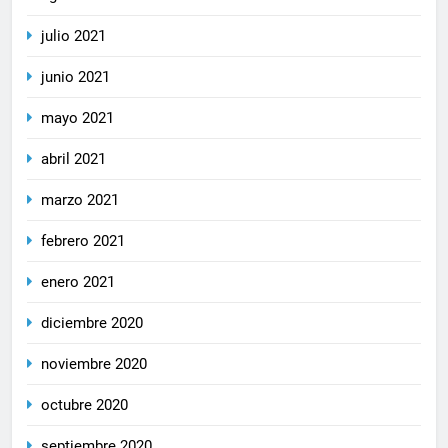
julio 2021
junio 2021
mayo 2021
abril 2021
marzo 2021
febrero 2021
enero 2021
diciembre 2020
noviembre 2020
octubre 2020
septiembre 2020