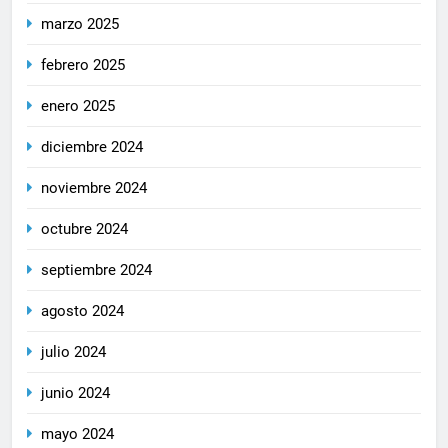
marzo 2025
febrero 2025
enero 2025
diciembre 2024
noviembre 2024
octubre 2024
septiembre 2024
agosto 2024
julio 2024
junio 2024
mayo 2024