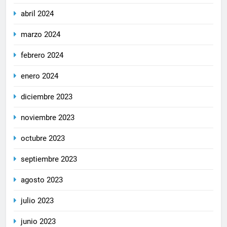
abril 2024
marzo 2024
febrero 2024
enero 2024
diciembre 2023
noviembre 2023
octubre 2023
septiembre 2023
agosto 2023
julio 2023
junio 2023