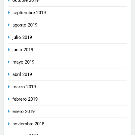
octubre 2019
septiembre 2019
agosto 2019
julio 2019
junio 2019
mayo 2019
abril 2019
marzo 2019
febrero 2019
enero 2019
noviembre 2018