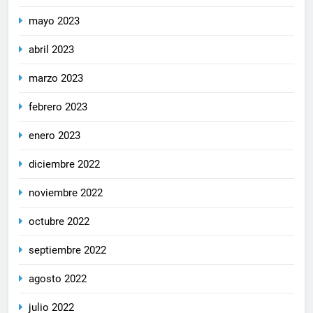
mayo 2023
abril 2023
marzo 2023
febrero 2023
enero 2023
diciembre 2022
noviembre 2022
octubre 2022
septiembre 2022
agosto 2022
julio 2022