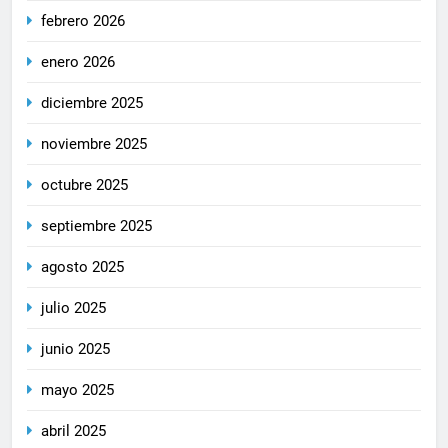
febrero 2026
enero 2026
diciembre 2025
noviembre 2025
octubre 2025
septiembre 2025
agosto 2025
julio 2025
junio 2025
mayo 2025
abril 2025