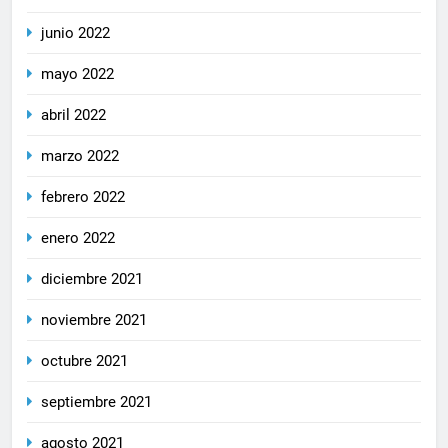
junio 2022
mayo 2022
abril 2022
marzo 2022
febrero 2022
enero 2022
diciembre 2021
noviembre 2021
octubre 2021
septiembre 2021
agosto 2021