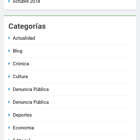
octubre 2018
Categorías
Actualidad
Blog
Crónica
Cultura
Denuncia Pública
Denuncia Pública
Deportes
Economia