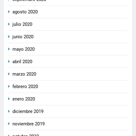
agosto 2020
julio 2020
junio 2020
mayo 2020
abril 2020
marzo 2020
febrero 2020
enero 2020
diciembre 2019
noviembre 2019