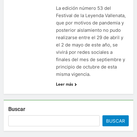
La edición número 53 del
Festival de la Leyenda Vallenata,
que por motivos de pandemia y
posterior aislamiento no pudo
realizarse entre el 29 de abril y
el 2 de mayo de este año, se
vivirá por redes sociales a
finales del mes de septiembre y
principio de octubre de esta
misma vigencia.
Leer más
Buscar
BUSCAR