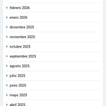
febrero 2026
enero 2026
diciembre 2025
noviembre 2025
octubre 2025
septiembre 2025
agosto 2025
julio 2025
junio 2025
mayo 2025
abril 2025