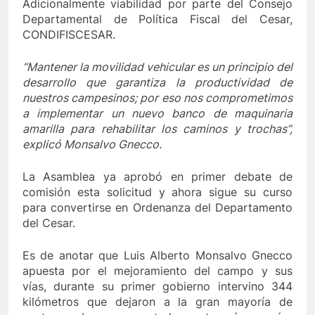
Adicionalmente viabilidad por parte del Consejo
Departamental de Política Fiscal del Cesar,
CONDIFISCESAR.
“Mantener la movilidad vehicular es un principio del
desarrollo que garantiza la productividad de
nuestros campesinos; por eso nos comprometimos
a implementar un nuevo banco de maquinaria
amarilla para rehabilitar los caminos y trochas”,
explicó Monsalvo Gnecco.
La Asamblea ya aprobó en primer debate de
comisión esta solicitud y ahora sigue su curso
para convertirse en Ordenanza del Departamento
del Cesar.
Es de anotar que Luis Alberto Monsalvo Gnecco
apuesta por el mejoramiento del campo y sus
vías, durante su primer gobierno intervino 344
kilómetros que dejaron a la gran mayoría de