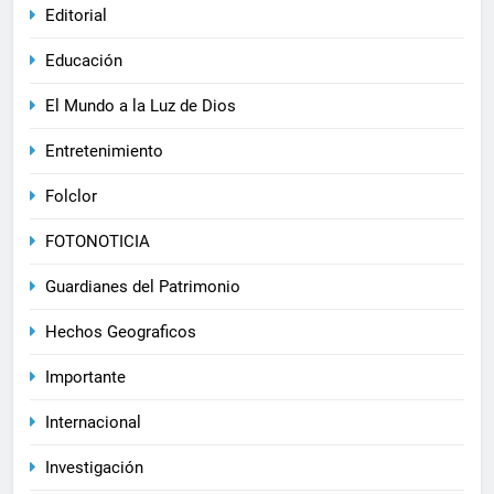
Editorial
Educación
El Mundo a la Luz de Dios
Entretenimiento
Folclor
FOTONOTICIA
Guardianes del Patrimonio
Hechos Geograficos
Importante
Internacional
Investigación