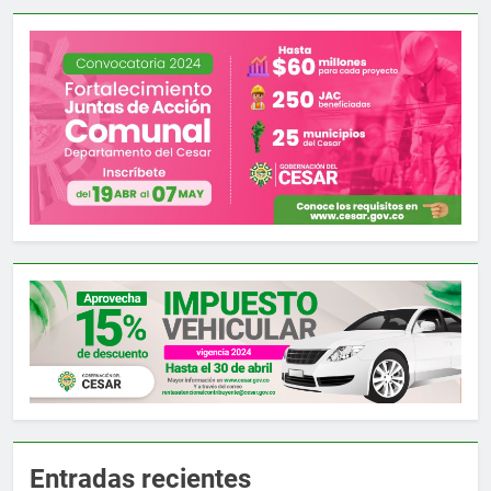
Entradas recientes