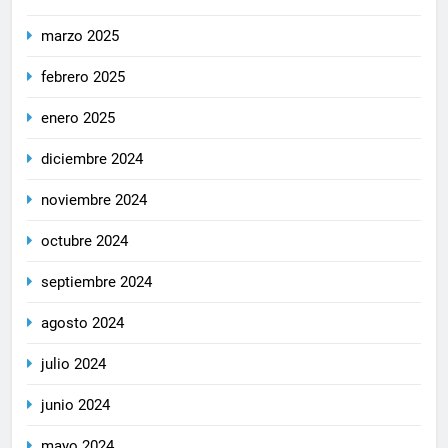
marzo 2025
febrero 2025
enero 2025
diciembre 2024
noviembre 2024
octubre 2024
septiembre 2024
agosto 2024
julio 2024
junio 2024
mayo 2024