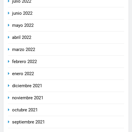
julio 2022
junio 2022
mayo 2022
abril 2022
marzo 2022
febrero 2022
enero 2022
diciembre 2021
noviembre 2021
octubre 2021
septiembre 2021