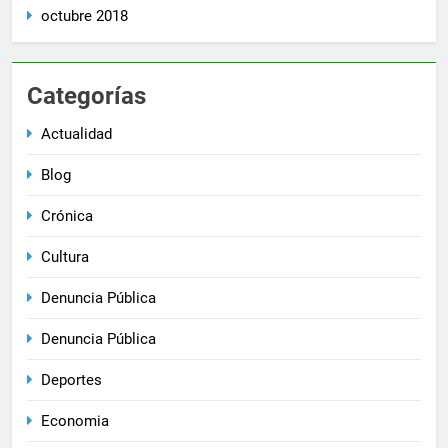
octubre 2018
Categorías
Actualidad
Blog
Crónica
Cultura
Denuncia Pública
Denuncia Pública
Deportes
Economia