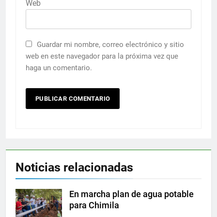
Web
Guardar mi nombre, correo electrónico y sitio
web en este navegador para la próxima vez que
haga un comentario.
Noticias relacionadas
En marcha plan de agua potable
para Chimila