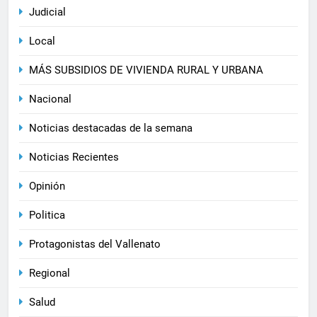
Judicial
Local
MÁS SUBSIDIOS DE VIVIENDA RURAL Y URBANA
Nacional
Noticias destacadas de la semana
Noticias Recientes
Opinión
Politica
Protagonistas del Vallenato
Regional
Salud