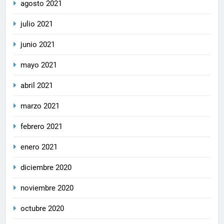
agosto 2021
julio 2021
junio 2021
mayo 2021
abril 2021
marzo 2021
febrero 2021
enero 2021
diciembre 2020
noviembre 2020
octubre 2020