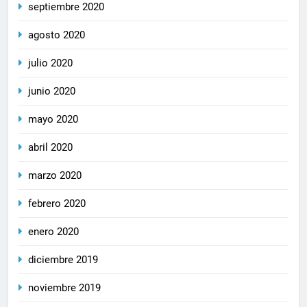
septiembre 2020
agosto 2020
julio 2020
junio 2020
mayo 2020
abril 2020
marzo 2020
febrero 2020
enero 2020
diciembre 2019
noviembre 2019