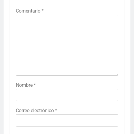
Comentario
*
Nombre
*
Correo electrónico
*