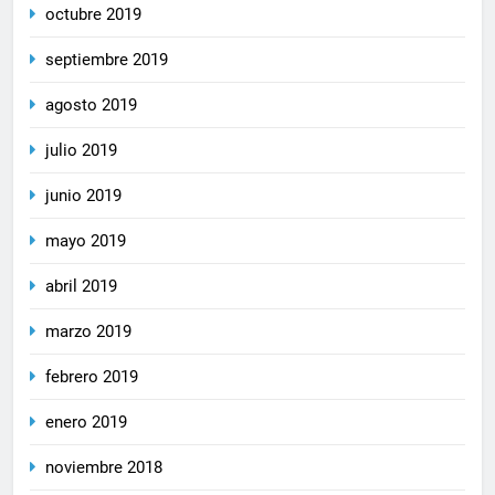
octubre 2019
septiembre 2019
agosto 2019
julio 2019
junio 2019
mayo 2019
abril 2019
marzo 2019
febrero 2019
enero 2019
noviembre 2018