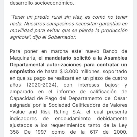
desarrollo socioeconómico.
“Tener un predio rural sin vías, es como no tener
nada. Nuestros campesinos necesitan garantías en
movilidad para evitar que se pierda la producción
agrícola”, dijo el Gobernador.
Para poner en marcha este nuevo Banco de
Maquinaria,
el mandatario solicitó a la Asamblea
Departamental autorizaciones para contratar un
empréstito
de hasta $13.000 millones, soportado
en que su pago se realizará en un plazo de cuatro
años (2020-2024), con intereses bajos; y
amparado en el informe de calificación de
Capacidad de Pago del Departamento del Cesar
asignada por la Sociedad Calificadora de Valores
–Value and Risk Rating S.A., el cual presenta
indicadores de endeudamiento debidamente
ajustados a los requerimientos tanto de la Ley
358 De 1997 como de la 617 de 2000.