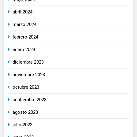
abril 2024
marzo 2024
febrero 2024
enero 2024
diciembre 2023
noviembre 2023
octubre 2023
septiembre 2023
agosto 2023
julio 2023