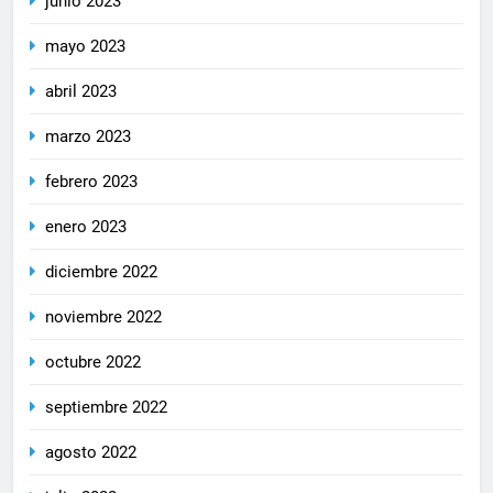
junio 2023
mayo 2023
abril 2023
marzo 2023
febrero 2023
enero 2023
diciembre 2022
noviembre 2022
octubre 2022
septiembre 2022
agosto 2022