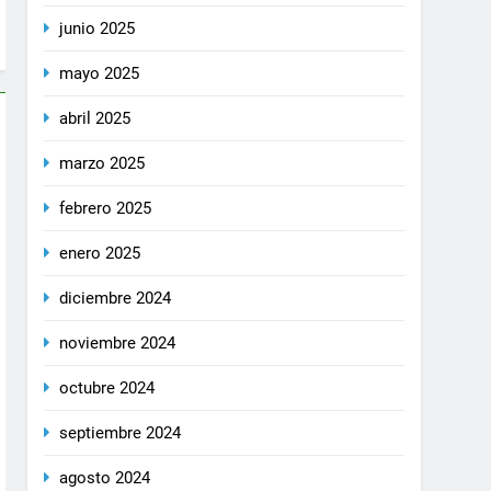
junio 2025
mayo 2025
abril 2025
marzo 2025
febrero 2025
enero 2025
diciembre 2024
noviembre 2024
octubre 2024
septiembre 2024
agosto 2024