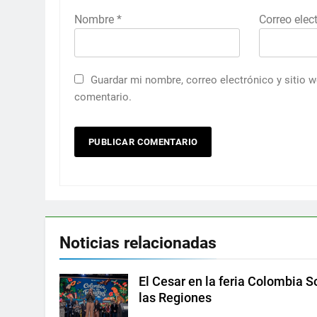
Nombre
*
Correo elec
Guardar mi nombre, correo electrónico y sitio 
comentario.
Noticias relacionadas
El Cesar en la feria Colombia S
las Regiones