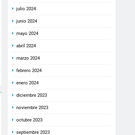
julio 2024
junio 2024
mayo 2024
abril 2024
marzo 2024
febrero 2024
enero 2024
diciembre 2023
noviembre 2023
octubre 2023
septiembre 2023