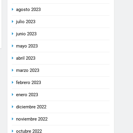
agosto 2023
julio 2023
junio 2023
mayo 2023
abril 2023
marzo 2023
febrero 2023
enero 2023
diciembre 2022
noviembre 2022
octubre 2022