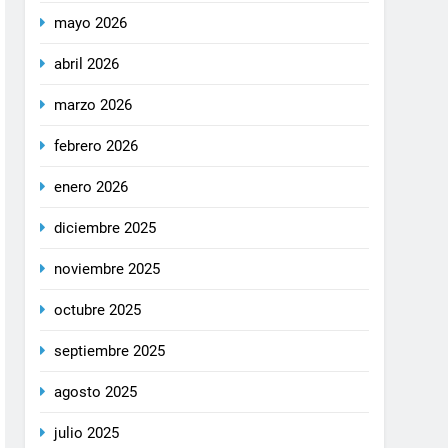
mayo 2026
abril 2026
marzo 2026
febrero 2026
enero 2026
diciembre 2025
noviembre 2025
octubre 2025
septiembre 2025
agosto 2025
julio 2025