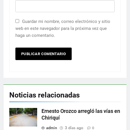
Guardar mi nombre, correo electrónico y sitio
web en este navegador para la próxima vez que
haga un comentario.
Noticias relacionadas
Ernesto Orozco arregló las vías en
Chiriquí
admin
3 días ago
0