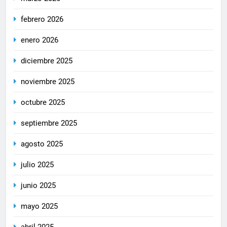
febrero 2026
enero 2026
diciembre 2025
noviembre 2025
octubre 2025
septiembre 2025
agosto 2025
julio 2025
junio 2025
mayo 2025
abril 2025