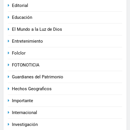
Editorial
Educación
El Mundo a la Luz de Dios
Entretenimiento
Folclor
FOTONOTICIA
Guardianes del Patrimonio
Hechos Geograficos
Importante
Internacional
Investigación