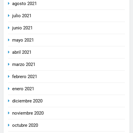
agosto 2021
julio 2021
junio 2021
mayo 2021
abril 2021
marzo 2021
febrero 2021
enero 2021
diciembre 2020
noviembre 2020
octubre 2020