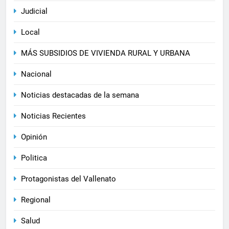
Judicial
Local
MÁS SUBSIDIOS DE VIVIENDA RURAL Y URBANA
Nacional
Noticias destacadas de la semana
Noticias Recientes
Opinión
Politica
Protagonistas del Vallenato
Regional
Salud