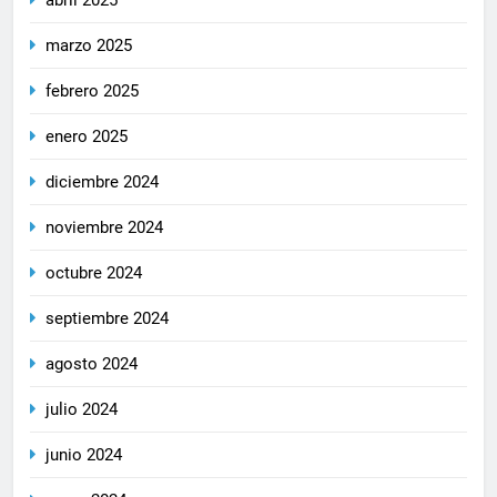
marzo 2025
febrero 2025
enero 2025
diciembre 2024
noviembre 2024
octubre 2024
septiembre 2024
agosto 2024
julio 2024
junio 2024