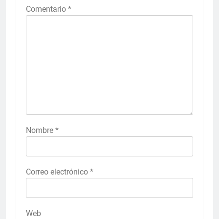
Comentario
*
Nombre
*
Correo electrónico
*
Web