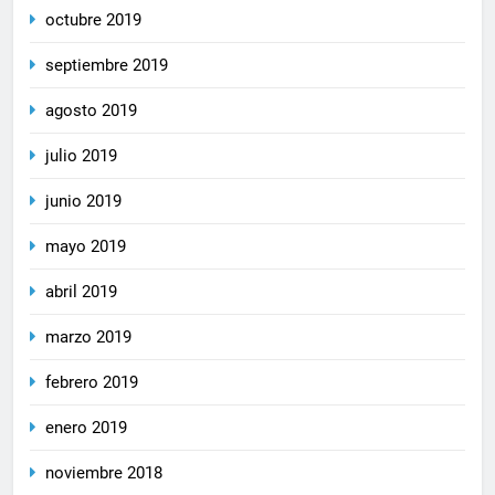
octubre 2019
septiembre 2019
agosto 2019
julio 2019
junio 2019
mayo 2019
abril 2019
marzo 2019
febrero 2019
enero 2019
noviembre 2018