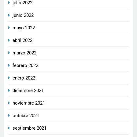
julio 2022
junio 2022
mayo 2022
abril 2022
marzo 2022
febrero 2022
enero 2022
diciembre 2021
noviembre 2021
octubre 2021
septiembre 2021