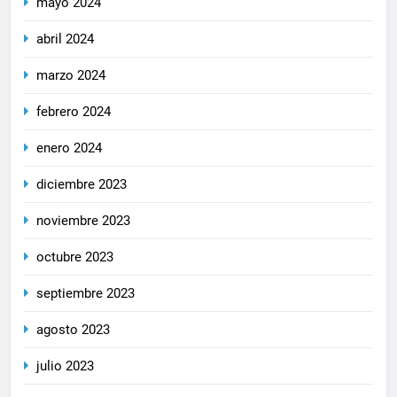
mayo 2024
abril 2024
marzo 2024
febrero 2024
enero 2024
diciembre 2023
noviembre 2023
octubre 2023
septiembre 2023
agosto 2023
julio 2023