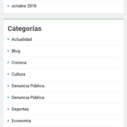
octubre 2018
Categorías
Actualidad
Blog
Crónica
Cultura
Denuncia Pública
Denuncia Pública
Deportes
Economia