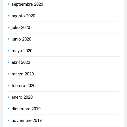
septiembre 2020
agosto 2020
julio 2020
junio 2020
mayo 2020
abril 2020
marzo 2020
febrero 2020
enero 2020
diciembre 2019
noviembre 2019