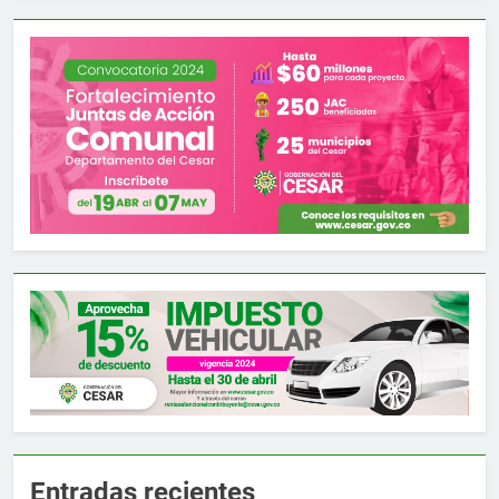
Entradas recientes