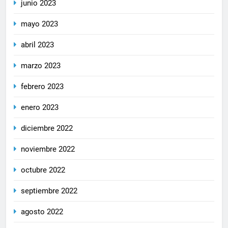
junio 2023
mayo 2023
abril 2023
marzo 2023
febrero 2023
enero 2023
diciembre 2022
noviembre 2022
octubre 2022
septiembre 2022
agosto 2022