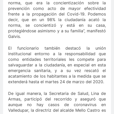
norma, que era la concientización sobre la
prevención como acto de mayor efectividad
frente a la propagación del Covid-19. Podemos
decir, que en un 98% la ciudadanía acató la
norma, se concientizó y está en su casa,
protegiéndose asimismo y a su familia”, manifestó
Galvis.
El funcionario también destacó la unión
institucional entorno a la responsabilidad que
como entidades territoriales les compete para
salvaguardar a la ciudadanía, en especial en esta
emergencia sanitaria, y a su vez rescató el
acatamiento de los habitantes a la medida que se
extenderá hasta el martes 24 de marzo del 2020.
De igual manera, la Secretaria de Salud, Lina de
Armas, participó del recorrido y aseguró que
aunque no hay casos de coronavirus en
Valledupar, la directriz del alcalde Mello Castro es