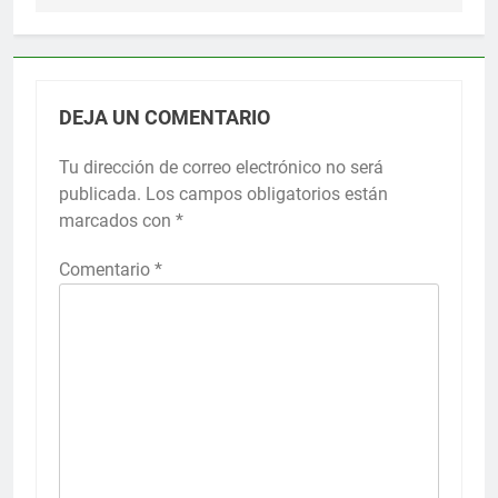
DEJA UN COMENTARIO
Tu dirección de correo electrónico no será
publicada.
Los campos obligatorios están
marcados con
*
Comentario
*