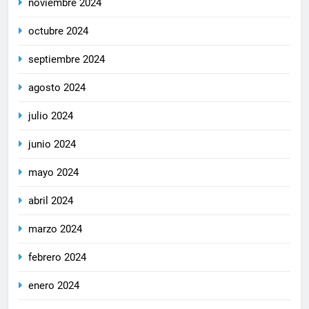
noviembre 2024
octubre 2024
septiembre 2024
agosto 2024
julio 2024
junio 2024
mayo 2024
abril 2024
marzo 2024
febrero 2024
enero 2024