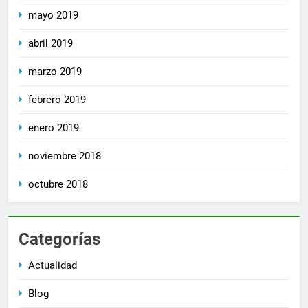
mayo 2019
abril 2019
marzo 2019
febrero 2019
enero 2019
noviembre 2018
octubre 2018
Categorías
Actualidad
Blog