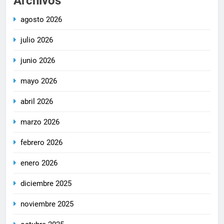
Archivos
agosto 2026
julio 2026
junio 2026
mayo 2026
abril 2026
marzo 2026
febrero 2026
enero 2026
diciembre 2025
noviembre 2025