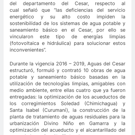
del departamento del Cesar, respecto al
cual señaló que “las deficiencias del servicio
energético y su alto costo impiden la
sostenibilidad de los sistemas de agua potable y
saneamiento básico en el Cesar, por ello se
vincularon este tipo de energías limpias
(fotovoltaica e hidráulica) para solucionar estos
inconvenientes”.
Durante la vigencia 2016 – 2019, Aguas del Cesar
estructuró, formuló y contrató 10 obras de agua
potable y saneamiento básico basadas en la
utilización de tecnologías limpias, amigables con
medio ambiente, entre ellas cuatro que ya fueron
entregadas: la optimización de los acueductos de
los corregimientos Soledad (Chimichagua) y
Santa Isabel (Curumaní), la construcción de la
planta de tratamiento de aguas residuales para la
urbanización Divino Niño en Gamarra y la
optimización del acueducto y el alcantarillado del