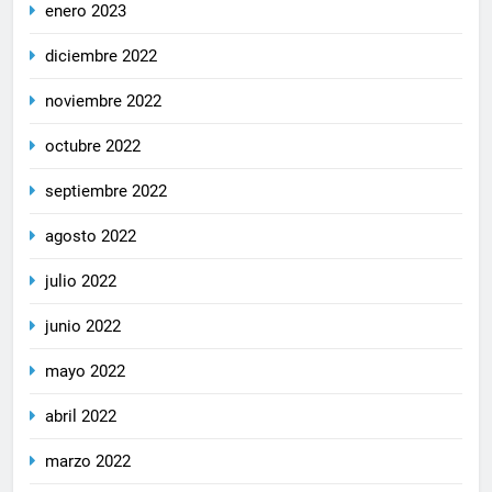
enero 2023
diciembre 2022
noviembre 2022
octubre 2022
septiembre 2022
agosto 2022
julio 2022
junio 2022
mayo 2022
abril 2022
marzo 2022