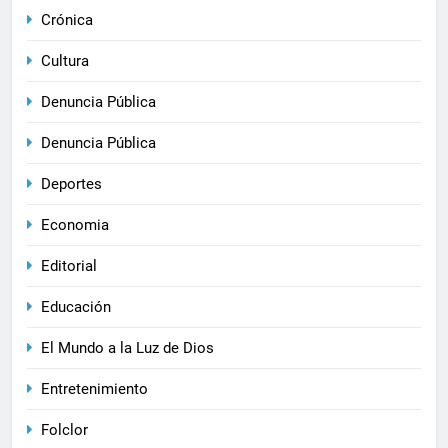
Crónica
Cultura
Denuncia Pública
Denuncia Pública
Deportes
Economia
Editorial
Educación
El Mundo a la Luz de Dios
Entretenimiento
Folclor