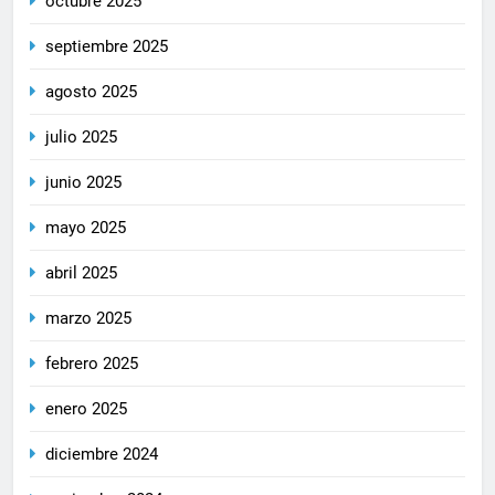
octubre 2025
septiembre 2025
agosto 2025
julio 2025
junio 2025
mayo 2025
abril 2025
marzo 2025
febrero 2025
enero 2025
diciembre 2024