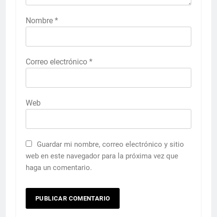
Nombre
*
Correo electrónico
*
Web
Guardar mi nombre, correo electrónico y sitio
web en este navegador para la próxima vez que
haga un comentario.