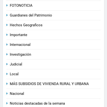
FOTONOTICIA
Guardianes del Patrimonio
Hechos Geograficos
Importante
Internacional
Investigación
Judicial
Local
MÁS SUBSIDIOS DE VIVIENDA RURAL Y URBANA
Nacional
Noticias destacadas de la semana