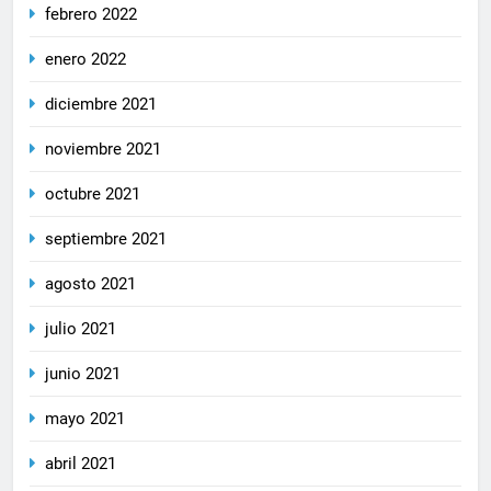
febrero 2022
enero 2022
diciembre 2021
noviembre 2021
octubre 2021
septiembre 2021
agosto 2021
julio 2021
junio 2021
mayo 2021
abril 2021