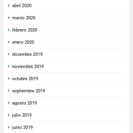
abril 2020
marzo 2020
febrero 2020
enero 2020
diciembre 2019
noviembre 2019
octubre 2019
septiembre 2019
agosto 2019
julio 2019
junio 2019