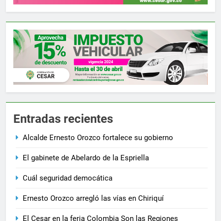
Entradas recientes
Alcalde Ernesto Orozco fortalece su gobierno
El gabinete de Abelardo de la Espriella
Cuál seguridad democática
Ernesto Orozco arregló las vías en Chiriquí
El Cesar en la feria Colombia Son las Regiones