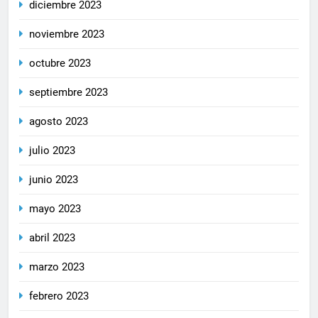
diciembre 2023
noviembre 2023
octubre 2023
septiembre 2023
agosto 2023
julio 2023
junio 2023
mayo 2023
abril 2023
marzo 2023
febrero 2023