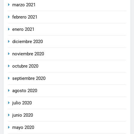
marzo 2021
febrero 2021
enero 2021
diciembre 2020
noviembre 2020
octubre 2020
septiembre 2020
agosto 2020
julio 2020
junio 2020
mayo 2020