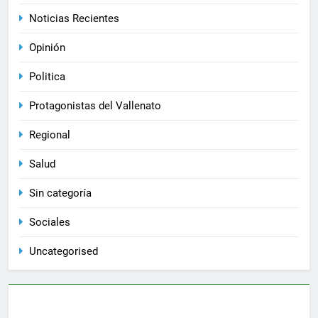
Noticias Recientes
Opinión
Politica
Protagonistas del Vallenato
Regional
Salud
Sin categoría
Sociales
Uncategorised