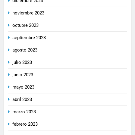
diciembre 2023
noviembre 2023
octubre 2023
septiembre 2023
agosto 2023
julio 2023
junio 2023
mayo 2023
abril 2023
marzo 2023
febrero 2023