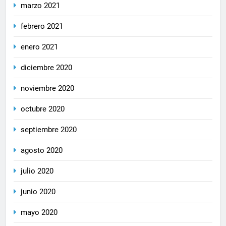
marzo 2021
febrero 2021
enero 2021
diciembre 2020
noviembre 2020
octubre 2020
septiembre 2020
agosto 2020
julio 2020
junio 2020
mayo 2020