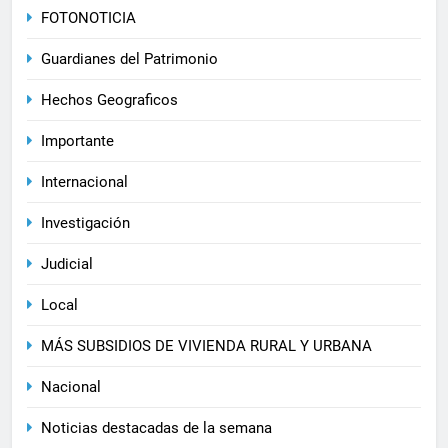
FOTONOTICIA
Guardianes del Patrimonio
Hechos Geograficos
Importante
Internacional
Investigación
Judicial
Local
MÁS SUBSIDIOS DE VIVIENDA RURAL Y URBANA
Nacional
Noticias destacadas de la semana