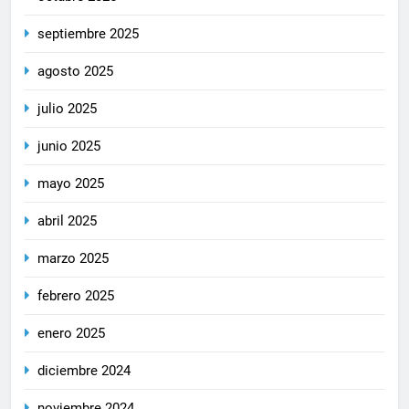
septiembre 2025
agosto 2025
julio 2025
junio 2025
mayo 2025
abril 2025
marzo 2025
febrero 2025
enero 2025
diciembre 2024
noviembre 2024