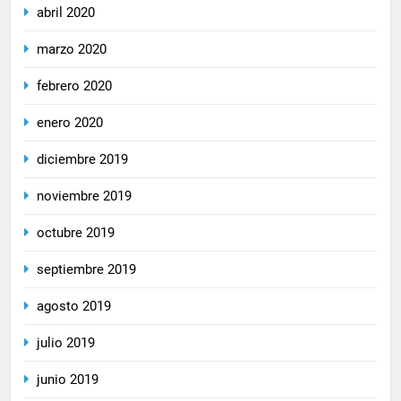
abril 2020
marzo 2020
febrero 2020
enero 2020
diciembre 2019
noviembre 2019
octubre 2019
septiembre 2019
agosto 2019
julio 2019
junio 2019