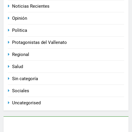
Noticias Recientes
Opinión
Politica
Protagonistas del Vallenato
Regional
Salud
Sin categoría
Sociales
Uncategorised