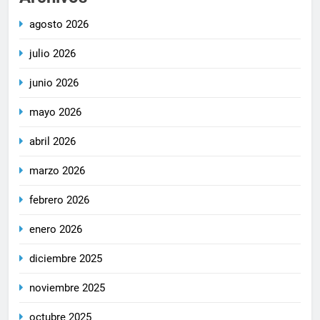
agosto 2026
julio 2026
junio 2026
mayo 2026
abril 2026
marzo 2026
febrero 2026
enero 2026
diciembre 2025
noviembre 2025
octubre 2025