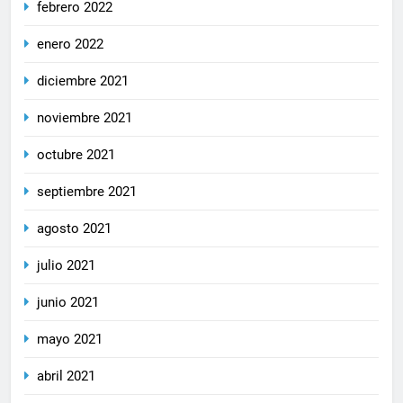
febrero 2022
enero 2022
diciembre 2021
noviembre 2021
octubre 2021
septiembre 2021
agosto 2021
julio 2021
junio 2021
mayo 2021
abril 2021