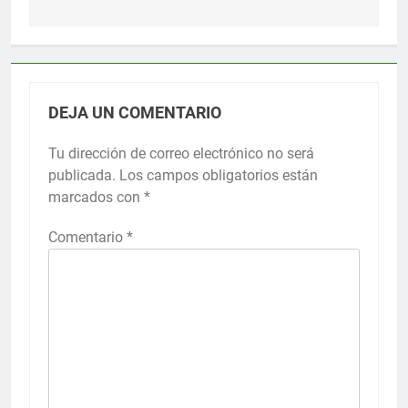
DEJA UN COMENTARIO
Tu dirección de correo electrónico no será
publicada.
Los campos obligatorios están
marcados con
*
Comentario
*