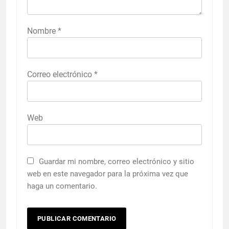
Nombre
*
Correo electrónico
*
Web
Guardar mi nombre, correo electrónico y sitio
web en este navegador para la próxima vez que
haga un comentario.