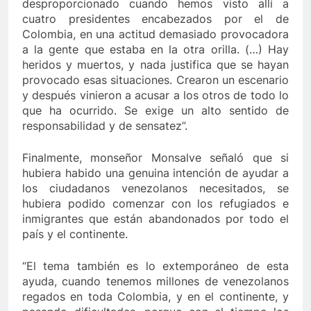
desproporcionado cuando hemos visto allí a
cuatro presidentes encabezados por el de
Colombia, en una actitud demasiado provocadora
a la gente que estaba en la otra orilla. (…) Hay
heridos y muertos, y nada justifica que se hayan
provocado esas situaciones. Crearon un escenario
y después vinieron a acusar a los otros de todo lo
que ha ocurrido. Se exige un alto sentido de
responsabilidad y de sensatez”.
Finalmente, monseñor Monsalve señaló que si
hubiera habido una genuina intención de ayudar a
los ciudadanos venezolanos necesitados, se
hubiera podido comenzar con los refugiados e
inmigrantes que están abandonados por todo el
país y el continente.
“El tema también es lo extemporáneo de esta
ayuda, cuando tenemos millones de venezolanos
regados en toda Colombia, y en el continente, y