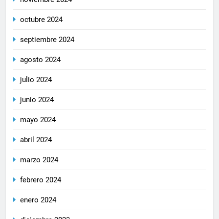
octubre 2024
septiembre 2024
agosto 2024
julio 2024
junio 2024
mayo 2024
abril 2024
marzo 2024
febrero 2024
enero 2024