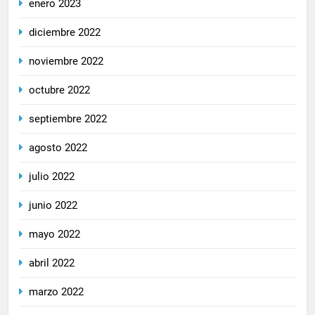
enero 2023
diciembre 2022
noviembre 2022
octubre 2022
septiembre 2022
agosto 2022
julio 2022
junio 2022
mayo 2022
abril 2022
marzo 2022