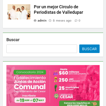
Por un mejor Circulo de
Periodistas de Valledupar
admin
6 meses ago
0
Buscar
BUSCAR