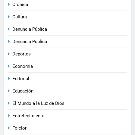
Crónica
Cultura
Denuncia Pública
Denuncia Pública
Deportes
Economia
Editorial
Educación
El Mundo a la Luz de Dios
Entretenimiento
Folclor