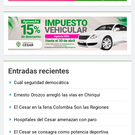
Entradas recientes
Cuál seguridad democática
Ernesto Orozco arregló las vías en Chiriquí
El Cesar en la feria Colombia Son las Regiones
Hospitales del Cesar amenazan con paro
El Cesar se consagra como potencia deportiva