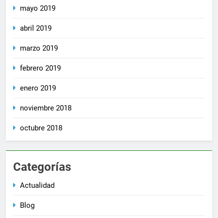
mayo 2019
abril 2019
marzo 2019
febrero 2019
enero 2019
noviembre 2018
octubre 2018
Categorías
Actualidad
Blog