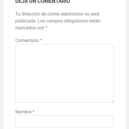
DEJA UN COMENTARIO
Tu dirección de correo electrónico no será
publicada.
Los campos obligatorios están
marcados con
*
Comentario
*
Nombre
*