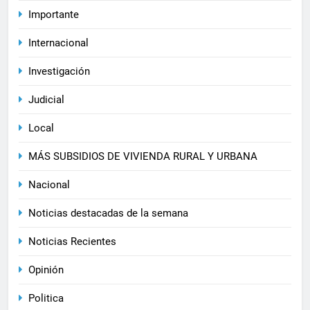
Importante
Internacional
Investigación
Judicial
Local
MÁS SUBSIDIOS DE VIVIENDA RURAL Y URBANA
Nacional
Noticias destacadas de la semana
Noticias Recientes
Opinión
Politica