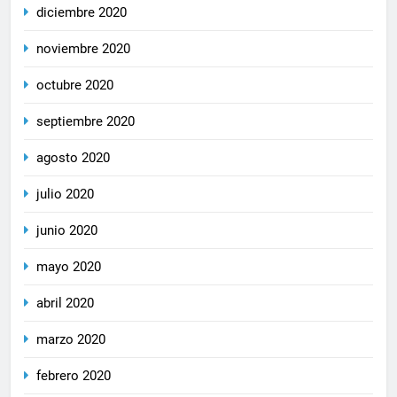
diciembre 2020
noviembre 2020
octubre 2020
septiembre 2020
agosto 2020
julio 2020
junio 2020
mayo 2020
abril 2020
marzo 2020
febrero 2020