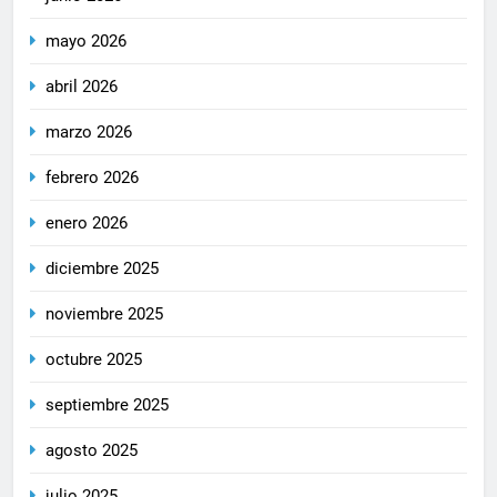
mayo 2026
abril 2026
marzo 2026
febrero 2026
enero 2026
diciembre 2025
noviembre 2025
octubre 2025
septiembre 2025
agosto 2025
julio 2025