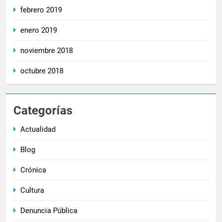
febrero 2019
enero 2019
noviembre 2018
octubre 2018
Categorías
Actualidad
Blog
Crónica
Cultura
Denuncia Pública