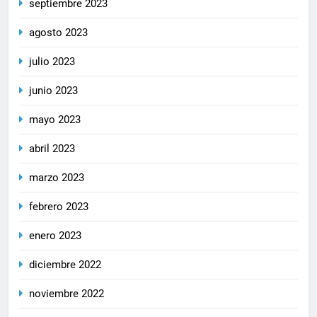
septiembre 2023
agosto 2023
julio 2023
junio 2023
mayo 2023
abril 2023
marzo 2023
febrero 2023
enero 2023
diciembre 2022
noviembre 2022