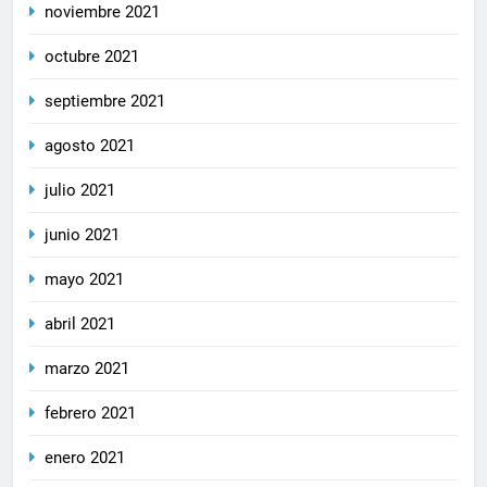
noviembre 2021
octubre 2021
septiembre 2021
agosto 2021
julio 2021
junio 2021
mayo 2021
abril 2021
marzo 2021
febrero 2021
enero 2021