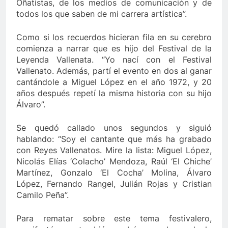
Oñatistas, de los medios de comunicación y de
todos los que saben de mi carrera artística”.
Como si los recuerdos hicieran fila en su cerebro
comienza a narrar que es hijo del Festival de la
Leyenda Vallenata. “Yo nací con el Festival
Vallenato. Además, partí el evento en dos al ganar
cantándole a Miguel López en el año 1972, y 20
años después repetí la misma historia con su hijo
Álvaro”.
Se quedó callado unos segundos y siguió
hablando: “Soy el cantante que más ha grabado
con Reyes Vallenatos. Mire la lista: Miguel López,
Nicolás Elías ‘Colacho’ Mendoza, Raúl ‘El Chiche’
Martínez, Gonzalo ‘El Cocha’ Molina, Álvaro
López, Fernando Rangel, Julián Rojas y Cristian
Camilo Peña”.
Para rematar sobre este tema festivalero,