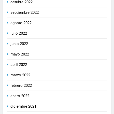
octubre 2022
septiembre 2022
agosto 2022
julio 2022
junio 2022
mayo 2022
abril 2022
marzo 2022
febrero 2022
enero 2022
diciembre 2021