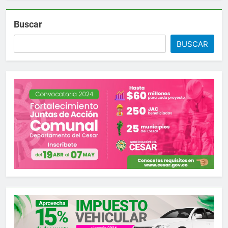
Buscar
BUSCAR