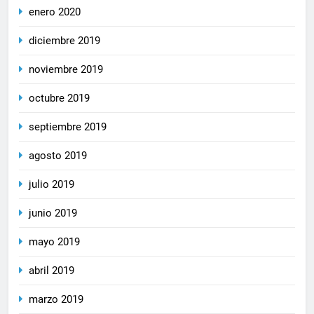
enero 2020
diciembre 2019
noviembre 2019
octubre 2019
septiembre 2019
agosto 2019
julio 2019
junio 2019
mayo 2019
abril 2019
marzo 2019