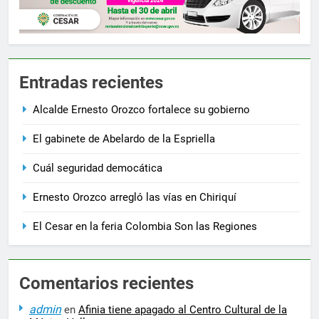
Entradas recientes
Alcalde Ernesto Orozco fortalece su gobierno
El gabinete de Abelardo de la Espriella
Cuál seguridad democática
Ernesto Orozco arregló las vías en Chiriquí
El Cesar en la feria Colombia Son las Regiones
Comentarios recientes
admin
en
Afinia tiene apagado al Centro Cultural de la