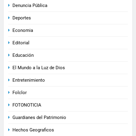
Denuncia Pública
Deportes
Economia
Editorial
Educación
El Mundo a la Luz de Dios
Entretenimiento
Folclor
FOTONOTICIA
Guardianes del Patrimonio
Hechos Geograficos