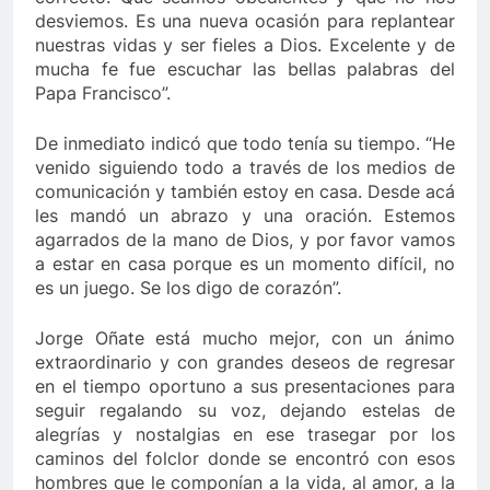
desviemos. Es una nueva ocasión para replantear
nuestras vidas y ser fieles a Dios. Excelente y de
mucha fe fue escuchar las bellas palabras del
Papa Francisco”.
De inmediato indicó que todo tenía su tiempo. “He
venido siguiendo todo a través de los medios de
comunicación y también estoy en casa. Desde acá
les mandó un abrazo y una oración. Estemos
agarrados de la mano de Dios, y por favor vamos
a estar en casa porque es un momento difícil, no
es un juego. Se los digo de corazón”.
Jorge Oñate está mucho mejor, con un ánimo
extraordinario y con grandes deseos de regresar
en el tiempo oportuno a sus presentaciones para
seguir regalando su voz, dejando estelas de
alegrías y nostalgias en ese trasegar por los
caminos del folclor donde se encontró con esos
hombres que le componían a la vida, al amor, a la