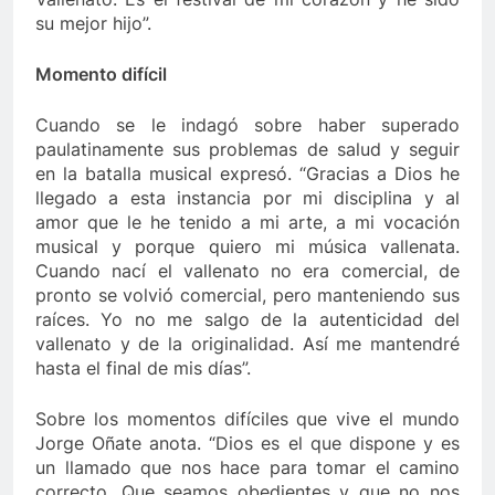
su mejor hijo”.
Momento difícil
Cuando se le indagó sobre haber superado
paulatinamente sus problemas de salud y seguir
en la batalla musical expresó. “Gracias a Dios he
llegado a esta instancia por mi disciplina y al
amor que le he tenido a mi arte, a mi vocación
musical y porque quiero mi música vallenata.
Cuando nací el vallenato no era comercial, de
pronto se volvió comercial, pero manteniendo sus
raíces. Yo no me salgo de la autenticidad del
vallenato y de la originalidad. Así me mantendré
hasta el final de mis días”.
Sobre los momentos difíciles que vive el mundo
Jorge Oñate anota. “Dios es el que dispone y es
un llamado que nos hace para tomar el camino
correcto. Que seamos obedientes y que no nos