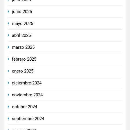
junio 2025
mayo 2025
abril 2025
marzo 2025
febrero 2025
enero 2025
diciembre 2024
noviembre 2024
octubre 2024
septiembre 2024