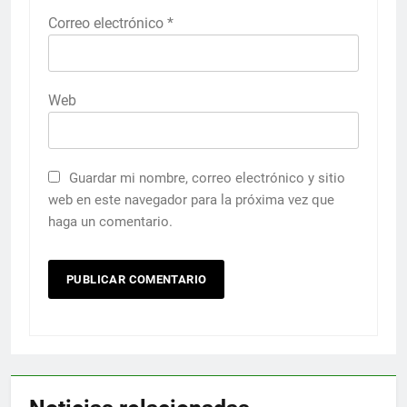
Correo electrónico
*
Web
Guardar mi nombre, correo electrónico y sitio
web en este navegador para la próxima vez que
haga un comentario.