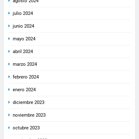
agosto 2024
julio 2024
junio 2024
mayo 2024
abril 2024
marzo 2024
febrero 2024
enero 2024
diciembre 2023
noviembre 2023
octubre 2023