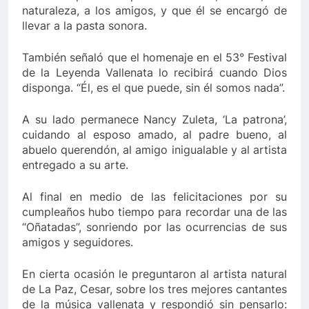
naturaleza, a los amigos, y que él se encargó de
llevar a la pasta sonora.
También señaló que el homenaje en el 53° Festival
de la Leyenda Vallenata lo recibirá cuando Dios
disponga. “Él, es el que puede, sin él somos nada”.
A su lado permanece Nancy Zuleta, ‘La patrona’,
cuidando al esposo amado, al padre bueno, al
abuelo querendón, al amigo inigualable y al artista
entregado a su arte.
Al final en medio de las felicitaciones por su
cumpleaños hubo tiempo para recordar una de las
“Oñatadas”, sonriendo por las ocurrencias de sus
amigos y seguidores.
En cierta ocasión le preguntaron al artista natural
de La Paz, Cesar, sobre los tres mejores cantantes
de la música vallenata y respondió sin pensarlo: