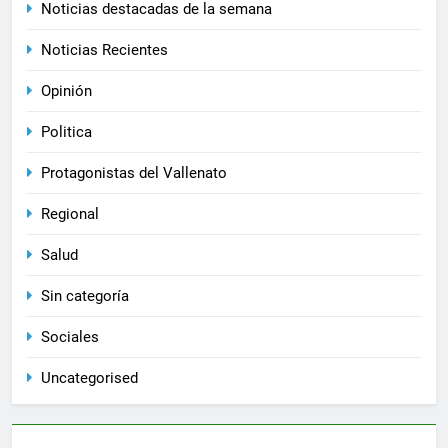
Noticias destacadas de la semana
Noticias Recientes
Opinión
Politica
Protagonistas del Vallenato
Regional
Salud
Sin categoría
Sociales
Uncategorised