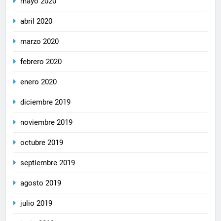
mayo 2020
abril 2020
marzo 2020
febrero 2020
enero 2020
diciembre 2019
noviembre 2019
octubre 2019
septiembre 2019
agosto 2019
julio 2019