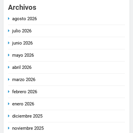
Archivos
agosto 2026
julio 2026
junio 2026
mayo 2026
abril 2026
marzo 2026
febrero 2026
enero 2026
diciembre 2025
noviembre 2025