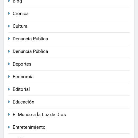
Blog
Crónica
Cultura
Denuncia Pública
Denuncia Pública
Deportes
Economia
Editorial
Educación
El Mundo a la Luz de Dios
Entretenimiento