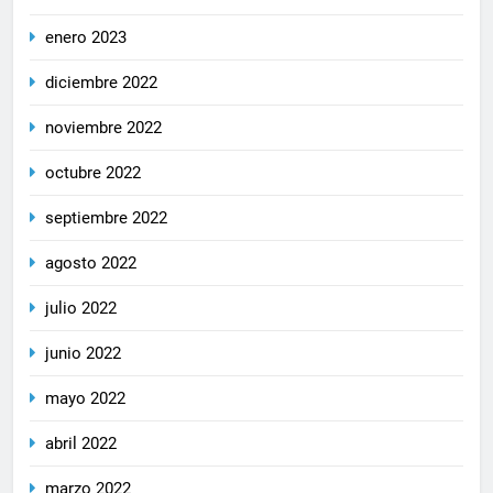
enero 2023
diciembre 2022
noviembre 2022
octubre 2022
septiembre 2022
agosto 2022
julio 2022
junio 2022
mayo 2022
abril 2022
marzo 2022