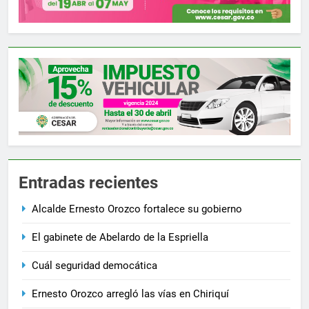
Entradas recientes
Alcalde Ernesto Orozco fortalece su gobierno
El gabinete de Abelardo de la Espriella
Cuál seguridad democática
Ernesto Orozco arregló las vías en Chiriquí