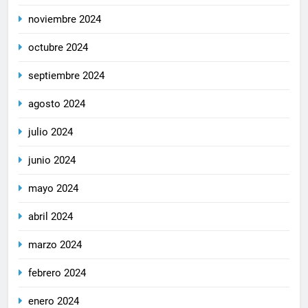
noviembre 2024
octubre 2024
septiembre 2024
agosto 2024
julio 2024
junio 2024
mayo 2024
abril 2024
marzo 2024
febrero 2024
enero 2024