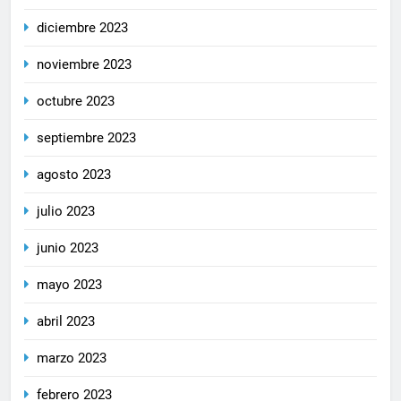
diciembre 2023
noviembre 2023
octubre 2023
septiembre 2023
agosto 2023
julio 2023
junio 2023
mayo 2023
abril 2023
marzo 2023
febrero 2023