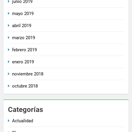
junio 2019
mayo 2019
abril 2019
marzo 2019
febrero 2019
enero 2019
noviembre 2018
octubre 2018
Categorías
Actualidad