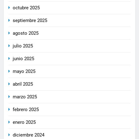
octubre 2025
septiembre 2025
agosto 2025
julio 2025
junio 2025
mayo 2025
abril 2025
marzo 2025
febrero 2025
enero 2025
diciembre 2024