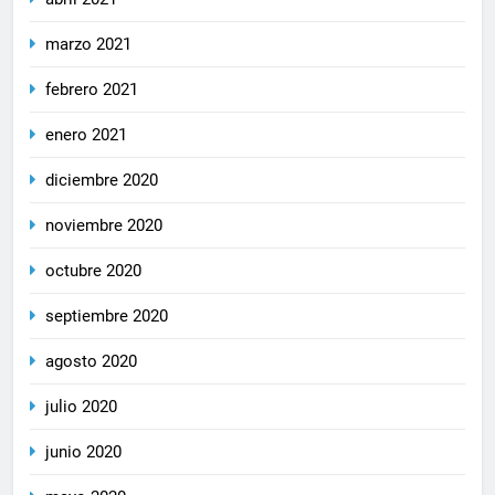
marzo 2021
febrero 2021
enero 2021
diciembre 2020
noviembre 2020
octubre 2020
septiembre 2020
agosto 2020
julio 2020
junio 2020