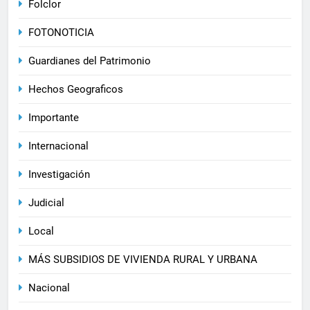
Folclor
FOTONOTICIA
Guardianes del Patrimonio
Hechos Geograficos
Importante
Internacional
Investigación
Judicial
Local
MÁS SUBSIDIOS DE VIVIENDA RURAL Y URBANA
Nacional