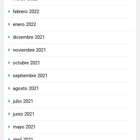
febrero 2022
enero 2022
diciembre 2021
noviembre 2021
octubre 2021
septiembre 2021
agosto 2021
julio 2021
junio 2021
mayo 2021
abril 2021