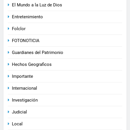
El Mundo a la Luz de Dios
Entretenimiento
Folclor
FOTONOTICIA
Guardianes del Patrimonio
Hechos Geograficos
Importante
Internacional
Investigación
Judicial
Local