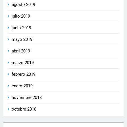
agosto 2019
julio 2019
junio 2019
mayo 2019
abril 2019
marzo 2019
febrero 2019
enero 2019
noviembre 2018
octubre 2018