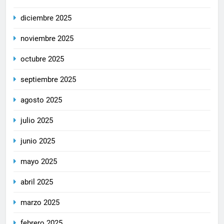
diciembre 2025
noviembre 2025
octubre 2025
septiembre 2025
agosto 2025
julio 2025
junio 2025
mayo 2025
abril 2025
marzo 2025
febrero 2025