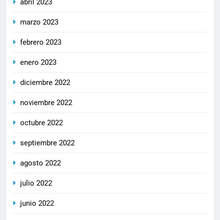
abril 2023
marzo 2023
febrero 2023
enero 2023
diciembre 2022
noviembre 2022
octubre 2022
septiembre 2022
agosto 2022
julio 2022
junio 2022