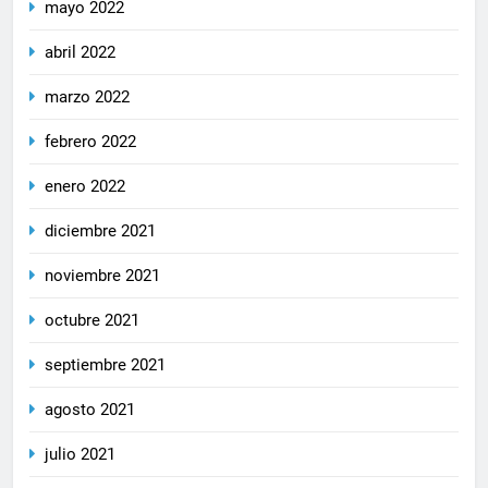
mayo 2022
abril 2022
marzo 2022
febrero 2022
enero 2022
diciembre 2021
noviembre 2021
octubre 2021
septiembre 2021
agosto 2021
julio 2021