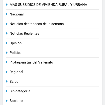
MÁS SUBSIDIOS DE VIVIENDA RURAL Y URBANA
Nacional
Noticias destacadas de la semana
Noticias Recientes
Opinión
Politica
Protagonistas del Vallenato
Regional
Salud
Sin categoría
Sociales