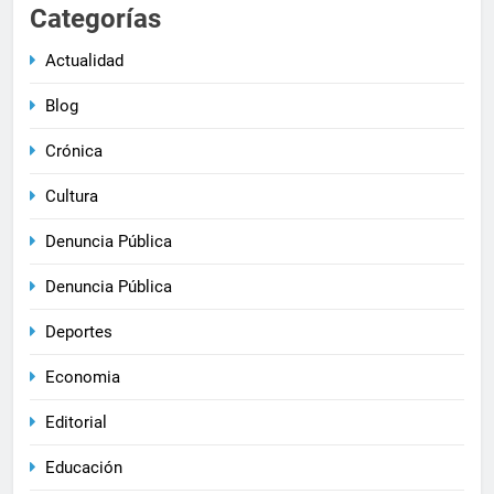
Categorías
Actualidad
Blog
Crónica
Cultura
Denuncia Pública
Denuncia Pública
Deportes
Economia
Editorial
Educación