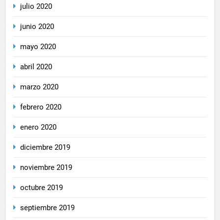
julio 2020
junio 2020
mayo 2020
abril 2020
marzo 2020
febrero 2020
enero 2020
diciembre 2019
noviembre 2019
octubre 2019
septiembre 2019