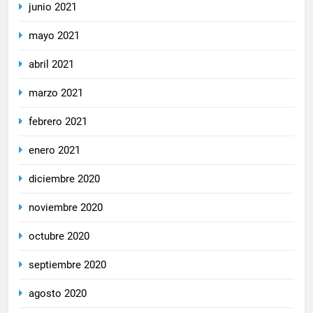
junio 2021
mayo 2021
abril 2021
marzo 2021
febrero 2021
enero 2021
diciembre 2020
noviembre 2020
octubre 2020
septiembre 2020
agosto 2020