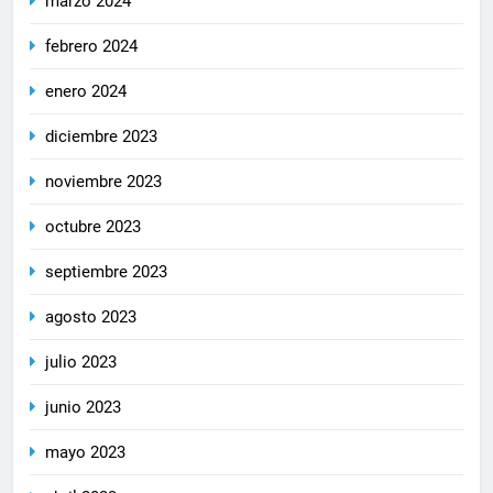
marzo 2024
febrero 2024
enero 2024
diciembre 2023
noviembre 2023
octubre 2023
septiembre 2023
agosto 2023
julio 2023
junio 2023
mayo 2023