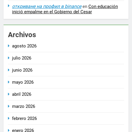
откриване на профил в binance
en
Con educación
inició empalme en el Gobierno del Cesar
Archivos
agosto 2026
julio 2026
junio 2026
mayo 2026
abril 2026
marzo 2026
febrero 2026
enero 2026