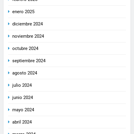
enero 2025
diciembre 2024
noviembre 2024
octubre 2024
septiembre 2024
agosto 2024
julio 2024
junio 2024
mayo 2024
abril 2024