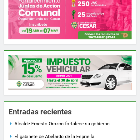
Entradas recientes
Alcalde Ernesto Orozco fortalece su gobierno
El gabinete de Abelardo de la Espriella