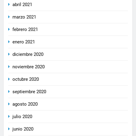
abril 2021
marzo 2021
febrero 2021
enero 2021
diciembre 2020
noviembre 2020
octubre 2020
septiembre 2020
agosto 2020
julio 2020
junio 2020