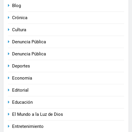
Blog
Crónica
Cultura
Denuncia Pública
Denuncia Pública
Deportes
Economia
Editorial
Educación
El Mundo a la Luz de Dios
Entretenimiento