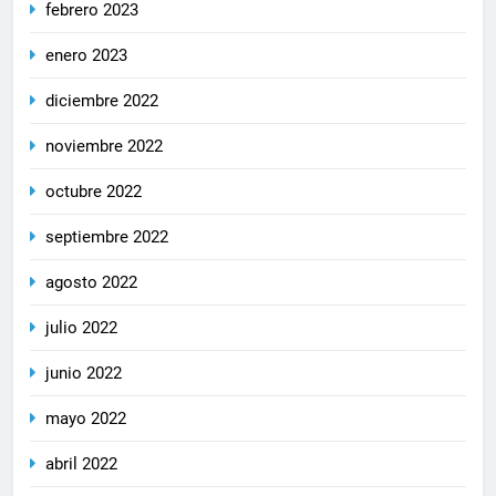
febrero 2023
enero 2023
diciembre 2022
noviembre 2022
octubre 2022
septiembre 2022
agosto 2022
julio 2022
junio 2022
mayo 2022
abril 2022