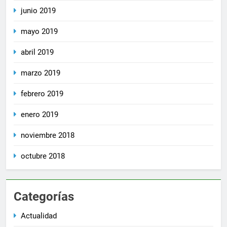
junio 2019
mayo 2019
abril 2019
marzo 2019
febrero 2019
enero 2019
noviembre 2018
octubre 2018
Categorías
Actualidad