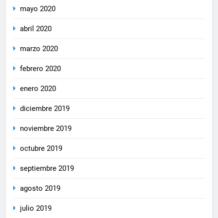
mayo 2020
abril 2020
marzo 2020
febrero 2020
enero 2020
diciembre 2019
noviembre 2019
octubre 2019
septiembre 2019
agosto 2019
julio 2019