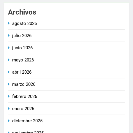
Archivos
agosto 2026
julio 2026
junio 2026
mayo 2026
abril 2026
marzo 2026
febrero 2026
enero 2026
diciembre 2025
noviembre 2025