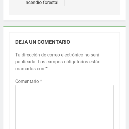
incendio forestal
DEJA UN COMENTARIO
Tu dirección de correo electrónico no será
publicada.
Los campos obligatorios están
marcados con
*
Comentario
*