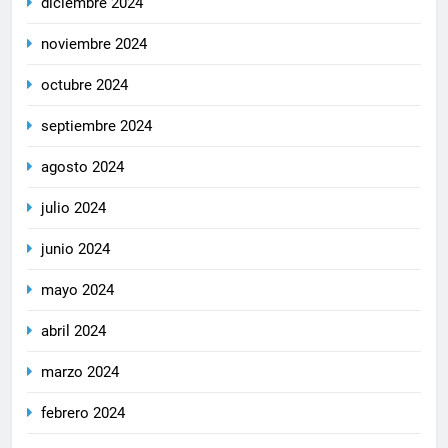
diciembre 2024
noviembre 2024
octubre 2024
septiembre 2024
agosto 2024
julio 2024
junio 2024
mayo 2024
abril 2024
marzo 2024
febrero 2024