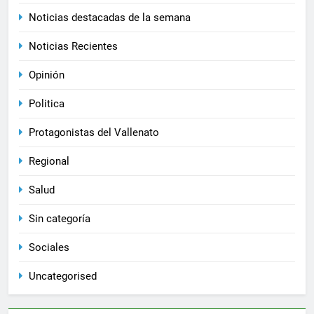
Noticias destacadas de la semana
Noticias Recientes
Opinión
Politica
Protagonistas del Vallenato
Regional
Salud
Sin categoría
Sociales
Uncategorised