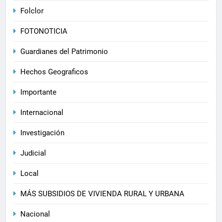
Folclor
FOTONOTICIA
Guardianes del Patrimonio
Hechos Geograficos
Importante
Internacional
Investigación
Judicial
Local
MÁS SUBSIDIOS DE VIVIENDA RURAL Y URBANA
Nacional