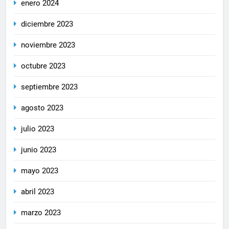
enero 2024
diciembre 2023
noviembre 2023
octubre 2023
septiembre 2023
agosto 2023
julio 2023
junio 2023
mayo 2023
abril 2023
marzo 2023