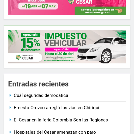
Entradas recientes
Cuál seguridad democática
Ernesto Orozco arregló las vías en Chiriquí
El Cesar en la feria Colombia Son las Regiones
Hospitales del Cesar amenazan con paro