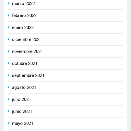
marzo 2022
febrero 2022
enero 2022
diciembre 2021
noviembre 2021
octubre 2021
septiembre 2021
agosto 2021
julio 2021
junio 2021
mayo 2021