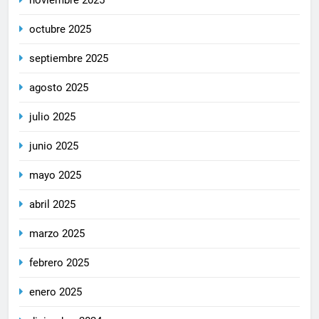
octubre 2025
septiembre 2025
agosto 2025
julio 2025
junio 2025
mayo 2025
abril 2025
marzo 2025
febrero 2025
enero 2025