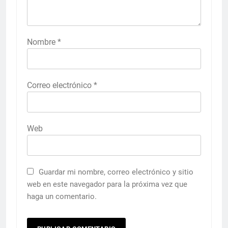
Nombre
*
Correo electrónico
*
Web
Guardar mi nombre, correo electrónico y sitio
web en este navegador para la próxima vez que
haga un comentario.