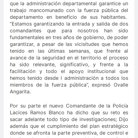
que la administración departamental garantice un
trabajo mancomunado con la fuerza pública del
departamento en beneficio de sus habitantes.
“Estamos garantizando la entrada y salida de dos
comandantes que para nosotros han sido
fundamentales en tres años de gobierno, de poder
garantizar, a pesar de las vicisitudes que hemos
tenido en las últimas semanas, que frente al
avance de la seguridad en el territorio el proceso
ha sido relevante, significativo, y frente a la
facilitación y todo el apoyo institucional que
hemos tenido desde l administración a todos los
miembros de la fuerza pública”, expresó Ovalle
Angarita.
Por su parte el nuevo Comandante de la Policía
Lacices Ramos Blanco ha dicho que su reto es
sacar adelante todo tipo de investigaciones; Dijo
además que el cumplimiento del plan estratégico
donde se afronta la parte preventiva, de control e